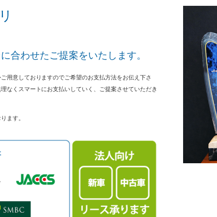
プリ
ンに合わせたご提案をいたします。
かご用意しておりますのでご希望のお支払方法をお伝え下さ
無理なくスマートにお支払いしていく、ご提案させていただき
おります。