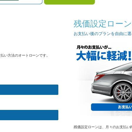
残価設定ローン
お支払い後のプランを自由に選
支払い方法のオートローンです。
残価設定ローンは、月々のお支払い