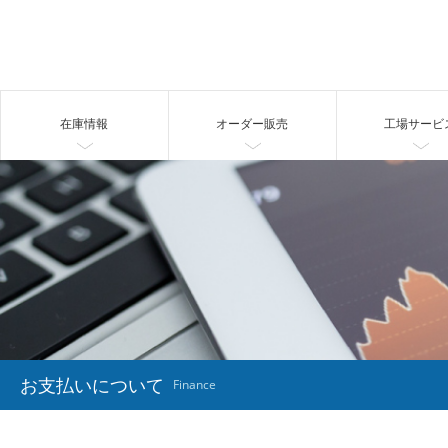
在庫情報
オーダー販売
工場サービ
お支払いについて
Finance