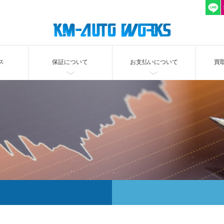
ス
保証について
お支払いについて
買