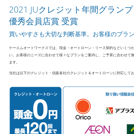
2021 JUクレジット年間グラン
優秀会員店賞 受賞
買いやすさも大切な判断基準。お客様のプラ
ケーエムオートワークスでは、現金・オートローン・リース契約などいくつ
い。お客様のニーズに合わせて様々なプランをご案内し、ご予算に合わせて
ます。
当社は以下のクレジット・信販各社のクレジット＆オートローンに対応して