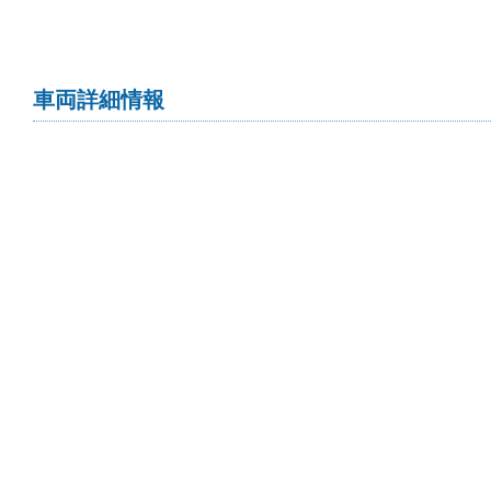
車両詳細情報