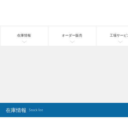
在庫情報
オーダー販売
工場サービ
在庫情報
Stock list