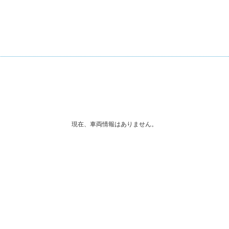
現在、車両情報はありません。