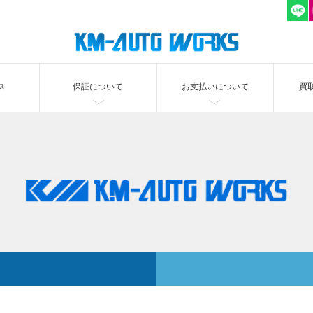
ス
保証について
お支払いについて
買