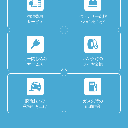
宿泊費用
バッテリー点検
サービス
ジャンピング
キー閉じ込み
パンク時の
サービス
タイヤ交換
脱輪および
ガス欠時の
落輪引き上げ
給油作業