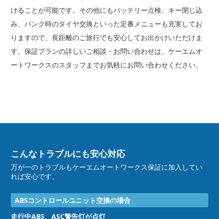
けることが可能です。その他にもバッテリー点検、キー閉じ込
み、パンク時のタイヤ交換といった定番メニューも充実してお
りますので、長距離のご旅行でも安心してお出かけいただけま
す。保証プランの詳しいご相談・お問い合わせは、ケーエムオ
ートワークスのスタッフまでお気軽にお問い合わせください。
こんなトラブルにも安心対応
万が一のトラブルもケーエムオートワークス保証に加入してい
れば安心です。
ABSコントロールユニット交換の場合
走行中ABS、ASC警告灯が点灯