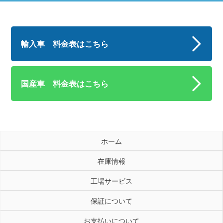
輸入車 料金表はこちら
国産車 料金表はこちら
ホーム
在庫情報
工場サービス
保証について
お支払いについて