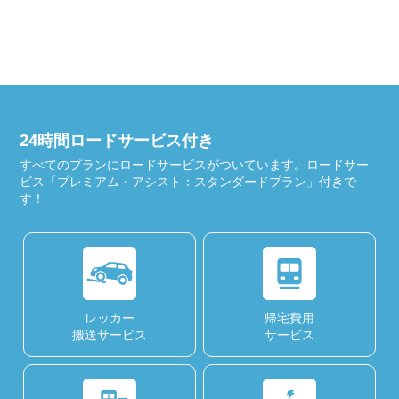
24時間ロードサービス付き
すべてのプランにロードサービスがついています。ロードサー
ビス「プレミアム・アシスト：スタンダードプラン」付きで
す！
レッカー
帰宅費用
搬送サービス
サービス