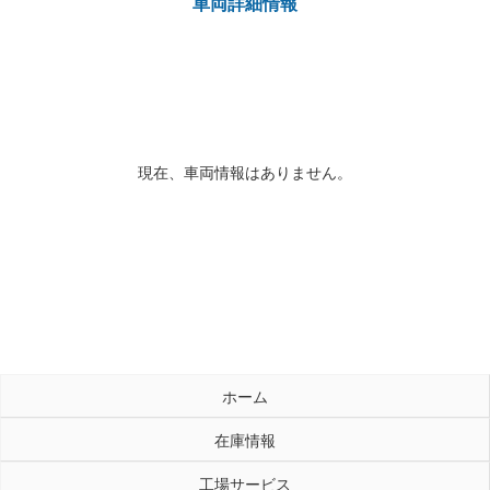
車両詳細情報
店舗案内
会社概要
現在、車両情報はありません。
ホーム
在庫情報
工場サービス