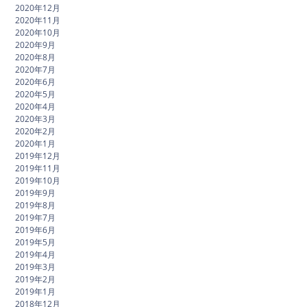
2020年12月
2020年11月
2020年10月
2020年9月
2020年8月
2020年7月
2020年6月
2020年5月
2020年4月
2020年3月
2020年2月
2020年1月
2019年12月
2019年11月
2019年10月
2019年9月
2019年8月
2019年7月
2019年6月
2019年5月
2019年4月
2019年3月
2019年2月
2019年1月
2018年12月