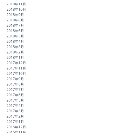
2018年11月
2018年10月
2018年9月
2018年8月
2018年7月
2018年6月
2018年5月
2018年4月
2018年3月
2018年2月
2018年1月
2017年12月
2017年11月
2017年10月
2017年9月
2017年8月
2017年7月
2017年6月
2017年5月
2017年4月
2017年3月
2017年2月
2017年1月
2016年12月
2016年11月