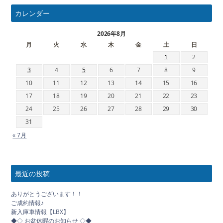
カレンダー
2026年8月
月
火
水
木
金
土
日
1
2
3
4
5
6
7
8
9
10
11
12
13
14
15
16
17
18
19
20
21
22
23
24
25
26
27
28
29
30
31
« 7月
最近の投稿
ありがとうございます！！
ご成約情報♪
新入庫車情報【LBX】
◆◇ お盆休暇のお知らせ ◇◆