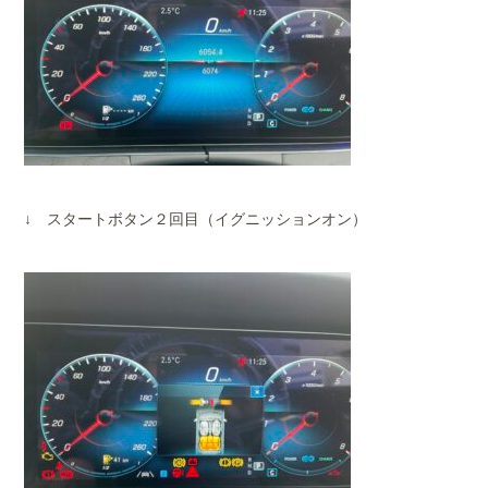
↓ スタートボタン２回目（イグニッションオン）