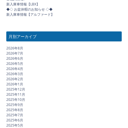
新入庫車情報【LBX】
◆◇ お盆休暇のお知らせ ◇◆
新入庫車情報【アルファード】
月別アーカイブ
2026年8月
2026年7月
2026年6月
2026年5月
2026年4月
2026年3月
2026年2月
2026年1月
2025年12月
2025年11月
2025年10月
2025年9月
2025年8月
2025年7月
2025年6月
2025年5月