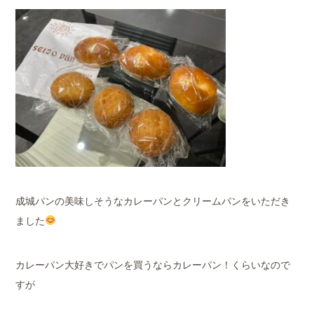
成城パンの美味しそうなカレーパンとクリームパンをいただき
ました
カレーパン大好きでパンを買うならカレーパン！くらいなので
すが