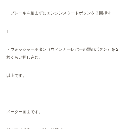
・ブレーキを踏まずにエンジンスタートボタンを３回押す
↓
・ウォッシャーボタン（ウィンカーレバーの頭のボタン）を２
秒くらい押し込む。
以上です。
メーター画面です。