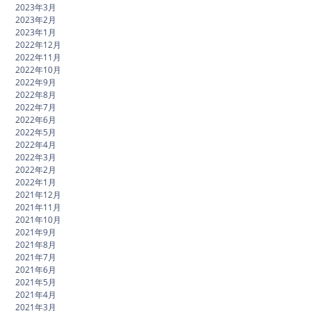
2023年3月
2023年2月
2023年1月
2022年12月
2022年11月
2022年10月
2022年9月
2022年8月
2022年7月
2022年6月
2022年5月
2022年4月
2022年3月
2022年2月
2022年1月
2021年12月
2021年11月
2021年10月
2021年9月
2021年8月
2021年7月
2021年6月
2021年5月
2021年4月
2021年3月