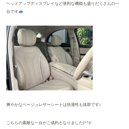
ヘッドアップディスプレイなど便利な機能も盛りだくさんの一
台です
爽やかなベージュレザーシートは快適性も抜群です♪
こちらの素敵な一台がご成約となりました(^^)/