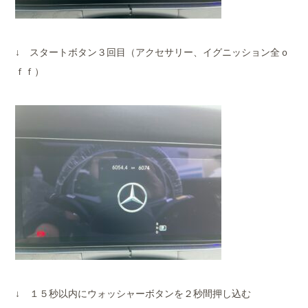
↓ スタートボタン３回目（アクセサリー、イグニッション全ｏ
ｆｆ）
↓ １５秒以内にウォッシャーボタンを２秒間押し込む