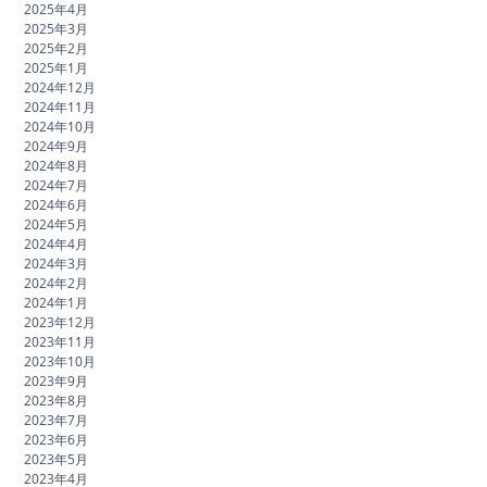
2025年4月
2025年3月
2025年2月
2025年1月
2024年12月
2024年11月
2024年10月
2024年9月
2024年8月
2024年7月
2024年6月
2024年5月
2024年4月
2024年3月
2024年2月
2024年1月
2023年12月
2023年11月
2023年10月
2023年9月
2023年8月
2023年7月
2023年6月
2023年5月
2023年4月