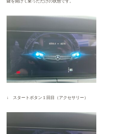
鍵を開けて乗っただけの状態です。
↓ スタートボタン１回目（アクセサリー）