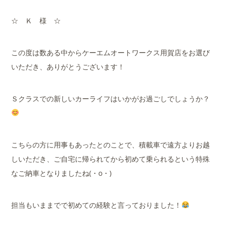
☆ Ｋ 様 ☆
この度は数ある中からケーエムオートワークス用賀店をお選び
いただき、ありがとうございます！
Ｓクラスでの新しいカーライフはいかがお過ごしでしょうか？
こちらの方に用事もあったとのことで、積載車で遠方よりお越
しいただき、ご自宅に帰られてから初めて乗られるという特殊
なご納車となりましたね(・o・)
担当もいままでで初めての経験と言っておりました！