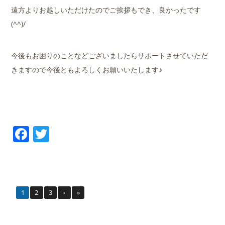
遠方よりお越しいただけたのでご挨拶もでき、良かったです
(^^)/
今後もお困りのことなどございましたらサポートさせていただ
きますので今後ともよろしくお願いいたします♪
Facebook
Twitter
1
2
3
›
»