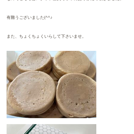
有難うございました(^^♪
また、ちょくちょくいらして下さいませ。