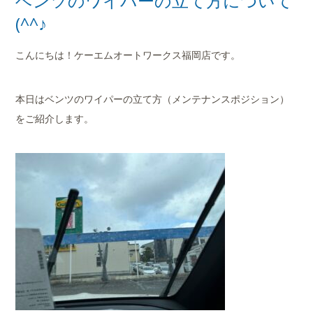
ベンツのワイパーの立て方について
(^^♪
こんにちは！ケーエムオートワークス福岡店です。
本日はベンツのワイパーの立て方（メンテナンスポジション）
をご紹介します。