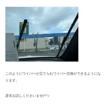
このようにワイパーが立てられワイパー交換ができるようにな
ります。
是非お試しくださいませ(^^♪