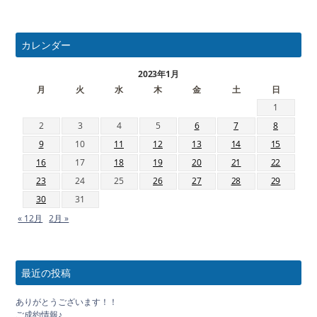
カレンダー
2023年1月
月
火
水
木
金
土
日
1
2
3
4
5
6
7
8
9
10
11
12
13
14
15
16
17
18
19
20
21
22
23
24
25
26
27
28
29
30
31
« 12月
2月 »
最近の投稿
ありがとうございます！！
ご成約情報♪