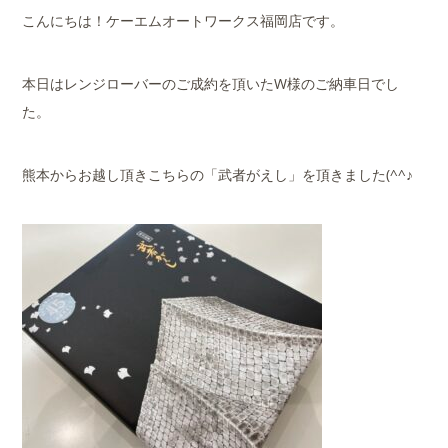
こんにちは！ケーエムオートワークス福岡店です。
本日はレンジローバーのご成約を頂いたW様のご納車日でし
た。
熊本からお越し頂きこちらの「武者がえし」を頂きました(^^♪