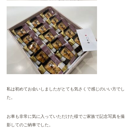
私は初めてお会いしましたがとても気さくで感じのいい方でし
た。
お車も非常に気に入っていただけた様でご家族で記念写真を撮
影してのご納車でした。