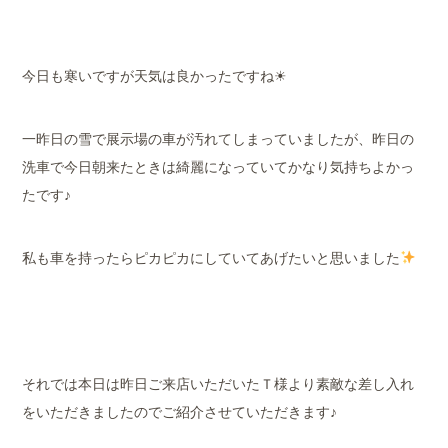
今日も寒いですが天気は良かったですね☀
一昨日の雪で展示場の車が汚れてしまっていましたが、昨日の
洗車で今日朝来たときは綺麗になっていてかなり気持ちよかっ
たです♪
私も車を持ったらピカピカにしていてあげたいと思いました
それでは本日は昨日ご来店いただいたＴ様より素敵な差し入れ
をいただきましたのでご紹介させていただきます♪