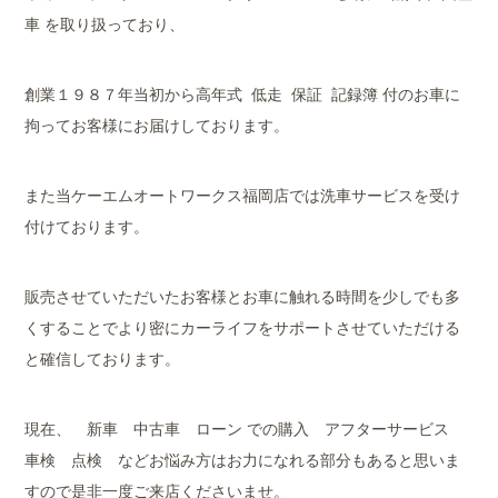
車 を取り扱っており、
創業１９８７年当初から高年式 低走 保証 記録簿 付のお車に
拘ってお客様にお届けしております。
また当ケーエムオートワークス福岡店では洗車サービスを受け
付けております。
販売させていただいたお客様とお車に触れる時間を少しでも多
くすることでより密にカーライフをサポートさせていただける
と確信しております。
現在、 新車 中古車 ローン での購入 アフターサービス
車検 点検 などお悩み方はお力になれる部分もあると思いま
すので是非一度ご来店くださいませ。