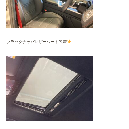
ブラックナッパレザーシート装着