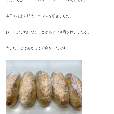
本日Ｉ様より明太フランスを頂きました。
お車に少し気になることがありご来店されましたが、
大したことは無さそうで良かったです。