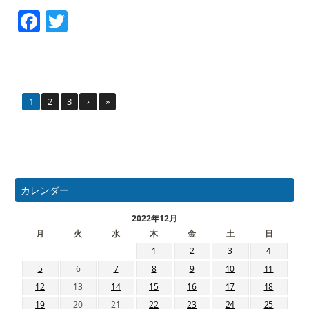
Facebook
Twitter
1
2
3
›
»
カレンダー
2022年12月
月
火
水
木
金
土
日
1
2
3
4
5
6
7
8
9
10
11
12
13
14
15
16
17
18
19
20
21
22
23
24
25