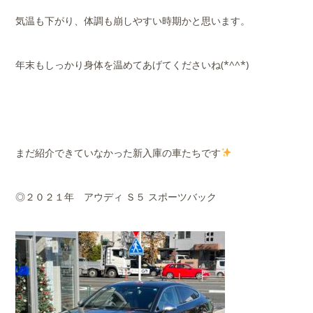
気温も下がり、体調も崩しやすい時期かと思います。
年末もしっかり身体を温めてあげてくださいね(*^^*)
まだ紹介できていなかった新入庫の車たちです
◎２０２１年 アウディ Ｓ５ スポーツバック