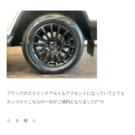
ブラックの２０インチアルミもアクセントになっていてとても
カッコイイこちらの一台がご成約となりました(^^)/
☆ Ｓ 様 ☆