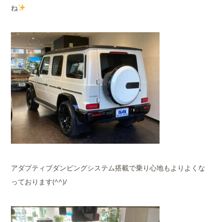
ね
アダプティブダンピングシステム搭載で乗り心地もよりよくな
っております(^^)/