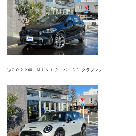
◎２０２２年 ＭＩＮＩ クーパーＳＤ クラブマン