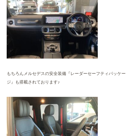
もちろんメルセデスの安全装備『レーダーセーフティパッケー
ジ』も搭載されております♪