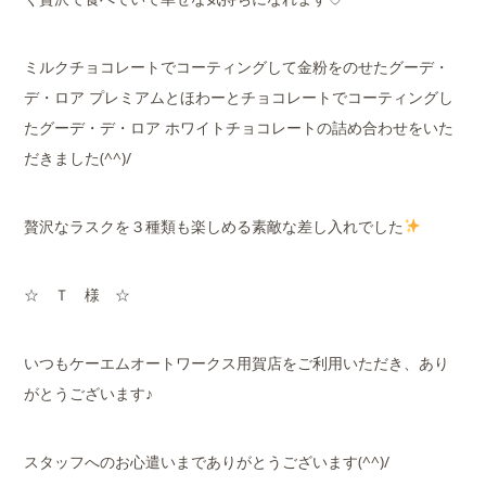
ミルクチョコレートでコーティングして金粉をのせたグーデ・
デ・ロア プレミアムとほわーとチョコレートでコーティングし
たグーデ・デ・ロア ホワイトチョコレートの詰め合わせをいた
だきました(^^)/
贅沢なラスクを３種類も楽しめる素敵な差し入れでした
☆ Ｔ 様 ☆
いつもケーエムオートワークス用賀店をご利用いただき、あり
がとうございます♪
スタッフへのお心遣いまでありがとうございます(^^)/