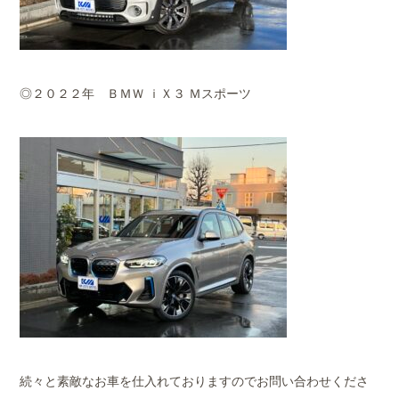
◎２０２２年 ＢＭＷ ｉＸ３ Ｍスポーツ
続々と素敵なお車を仕入れておりますのでお問い合わせくださ