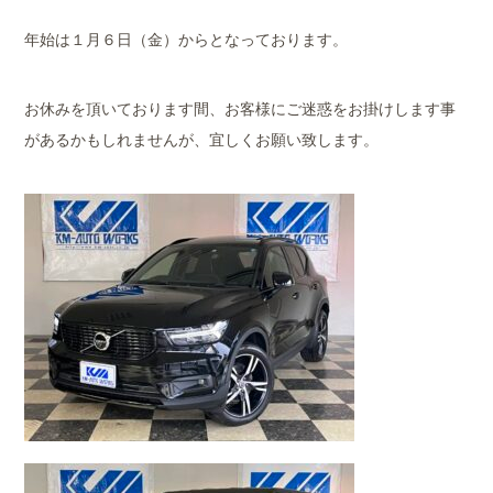
年始は１月６日（金）からとなっております。
お休みを頂いております間、お客様にご迷惑をお掛けします事
があるかもしれませんが、宜しくお願い致します。