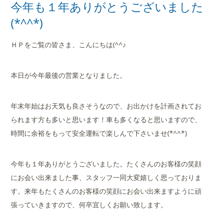
今年も１年ありがとうございました
(*^^*)
ＨＰをご覧の皆さま、こんにちは(^^♪
本日が今年最後の営業となりました。
年末年始はお天気も良さそうなので、お出かけを計画されてお
られます方も多いと思います！車も多くなると思いますので、
時間に余裕をもって安全運転で楽しんで下さいませ(*^^*)
今年も１年ありがとうございました。たくさんのお客様の笑顔
にお会い出来ました事、スタッフ一同大変嬉しく思っておりま
す。来年もたくさんのお客様の笑顔にお会い出来ますように頑
張っていきますので、何卒宜しくお願い致します。