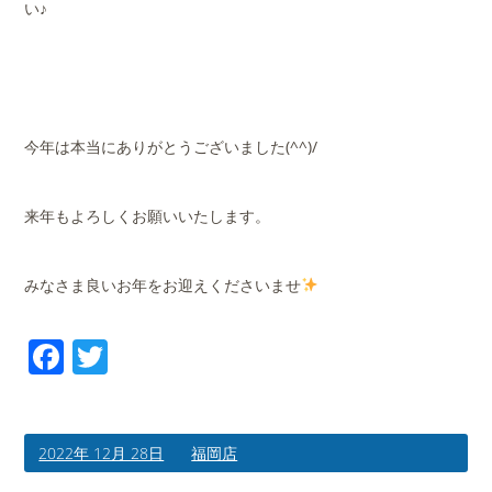
い♪
今年は本当にありがとうございました(^^)/
来年もよろしくお願いいたします。
みなさま良いお年をお迎えくださいませ
Facebook
Twitter
2022年 12月 28日
福岡店