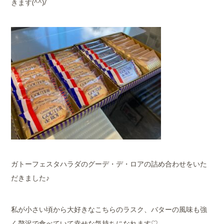
きます(^^)/
ガトーフェスタハラダのグーデ・デ・ロアの詰め合わせをいた
だきました♪
私が小さい頃から大好きなこちらのラスク、バターの風味も強
く贅沢で食べていて幸せな気持ちになれます♡