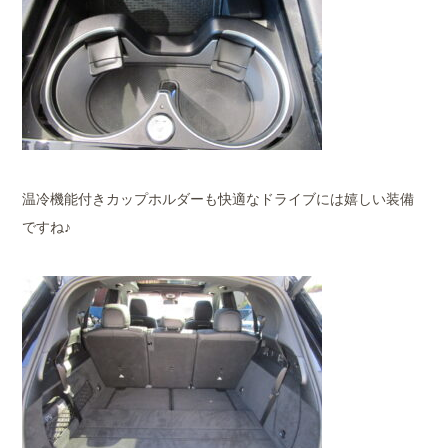
温冷機能付きカップホルダーも快適なドライブには嬉しい装備
ですね♪