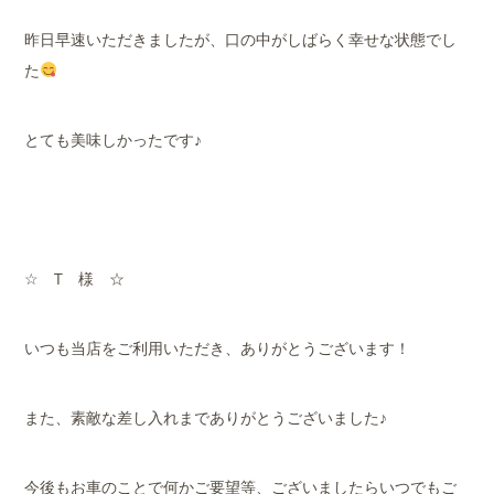
昨日早速いただきましたが、口の中がしばらく幸せな状態でし
た
とても美味しかったです♪
☆ T 様 ☆
いつも当店をご利用いただき、ありがとうございます！
また、素敵な差し入れまでありがとうございました♪
今後もお車のことで何かご要望等、ございましたらいつでもご