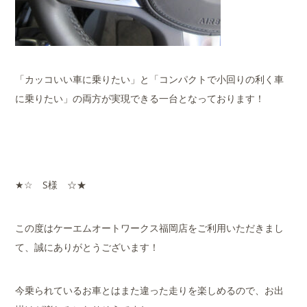
「カッコいい車に乗りたい」と「コンパクトで小回りの利く車
に乗りたい」の両方が実現できる一台となっております！
★☆ S様 ☆★
この度はケーエムオートワークス福岡店をご利用いただきまし
て、誠にありがとうございます！
今乗られているお車とはまた違った走りを楽しめるので、お出