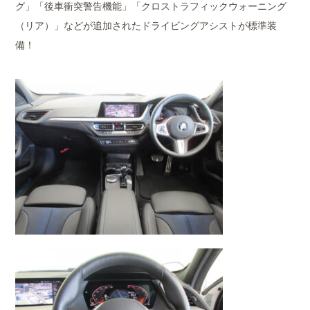
グ」「後車衝突警告機能」「クロストラフィックウォーニング
（リア）」などが追加されたドライビングアシストが標準装
備！