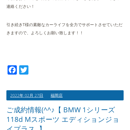
連絡ください！
引き続きT様の素敵なカーライフを全力でサポートさせていただ
きますので、よろしくお願い致します！！
Facebook
Twitter
2022年 02月 27日
福岡店
ご成約情報(^^♪【 BMW 1シリーズ
118d Mスポーツ エディションジョ
イプラス 】