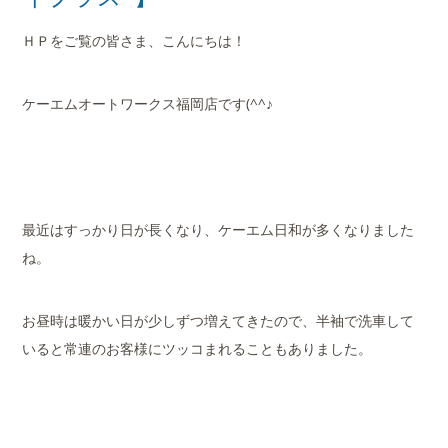
ＨＰをご覧の皆さま、こんにちは！
ケーエムオートワークス福岡店です(^^♪
最近はすっかり日が長くなり、ケーエム日和が多くなりました
ね。
お昼時は暖かい日が少しずつ増えてきたので、半袖で洗車して
いると常連のお客様にツッコまれることもありました。