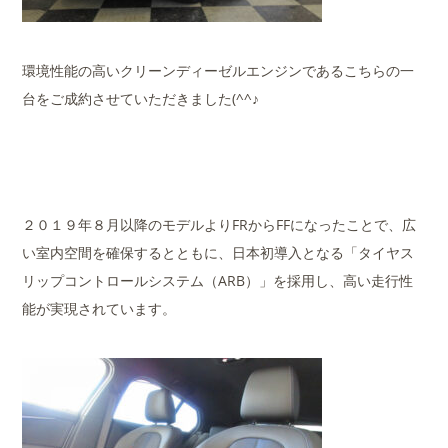
環境性能の高いクリーンディーゼルエンジンであるこちらの一
台をご成約させていただきました(^^♪
２０１９年８月以降のモデルよりFRからFFになったことで、広
い室内空間を確保するとともに、日本初導入となる「タイヤス
リップコントロールシステム（ARB）」を採用し、高い走行性
能が実現されています。