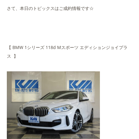
さて、本日のトピックスはご成約情報です☆
【 BMW 1シリーズ 118d Mスポーツ エディションジョイプラ
ス 】