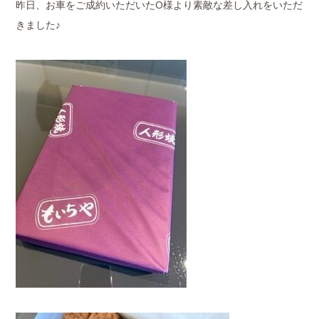
昨日、お車をご成約いただいたO様より素敵な差し入れをいただ
きました♪