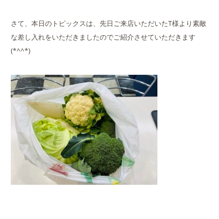
さて、本日のトピックスは、先日ご来店いただいたT様より素敵
な差し入れをいただきましたのでご紹介させていただきます
(*^^*)