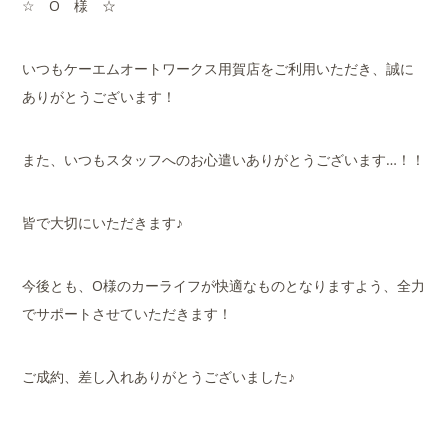
☆ O 様 ☆
いつもケーエムオートワークス用賀店をご利用いただき、誠に
ありがとうございます！
また、いつもスタッフへのお心遣いありがとうございます…！！
皆で大切にいただきます♪
今後とも、O様のカーライフが快適なものとなりますよう、全力
でサポートさせていただきます！
ご成約、差し入れありがとうございました♪