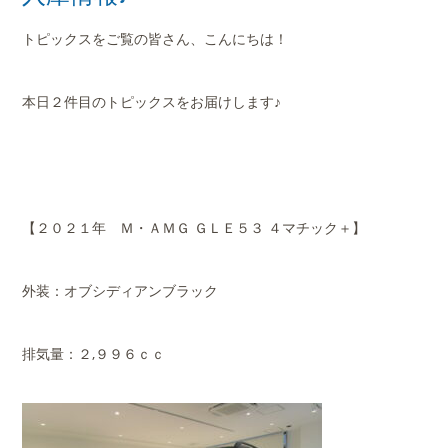
店舗案内
トピックスをご覧の皆さん、こんにちは！
会社概要
本日２件目のトピックスをお届けします♪
【２０２１年 Ｍ・ＡＭＧ ＧＬＥ５３ ４マチック＋】
外装：オブシディアンブラック
排気量：２,９９６ｃｃ