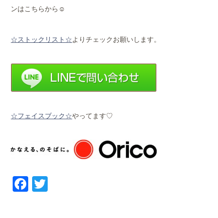
ンはこちらから☺
☆ストックリスト☆
よりチェックお願いします。
☆フェイスブック☆
やってます♡
Facebook
Twitter