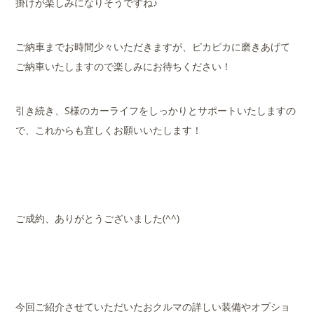
掛けが楽しみになりそうですね♪
ご納車までお時間少々いただきますが、ピカピカに磨きあげて
ご納車いたしますので楽しみにお待ちください！
引き続き、S様のカーライフをしっかりとサポートいたしますの
で、これからも宜しくお願いいたします！
ご成約、ありがとうございました(^^)
今回ご紹介させていただいたおクルマの詳しい装備やオプショ