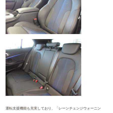
運転支援機能も充実しており、「レーンチェンジウォーニン