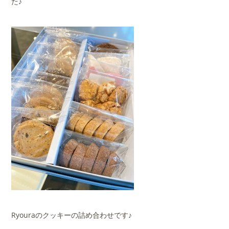
た♪
Ryouraのクッキーの詰め合わせです♪