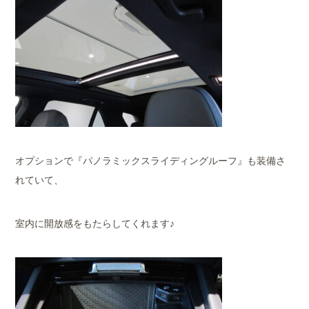
オプションで『パノラミックスライディングルーフ』も装備さ
れていて、
室内に開放感をもたらしてくれます♪