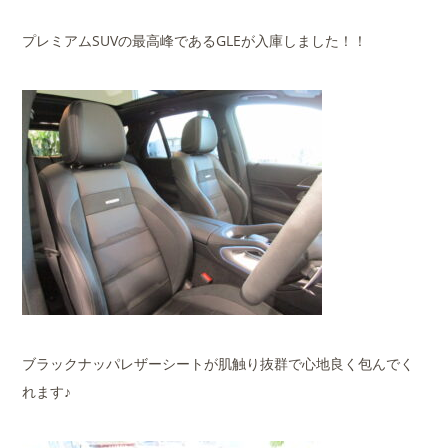
プレミアムSUVの最高峰であるGLEが入庫しました！！
ブラックナッパレザーシートが肌触り抜群で心地良く包んでく
れます♪