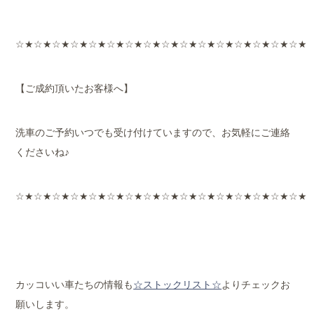
☆★☆★☆★☆★☆★☆★☆★☆★☆★☆★☆★☆★☆★☆★☆★☆★
【ご成約頂いたお客様へ】
洗車のご予約いつでも受け付けていますので、お気軽にご連絡
くださいね♪
☆★☆★☆★☆★☆★☆★☆★☆★☆★☆★☆★☆★☆★☆★☆★☆★
カッコいい車たちの情報も
☆ストックリスト☆
よりチェックお
願いします。