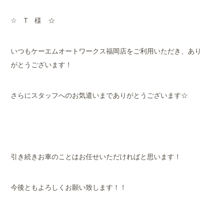
☆ T 様 ☆
いつもケーエムオートワークス福岡店をご利用いただき、あり
がとうございます！
さらにスタッフへのお気遣いまでありがとうございます☆
引き続きお車のことはお任せいただければと思います！
今後ともよろしくお願い致します！！