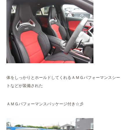
体をしっかりとホールドしてくれるＡＭＧパフォーマンスシー
トなどが装備された
ＡＭＧパフォーマンスパッケージ付き☆彡