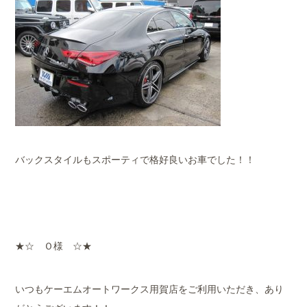
バックスタイルもスポーティで格好良いお車でした！！
★☆ Ｏ様 ☆★
いつもケーエムオートワークス用賀店をご利用いただき、あり