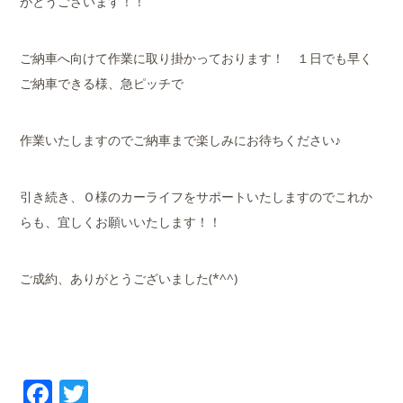
がとうございます！！
ご納車へ向けて作業に取り掛かっております！ １日でも早く
ご納車できる様、急ピッチで
作業いたしますのでご納車まで楽しみにお待ちください♪
引き続き、Ｏ様のカーライフをサポートいたしますのでこれか
らも、宜しくお願いいたします！！
ご成約、ありがとうございました(*^^)
Facebook
Twitter