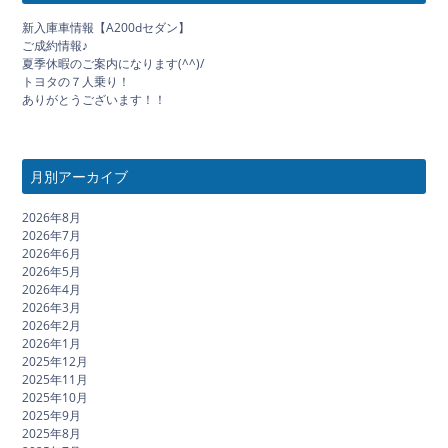
新入庫車情報【A200dセダン】
ご成約情報♪
夏季休暇のご案内になります(^^)/
トヨタの７人乗り！
ありがとうございます！！
月別アーカイブ
2026年8月
2026年7月
2026年6月
2026年5月
2026年4月
2026年3月
2026年2月
2026年1月
2025年12月
2025年11月
2025年10月
2025年9月
2025年8月