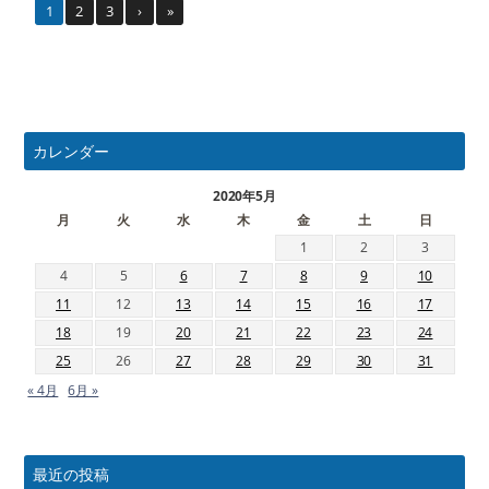
1
2
3
›
»
カレンダー
2020年5月
月
火
水
木
金
土
日
1
2
3
4
5
6
7
8
9
10
11
12
13
14
15
16
17
18
19
20
21
22
23
24
25
26
27
28
29
30
31
« 4月
6月 »
最近の投稿