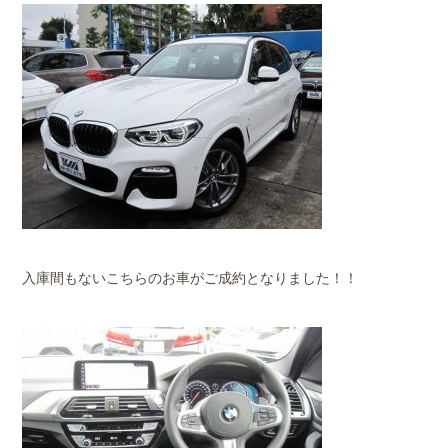
入庫間もないこちらのお車がご成約となりました！！