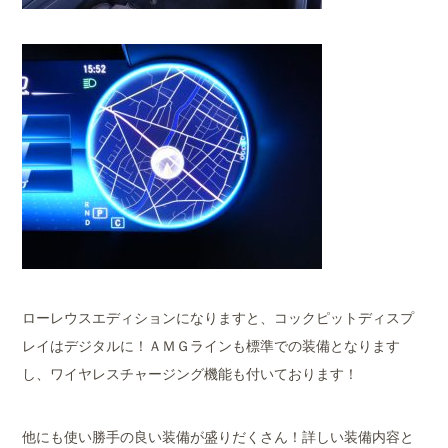
ローレウスエディションになりますと、コックピットディスプ
レイはデジタルに！ＡＭＧラインも標準での装備となります
し、ワイヤレスチャージング機能も付いております！
他にも使い勝手の良い装備が盛りだくさん！詳しい装備内容と