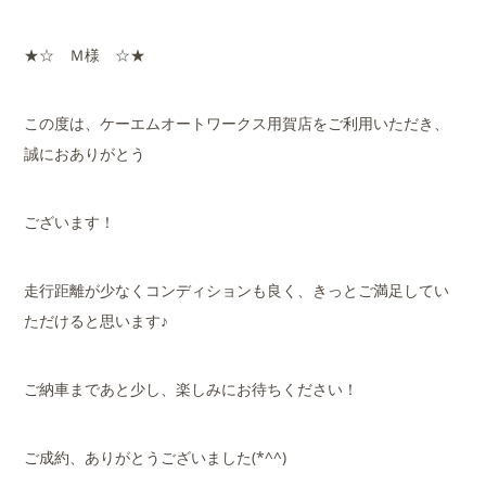
★☆ Ｍ様 ☆★
この度は、ケーエムオートワークス用賀店をご利用いただき、
誠におありがとう
ございます！
走行距離が少なくコンディションも良く、きっとご満足してい
ただけると思います♪
ご納車まであと少し、楽しみにお待ちください！
ご成約、ありがとうございました(*^^)