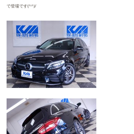
で登場です(^^)/