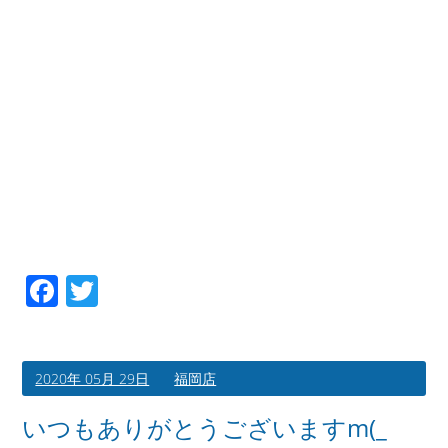
Facebook
Twitter
2020年 05月 29日
福岡店
いつもありがとうございますm(_