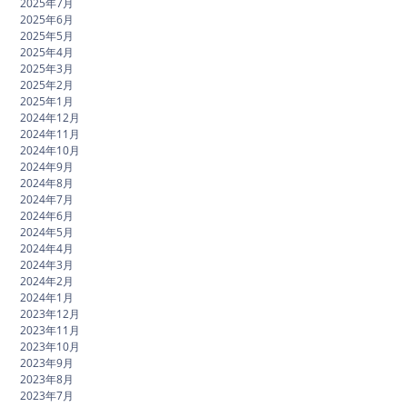
2025年7月
2025年6月
2025年5月
2025年4月
2025年3月
2025年2月
2025年1月
2024年12月
2024年11月
2024年10月
2024年9月
2024年8月
2024年7月
2024年6月
2024年5月
2024年4月
2024年3月
2024年2月
2024年1月
2023年12月
2023年11月
2023年10月
2023年9月
2023年8月
2023年7月