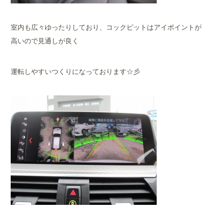
室内も広々ゆったりしており、コックピットはアイポイントが
高いので見通しが良く
運転しやすいつくりになっております☆彡