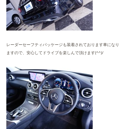
レーダーセーフティパッケージも装着されております車になり
ますので、安心してドライブを楽しんで頂けます(^^)/