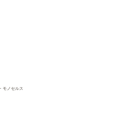
コ・モノセルス