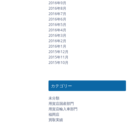
2016年9月
2016年8月
2016年7月
2016年6月
2016年5月
2016年4月
2016年3月
2016年2月
2016年1月
2015年12月
2015年11月
2015年10月
カテゴリー
未分類
用賀店国産部門
用賀店輸入車部門
福岡店
買取実績