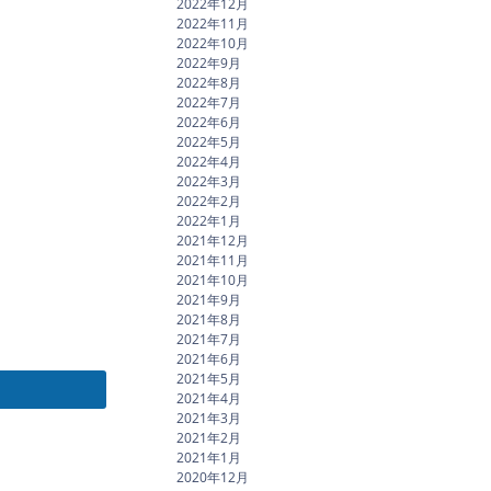
2022年12月
2022年11月
2022年10月
2022年9月
2022年8月
2022年7月
2022年6月
2022年5月
2022年4月
2022年3月
2022年2月
2022年1月
2021年12月
2021年11月
2021年10月
2021年9月
2021年8月
2021年7月
2021年6月
2021年5月
2021年4月
2021年3月
2021年2月
2021年1月
2020年12月