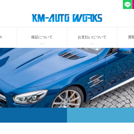
ス
保証について
お支払いについて
買