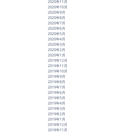
2020年11月
2020年10月
2020年9月
2020年8月
2020年7月
2020年6月
2020年5月
2020年4月
2020年3月
2020年2月
2020年1月
2019年12月
2019年11月
2019年10月
2019年9月
2019年8月
2019年7月
2019年6月
2019年5月
2019年4月
2019年3月
2019年2月
2019年1月
2018年12月
2018年11月