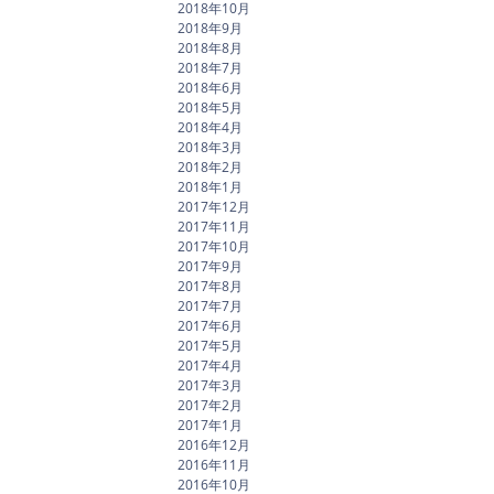
2018年10月
2018年9月
2018年8月
2018年7月
2018年6月
2018年5月
2018年4月
2018年3月
2018年2月
2018年1月
2017年12月
2017年11月
2017年10月
2017年9月
2017年8月
2017年7月
2017年6月
2017年5月
2017年4月
2017年3月
2017年2月
2017年1月
2016年12月
2016年11月
2016年10月