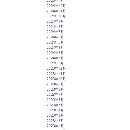
2025年1月
2024年12月
2024年11月
2024年10月
2024年9月
2024年8月
2024年7月
2024年6月
2024年5月
2024年4月
2024年3月
2024年2月
2024年1月
2023年12月
2023年11月
2023年10月
2023年9月
2023年8月
2023年7月
2023年6月
2023年5月
2023年4月
2023年3月
2023年2月
2023年1月