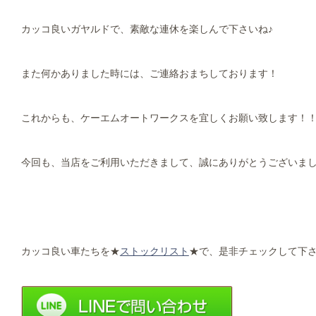
カッコ良いガヤルドで、素敵な連休を楽しんで下さいね♪
また何かありました時には、ご連絡おまちしております！
これからも、ケーエムオートワークスを宜しくお願い致します！
今回も、当店をご利用いただきまして、誠にありがとうございました
カッコ良い車たちを★
ストックリスト
★で、是非チェックして下さ