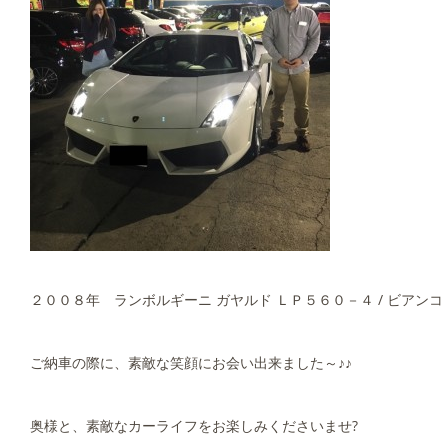
２００８年 ランボルギーニ ガヤルド ＬＰ５６０－４ / ビアン
ご納車の際に、素敵な笑顔にお会い出来ました～♪♪
奥様と、素敵なカーライフをお楽しみくださいませ?