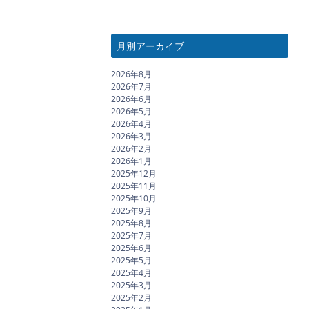
月別アーカイブ
2026年8月
2026年7月
2026年6月
2026年5月
2026年4月
2026年3月
2026年2月
2026年1月
2025年12月
2025年11月
2025年10月
2025年9月
2025年8月
2025年7月
2025年6月
2025年5月
2025年4月
2025年3月
2025年2月