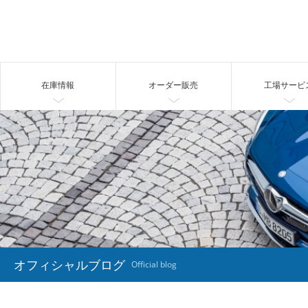
在庫情報
オーダー販売
工場サービ
オフィシャルブログ
Official blog