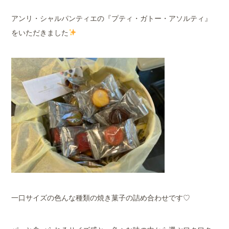
アンリ・シャルパンティエの『プティ・ガトー・アソルティ』
をいただきました
一口サイズの色んな種類の焼き菓子の詰め合わせです♡