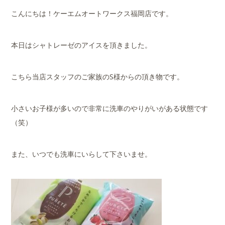
こんにちは！ケーエムオートワークス福岡店です。
本日はシャトレーゼのアイスを頂きました。
こちら当店スタッフのご家族のS様からの頂き物です。
小さいお子様が多いので非常に洗車のやりがいがある状態です
（笑）
また、いつでも洗車にいらして下さいませ。