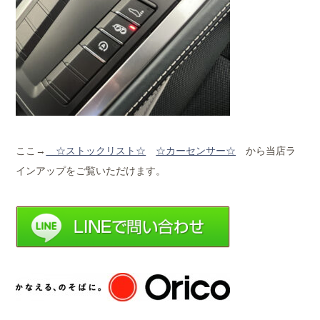
ここ→
☆ストックリスト☆
☆カーセンサー☆
から当店ラ
インアップをご覧いただけます。