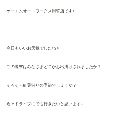
ケーエムオートワークス用賀店です♪
今日もいいお天気でしたね☀
この週末はみなさまどこかお出掛けされましたか？
そろそろ紅葉狩りの季節でしょうか？
近々ドライブにでも行きたいと思います♪