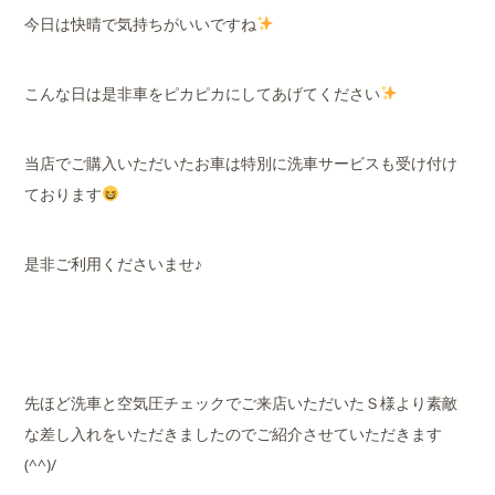
今日は快晴で気持ちがいいですね
こんな日は是非車をピカピカにしてあげてください
当店でご購入いただいたお車は特別に洗車サービスも受け付け
ております
是非ご利用くださいませ♪
先ほど洗車と空気圧チェックでご来店いただいたＳ様より素敵
な差し入れをいただきましたのでご紹介させていただきます
(^^)/