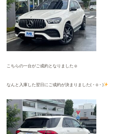
こちらの一台がご成約となりました☺
なんと入庫した翌日にご成約が決まりました(・o・)