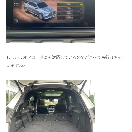
しっかりオフロードにも対応しているのでどこへでも行けちゃ
いますね♪