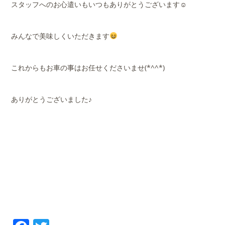
スタッフへのお心遣いもいつもありがとうございます☺
みんなで美味しくいただきます
これからもお車の事はお任せくださいませ(*^^*)
ありがとうございました♪