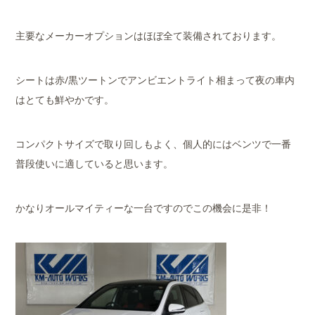
主要なメーカーオプションはほぼ全て装備されております。
シートは赤/黒ツートンでアンビエントライト相まって夜の車内
はとても鮮やかです。
コンパクトサイズで取り回しもよく、個人的にはベンツで一番
普段使いに適していると思います。
かなりオールマイティーな一台ですのでこの機会に是非！