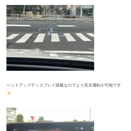
ヘッドアップディスプレイ搭載なのでより安全運転が可能です