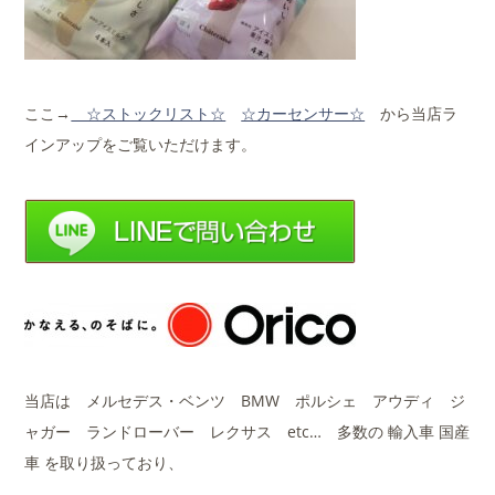
ここ→
☆ストックリスト☆
☆カーセンサー☆
から当店ラ
インアップをご覧いただけます。
当店は メルセデス・ベンツ BMW ポルシェ アウディ ジ
ャガー ランドローバー レクサス etc… 多数の 輸入車 国産
車 を取り扱っており、