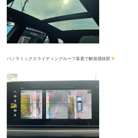
パノラミックスライディングルーフ装着で解放感抜群