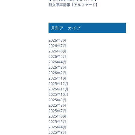
新入庫車情報【アルファード】
月別アーカイブ
2026年8月
2026年7月
2026年6月
2026年5月
2026年4月
2026年3月
2026年2月
2026年1月
2025年12月
2025年11月
2025年10月
2025年9月
2025年8月
2025年7月
2025年6月
2025年5月
2025年4月
2025年3月