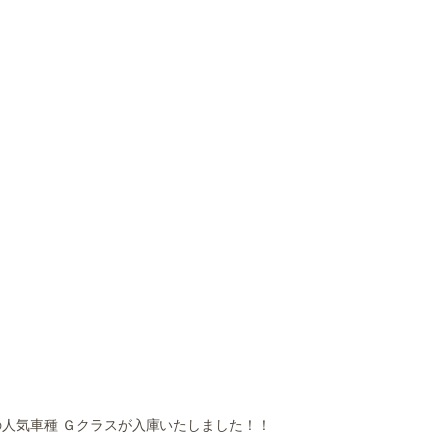
人気車種 Ｇクラスが入庫いたしました！！