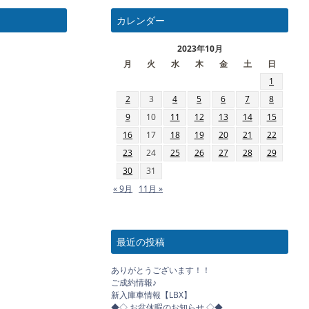
カレンダー
2023年10月
月
火
水
木
金
土
日
1
2
3
4
5
6
7
8
9
10
11
12
13
14
15
16
17
18
19
20
21
22
23
24
25
26
27
28
29
30
31
« 9月
11月 »
最近の投稿
ありがとうございます！！
ご成約情報♪
新入庫車情報【LBX】
◆◇ お盆休暇のお知らせ ◇◆