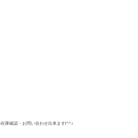
庫確認・お問い合わせ出来ます(^^♪