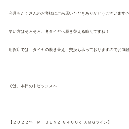
今月もたくさんのお客様にご来店いただきありがとうございます(^^
早い方はそろそろ、冬タイヤへ履き替える時期ですね！
用賀店では、タイヤの履き替え、交換も承っておりますのでお気軽
では、本日のトピックスへ！！
【２０２２年 Ｍ・ＢＥＮＺ Ｇ４００ｄ ＡＭＧライン】