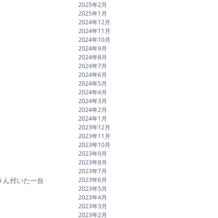
2025年2月
2025年1月
2024年12月
2024年11月
2024年10月
2024年9月
2024年8月
2024年7月
2024年6月
2024年5月
2024年4月
2024年3月
2024年2月
2024年1月
2023年12月
2023年11月
2023年10月
2023年9月
2023年8月
2023年7月
2023年6月
くさん付いた一台
2023年5月
2023年4月
2023年3月
2023年2月