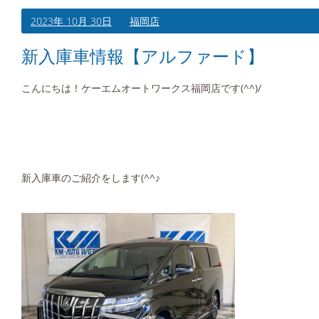
2023年 10月 30日
福岡店
新入庫車情報【アルファード】
こんにちは！ケーエムオートワークス福岡店です(^^)/
新入庫車のご紹介をします(^^♪