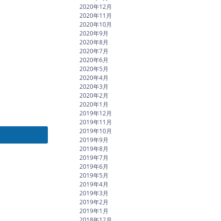
2020年12月
2020年11月
2020年10月
2020年9月
2020年8月
2020年7月
2020年6月
2020年5月
2020年4月
2020年3月
2020年2月
2020年1月
2019年12月
2019年11月
2019年10月
2019年9月
2019年8月
2019年7月
2019年6月
2019年5月
2019年4月
2019年3月
2019年2月
2019年1月
2018年12月