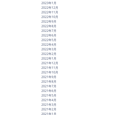
2023年1月
2022年12月
2022年11月
2022年10月
2022年9月
2022年8月
2022年7月
2022年6月
2022年5月
2022年4月
2022年3月
2022年2月
2022年1月
2021年12月
2021年11月
2021年10月
2021年9月
2021年8月
2021年7月
2021年6月
2021年5月
2021年4月
2021年3月
2021年2月
2021年1月