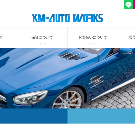
ス
保証について
お支払いについて
買