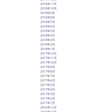
2018年11月
2018年10月
2018年9月
2018年8月
2018年7月
2018年6月
2018年5月
2018年4月
2018年3月
2018年2月
2018年1月
2017年12月
2017年11月
2017年10月
2017年9月
2017年8月
2017年7月
2017年6月
2017年5月
2017年4月
2017年3月
2017年2月
2017年1月
2016年12月
2016年11月