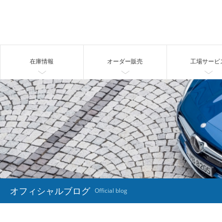
在庫情報
オーダー販売
工場サービ
オフィシャルブログ
Official blog