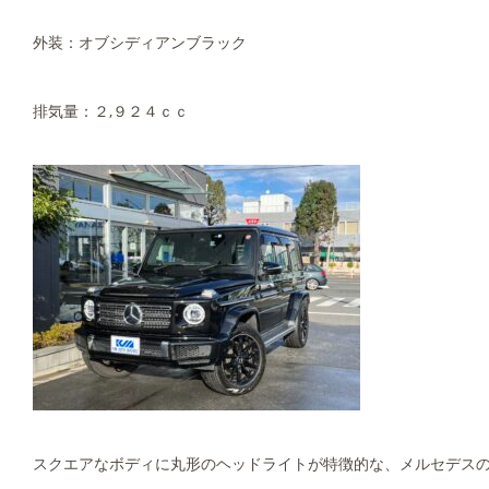
外装：オブシディアンブラック
排気量：２,９２４ｃｃ
スクエアなボディに丸形のヘッドライトが特徴的な、メルセデスの