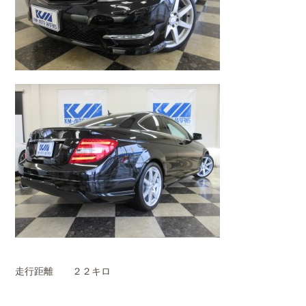
走行距離 ２２キロ