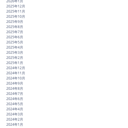
2026年1月
2025年12月
2025年11月
2025年10月
2025年9月
2025年8月
2025年7月
2025年6月
2025年5月
2025年4月
2025年3月
2025年2月
2025年1月
2024年12月
2024年11月
2024年10月
2024年9月
2024年8月
2024年7月
2024年6月
2024年5月
2024年4月
2024年3月
2024年2月
2024年1月