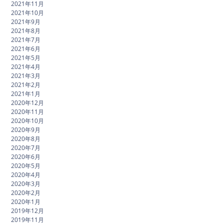
2021年11月
2021年10月
2021年9月
2021年8月
2021年7月
2021年6月
2021年5月
2021年4月
2021年3月
2021年2月
2021年1月
2020年12月
2020年11月
2020年10月
2020年9月
2020年8月
2020年7月
2020年6月
2020年5月
2020年4月
2020年3月
2020年2月
2020年1月
2019年12月
2019年11月