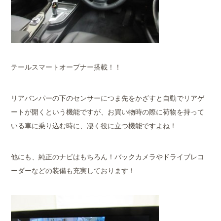
テールスマートオープナー搭載！！
リアバンパーの下のセンサーにつま先をかざすと自動でリアゲ
ートが開くという機能ですが、お買い物時の際に荷物を持って
いる車に乗り込む時に、凄く役に立つ機能ですよね！
他にも、純正のナビはもちろん！バックカメラやドライブレコ
ーダーなどの装備も充実しております！