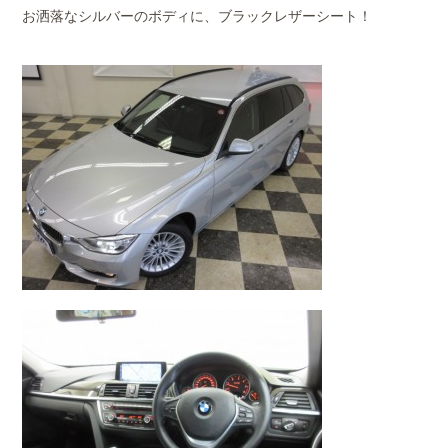
お洒落なシルバーのボディに、ブラックレザーシート！