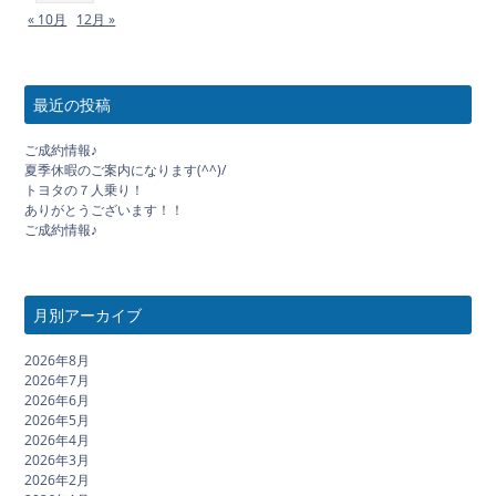
« 10月
12月 »
最近の投稿
ご成約情報♪
夏季休暇のご案内になります(^^)/
トヨタの７人乗り！
ありがとうございます！！
ご成約情報♪
月別アーカイブ
2026年8月
2026年7月
2026年6月
2026年5月
2026年4月
2026年3月
2026年2月