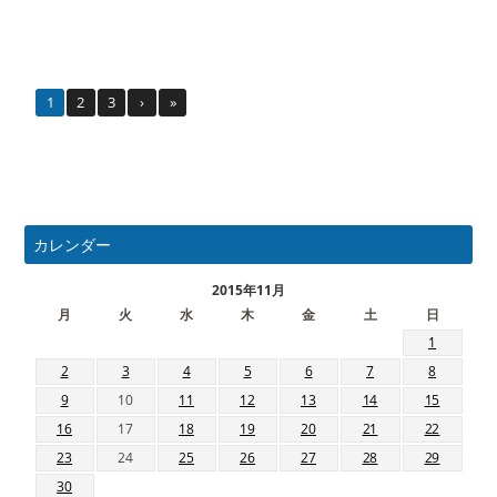
1
2
3
›
»
カレンダー
2015年11月
月
火
水
木
金
土
日
1
2
3
4
5
6
7
8
9
10
11
12
13
14
15
16
17
18
19
20
21
22
23
24
25
26
27
28
29
30