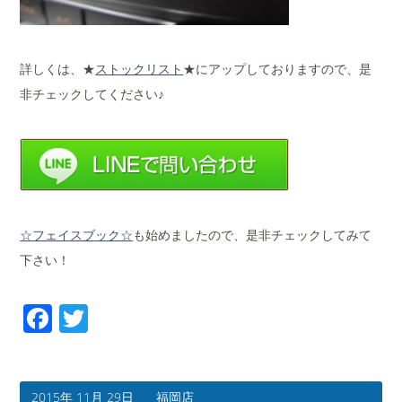
詳しくは、★
ストックリスト
★にアップしておりますので、是
非チェックしてください♪
☆フェイスブック☆
も始めましたので、是非チェックしてみて
下さい！
Facebook
Twitter
2015年 11月 29日
福岡店