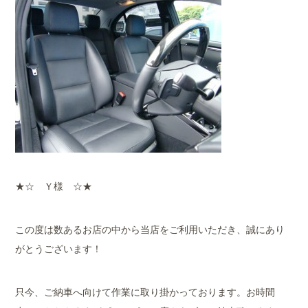
★☆ Ｙ様 ☆★
この度は数あるお店の中から当店をご利用いただき、誠にあり
がとうございます！
只今、ご納車へ向けて作業に取り掛かっております。お時間