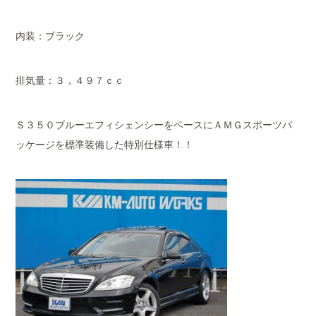
内装：ブラック
排気量：３，４９７ｃｃ
Ｓ３５０ブルーエフィシェンシーをベースにＡＭＧスポーツパ
ッケージを標準装備した特別仕様車！！