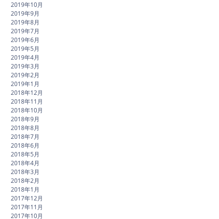
2019年10月
2019年9月
2019年8月
2019年7月
2019年6月
2019年5月
2019年4月
2019年3月
2019年2月
2019年1月
2018年12月
2018年11月
2018年10月
2018年9月
2018年8月
2018年7月
2018年6月
2018年5月
2018年4月
2018年3月
2018年2月
2018年1月
2017年12月
2017年11月
2017年10月