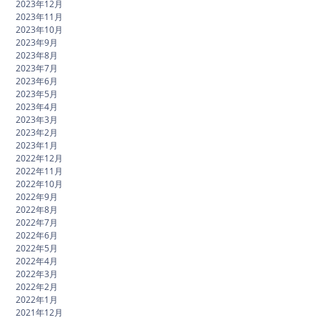
2023年12月
2023年11月
2023年10月
2023年9月
2023年8月
2023年7月
2023年6月
2023年5月
2023年4月
2023年3月
2023年2月
2023年1月
2022年12月
2022年11月
2022年10月
2022年9月
2022年8月
2022年7月
2022年6月
2022年5月
2022年4月
2022年3月
2022年2月
2022年1月
2021年12月