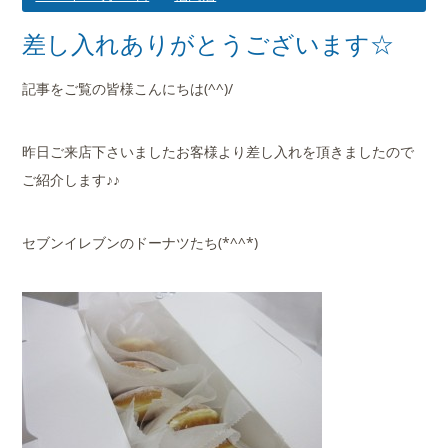
差し入れありがとうございます☆
記事をご覧の皆様こんにちは(^^)/
昨日ご来店下さいましたお客様より差し入れを頂きましたので
ご紹介します♪♪
セブンイレブンのドーナツたち(*^^*)