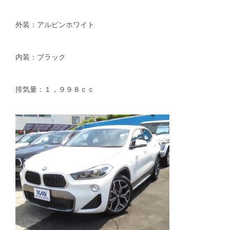
外装：アルピンホワイト
内装：ブラック
排気量：１，９９８ｃｃ