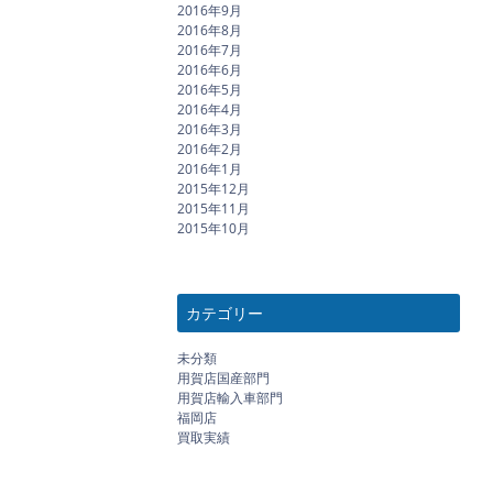
2016年9月
2016年8月
2016年7月
2016年6月
2016年5月
2016年4月
2016年3月
2016年2月
2016年1月
2015年12月
2015年11月
2015年10月
カテゴリー
未分類
用賀店国産部門
用賀店輸入車部門
福岡店
買取実績