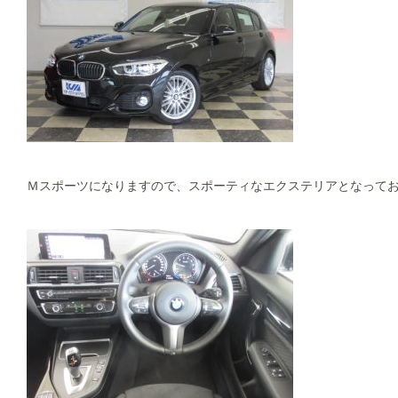
Ｍスポーツになりますので、スポーティなエクステリアとなっており