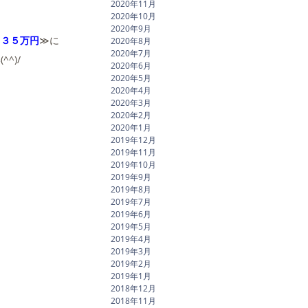
2020年11月
2020年10月
2020年9月
２３５万円
≫に
2020年8月
2020年7月
^)/
2020年6月
2020年5月
2020年4月
2020年3月
2020年2月
2020年1月
2019年12月
2019年11月
2019年10月
2019年9月
2019年8月
2019年7月
2019年6月
2019年5月
2019年4月
2019年3月
2019年2月
2019年1月
2018年12月
2018年11月