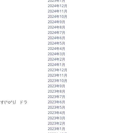
2025年1月
2024年12月
2024年11月
2024年10月
2024年9月
2024年8月
2024年7月
2024年6月
2024年5月
2024年4月
2024年3月
2024年2月
2024年1月
2023年12月
2023年11月
2023年10月
2023年9月
2023年8月
2023年7月
o^)丿 ドラ
2023年6月
2023年5月
2023年4月
2023年3月
2023年2月
2023年1月