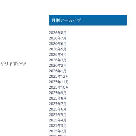
月別アーカイブ
2026年8月
2026年7月
2026年6月
2026年5月
2026年4月
2026年3月
ます(^^)/
2026年2月
2026年1月
2025年12月
2025年11月
2025年10月
2025年9月
2025年8月
2025年7月
2025年6月
2025年5月
2025年4月
2025年3月
2025年2月