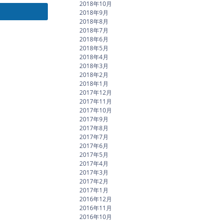
2018年10月
2018年9月
2018年8月
2018年7月
2018年6月
2018年5月
2018年4月
2018年3月
2018年2月
2018年1月
2017年12月
2017年11月
2017年10月
2017年9月
2017年8月
2017年7月
2017年6月
2017年5月
2017年4月
2017年3月
2017年2月
2017年1月
2016年12月
2016年11月
2016年10月