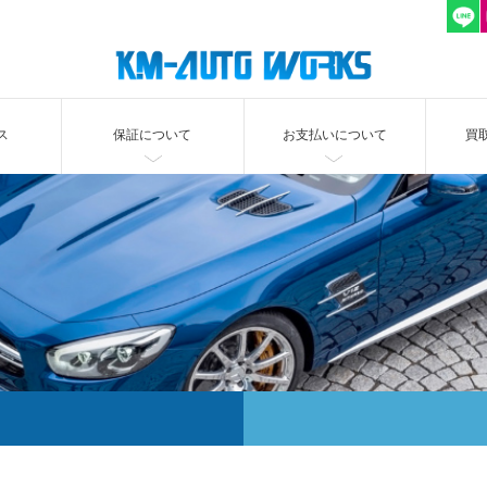
ス
保証について
お支払いについて
買