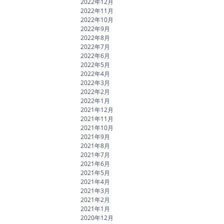
2022年12月
2022年11月
2022年10月
2022年9月
2022年8月
2022年7月
2022年6月
2022年5月
2022年4月
2022年3月
2022年2月
2022年1月
2021年12月
2021年11月
2021年10月
2021年9月
2021年8月
2021年7月
2021年6月
2021年5月
2021年4月
2021年3月
2021年2月
2021年1月
2020年12月