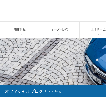
在庫情報
オーダー販売
工場サービ
オフィシャルブログ
Official blog