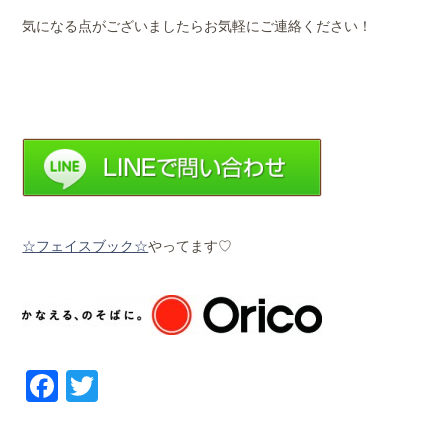
気になる点がございましたらお気軽にご連絡ください！
☆フェイスブック☆
やってます♡
Facebook
Twitter