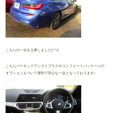
こちらの一台を入庫しました(^^)/
こちらパーキングアシストプラスやコンフォートパッケージの
オプションもついて便利で安心な一台となっております♪