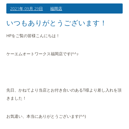
2021年 09月 29日
福岡店
いつもありがとうございます！
HPをご覧の皆様こんにちは！
ケーエムオートワークス福岡店です(^^♪
先日、かねてより当店とお付き合いのあるT様より差し入れを頂
きました！
お気遣い、本当にありがとうございます(^^)