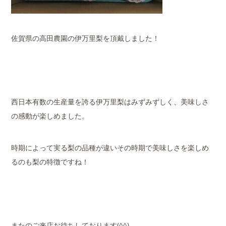
佐賀県の高田農園の伊万里梨を頂戴しました！
西日本有数の生産量を誇る伊万里梨はみずみずしく、美味しさ
の感動が楽しめました。
時期によって実る梨の品種が違いその時期で美味しさを楽しめ
るのも梨の特徴ですね！
またのご来店お待ちしております(^^)