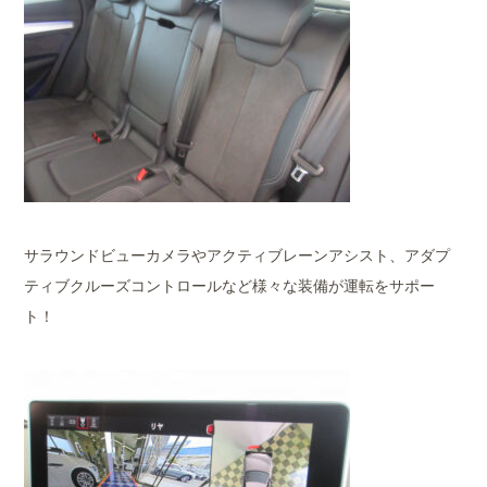
サラウンドビューカメラやアクティブレーンアシスト、アダプ
ティブクルーズコントロールなど様々な装備が運転をサポー
ト！