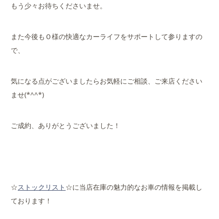
もう少々お待ちくださいませ。
また今後もＯ様の快適なカーライフをサポートして参りますの
で、
気になる点がございましたらお気軽にご相談、ご来店ください
ませ(*^^*)
ご成約、ありがとうございました！
☆
ストックリスト
☆に当店在庫の魅力的なお車の情報を掲載し
ております！