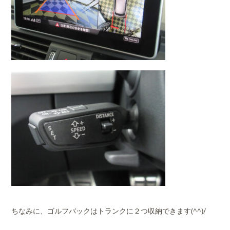
ちなみに、ゴルフバックはトランクに２つ収納できます(^^)/