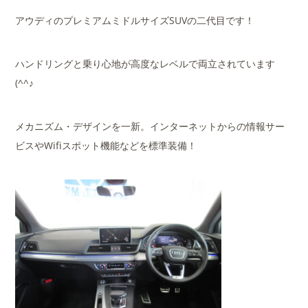
アウディのプレミアムミドルサイズSUVの二代目です！
ハンドリングと乗り心地が高度なレベルで両立されています
(^^♪
メカニズム・デザインを一新。インターネットからの情報サー
ビスやWifiスポット機能などを標準装備！