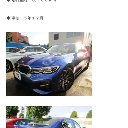
◆ 車検 ５年１２月