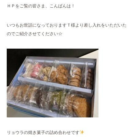
ＨＰをご覧の皆さま、こんばんは！
いつもお世話になっておりますＴ様より差し入れをいただいた
のでご紹介させてください☆
リョウラの焼き菓子の詰め合わせです