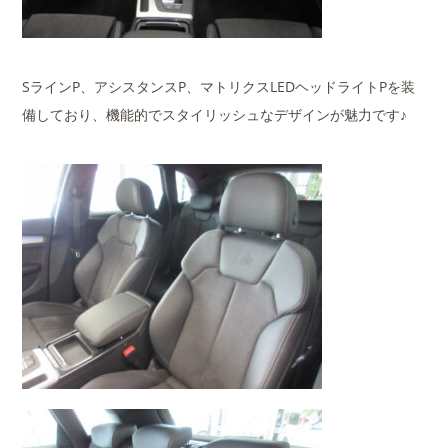
SラインP、アシスタンスP、マトリクスLEDヘッドライトPを装
備しており、機能的でスタイリッシュなデザインが魅力です♪