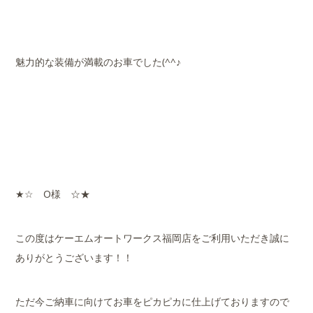
魅力的な装備が満載のお車でした(^^♪
★☆ O様 ☆★
この度はケーエムオートワークス福岡店をご利用いただき誠に
ありがとうございます！！
ただ今ご納車に向けてお車をピカピカに仕上げておりますので