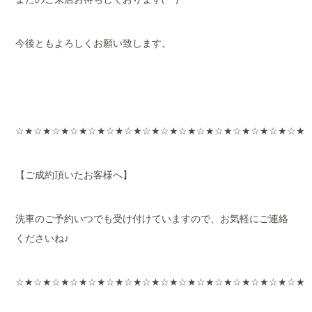
今後ともよろしくお願い致します。
☆★☆★☆★☆★☆★☆★☆★☆★☆★☆★☆★☆★☆★☆★☆★☆★
【ご成約頂いたお客様へ】
洗車のご予約いつでも受け付けていますので、お気軽にご連絡
くださいね♪
☆★☆★☆★☆★☆★☆★☆★☆★☆★☆★☆★☆★☆★☆★☆★☆★