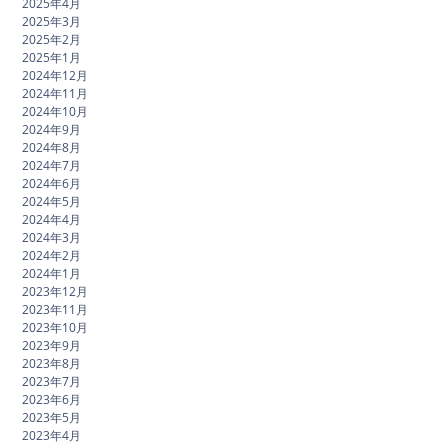
2025年4月
2025年3月
2025年2月
2025年1月
2024年12月
2024年11月
2024年10月
2024年9月
2024年8月
2024年7月
2024年6月
2024年5月
2024年4月
2024年3月
2024年2月
2024年1月
2023年12月
2023年11月
2023年10月
2023年9月
2023年8月
2023年7月
2023年6月
2023年5月
2023年4月