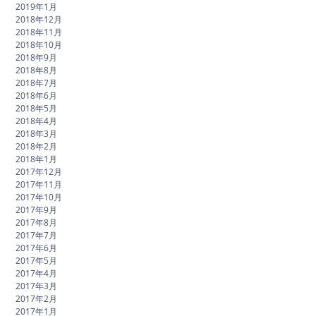
2019年1月
2018年12月
2018年11月
2018年10月
2018年9月
2018年8月
2018年7月
2018年6月
2018年5月
2018年4月
2018年3月
2018年2月
2018年1月
2017年12月
2017年11月
2017年10月
2017年9月
2017年8月
2017年7月
2017年6月
2017年5月
2017年4月
2017年3月
2017年2月
2017年1月