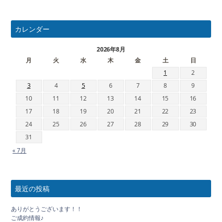
カレンダー
2026年8月
月
火
水
木
金
土
日
1
2
3
4
5
6
7
8
9
10
11
12
13
14
15
16
17
18
19
20
21
22
23
24
25
26
27
28
29
30
31
« 7月
最近の投稿
ありがとうございます！！
ご成約情報♪