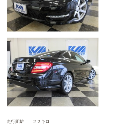
走行距離 ２２キロ