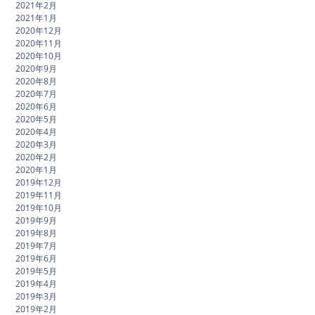
2021年2月
2021年1月
2020年12月
2020年11月
2020年10月
2020年9月
2020年8月
2020年7月
2020年6月
2020年5月
2020年4月
2020年3月
2020年2月
2020年1月
2019年12月
2019年11月
2019年10月
2019年9月
2019年8月
2019年7月
2019年6月
2019年5月
2019年4月
2019年3月
2019年2月