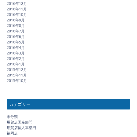
2016年12月
2016年11月
2016年10月
2016年9月
2016年8月
2016年7月
2016年6月
2016年5月
2016年4月
2016年3月
2016年2月
2016年1月
2015年12月
2015年11月
2015年10月
カテゴリー
未分類
用賀店国産部門
用賀店輸入車部門
福岡店