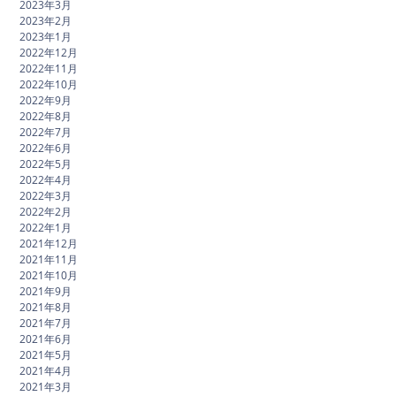
2023年3月
2023年2月
2023年1月
2022年12月
2022年11月
2022年10月
2022年9月
2022年8月
2022年7月
2022年6月
2022年5月
2022年4月
2022年3月
2022年2月
2022年1月
2021年12月
2021年11月
2021年10月
2021年9月
2021年8月
2021年7月
2021年6月
2021年5月
2021年4月
2021年3月