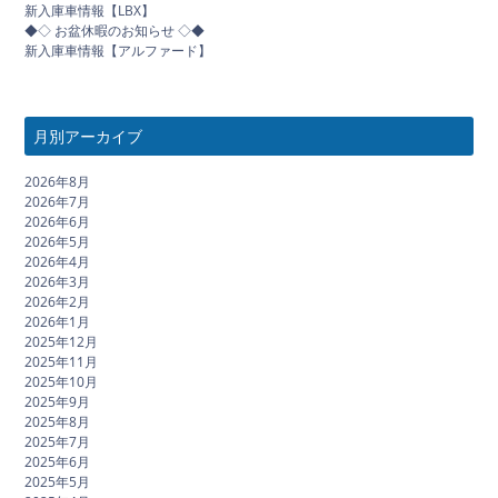
新入庫車情報【LBX】
◆◇ お盆休暇のお知らせ ◇◆
新入庫車情報【アルファード】
月別アーカイブ
2026年8月
2026年7月
2026年6月
2026年5月
2026年4月
2026年3月
2026年2月
2026年1月
2025年12月
2025年11月
2025年10月
2025年9月
2025年8月
2025年7月
2025年6月
2025年5月