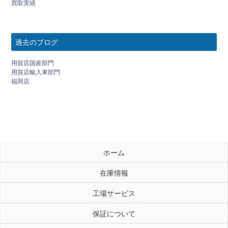
買取実績
過去のブログ
用賀店国産部門
用賀店輸入車部門
福岡店
ホーム
在庫情報
工場サービス
保証について