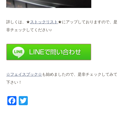
詳しくは、★
ストックリスト
★にアップしておりますので、是
非チェックしてください♪
☆フェイスブック☆
も始めましたので、是非チェックしてみて
下さい！
Facebook
Twitter