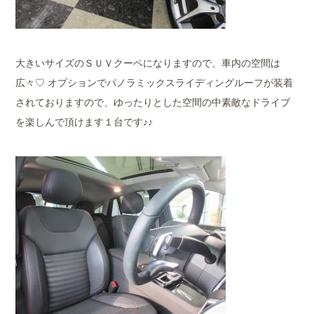
大きいサイズのＳＵＶクーペになりますので、車内の空間は
広々♡ オプションでパノラミックスライディングルーフが装着
されておりますので、ゆったりとした空間の中素敵なドライブ
を楽しんで頂けます１台です♪♪