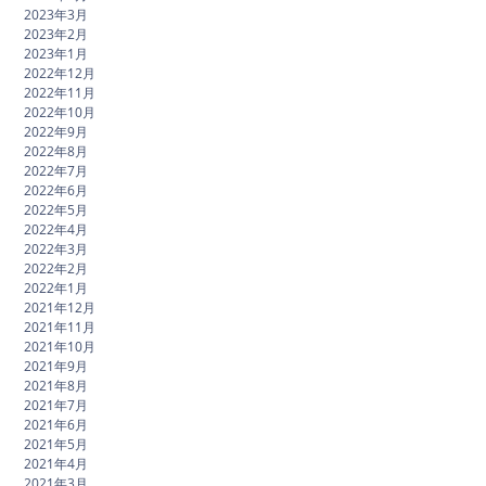
2023年3月
2023年2月
2023年1月
2022年12月
2022年11月
2022年10月
2022年9月
2022年8月
2022年7月
2022年6月
2022年5月
2022年4月
2022年3月
2022年2月
2022年1月
2021年12月
2021年11月
2021年10月
2021年9月
2021年8月
2021年7月
2021年6月
2021年5月
2021年4月
2021年3月