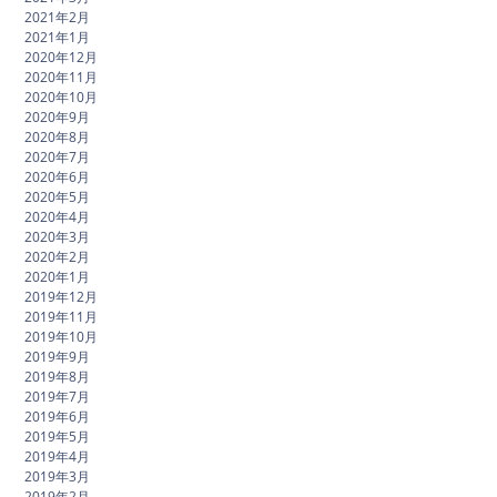
2021年2月
2021年1月
2020年12月
2020年11月
2020年10月
2020年9月
2020年8月
2020年7月
2020年6月
2020年5月
2020年4月
2020年3月
2020年2月
2020年1月
2019年12月
2019年11月
2019年10月
2019年9月
2019年8月
2019年7月
2019年6月
2019年5月
2019年4月
2019年3月
2019年2月