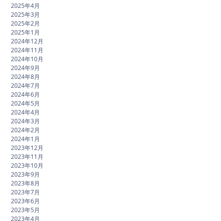
2025年4月
2025年3月
2025年2月
2025年1月
2024年12月
2024年11月
2024年10月
2024年9月
2024年8月
2024年7月
2024年6月
2024年5月
2024年4月
2024年3月
2024年2月
2024年1月
2023年12月
2023年11月
2023年10月
2023年9月
2023年8月
2023年7月
2023年6月
2023年5月
2023年4月