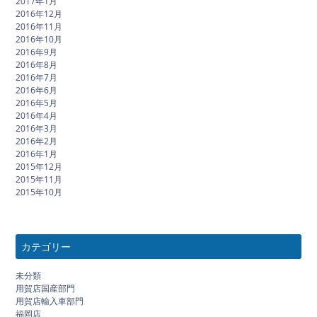
2017年1月
2016年12月
2016年11月
2016年10月
2016年9月
2016年8月
2016年7月
2016年6月
2016年5月
2016年4月
2016年3月
2016年2月
2016年1月
2015年12月
2015年11月
2015年10月
カテゴリー
未分類
用賀店国産部門
用賀店輸入車部門
福岡店