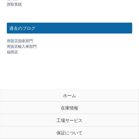
買取実績
過去のブログ
用賀店国産部門
用賀店輸入車部門
福岡店
ホーム
在庫情報
工場サービス
保証について