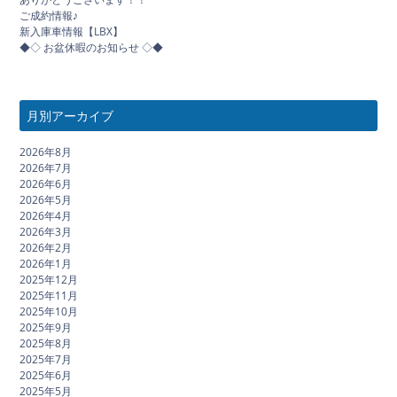
ご成約情報♪
新入庫車情報【LBX】
◆◇ お盆休暇のお知らせ ◇◆
月別アーカイブ
2026年8月
2026年7月
2026年6月
2026年5月
2026年4月
2026年3月
2026年2月
2026年1月
2025年12月
2025年11月
2025年10月
2025年9月
2025年8月
2025年7月
2025年6月
2025年5月