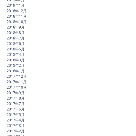
2019年1月
2018年12月
2018年11月
2018年10月
2018年9月
2018年8月
2018年7月
2018年6月
2018年5月
2018年4月
2018年3月
2018年2月
2018年1月
2017年12月
2017年11月
2017年10月
2017年9月
2017年8月
2017年7月
2017年6月
2017年5月
2017年4月
2017年3月
2017年2月