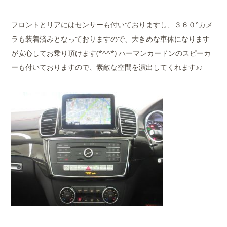
フロントとリアにはセンサーも付いておりますし、３６０°カメ
ラも装着済みとなっておりますので、大きめな車体になります
が安心してお乗り頂けます(*^^*) ハーマンカードンのスピーカ
ーも付いておりますので、素敵な空間を演出してくれます♪♪