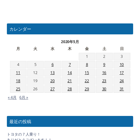
カレンダー
2020年5月
月
火
水
木
金
土
日
1
2
3
4
5
6
7
8
9
10
11
12
13
14
15
16
17
18
19
20
21
22
23
24
25
26
27
28
29
30
31
« 4月
6月 »
最近の投稿
トヨタの７人乗り！
ありがとうございます！！