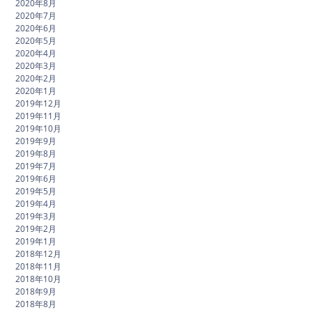
2020年8月
2020年7月
2020年6月
2020年5月
2020年4月
2020年3月
2020年2月
2020年1月
2019年12月
2019年11月
2019年10月
2019年9月
2019年8月
2019年7月
2019年6月
2019年5月
2019年4月
2019年3月
2019年2月
2019年1月
2018年12月
2018年11月
2018年10月
2018年9月
2018年8月