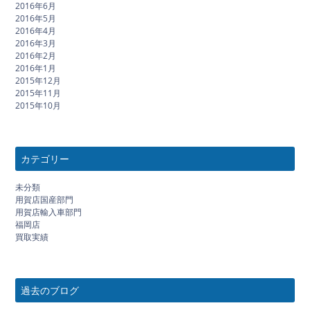
2016年6月
2016年5月
2016年4月
2016年3月
2016年2月
2016年1月
2015年12月
2015年11月
2015年10月
カテゴリー
未分類
用賀店国産部門
用賀店輸入車部門
福岡店
買取実績
過去のブログ