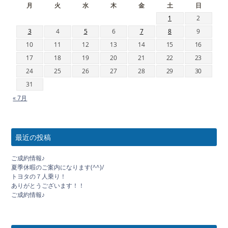
月
火
水
木
金
土
日
1
2
3
4
5
6
7
8
9
10
11
12
13
14
15
16
17
18
19
20
21
22
23
24
25
26
27
28
29
30
31
« 7月
最近の投稿
ご成約情報♪
夏季休暇のご案内になります(^^)/
トヨタの７人乗り！
ありがとうございます！！
ご成約情報♪