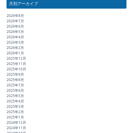
月別アーカイブ
2026年8月
2026年7月
2026年6月
2026年5月
2026年4月
2026年3月
2026年2月
2026年1月
2025年12月
2025年11月
2025年10月
2025年9月
2025年8月
2025年7月
2025年6月
2025年5月
2025年4月
2025年3月
2025年2月
2025年1月
2024年12月
2024年11月