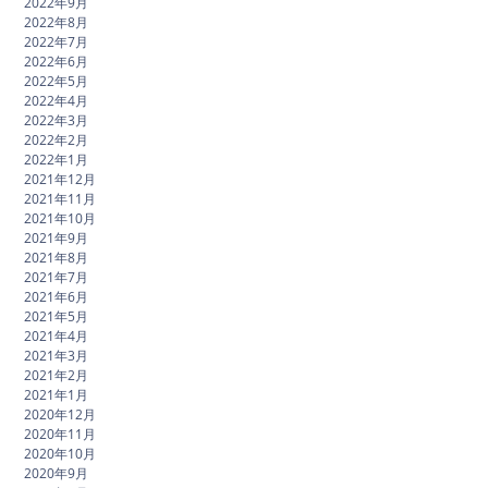
2022年9月
2022年8月
2022年7月
2022年6月
2022年5月
2022年4月
2022年3月
2022年2月
2022年1月
2021年12月
2021年11月
2021年10月
2021年9月
2021年8月
2021年7月
2021年6月
2021年5月
2021年4月
2021年3月
2021年2月
2021年1月
2020年12月
2020年11月
2020年10月
2020年9月