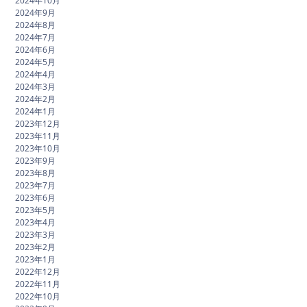
2024年10月
2024年9月
2024年8月
2024年7月
2024年6月
2024年5月
2024年4月
2024年3月
2024年2月
2024年1月
2023年12月
2023年11月
2023年10月
2023年9月
2023年8月
2023年7月
2023年6月
2023年5月
2023年4月
2023年3月
2023年2月
2023年1月
2022年12月
2022年11月
2022年10月