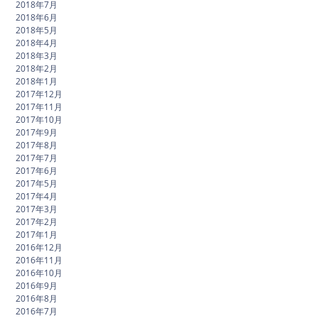
2018年7月
2018年6月
2018年5月
2018年4月
2018年3月
2018年2月
2018年1月
2017年12月
2017年11月
2017年10月
2017年9月
2017年8月
2017年7月
2017年6月
2017年5月
2017年4月
2017年3月
2017年2月
2017年1月
2016年12月
2016年11月
2016年10月
2016年9月
2016年8月
2016年7月