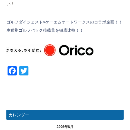
い！
ゴルフダイジェスト×ケーエムオートワークスのコラボ企画！！
車種別ゴルフバック積載量を徹底比較！！
Facebook
Twitter
カレンダー
2026年8月