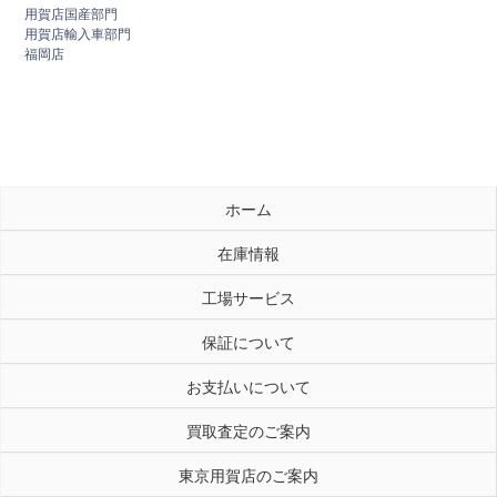
用賀店国産部門
用賀店輸入車部門
福岡店
ホーム
在庫情報
工場サービス
保証について
お支払いについて
買取査定のご案内
東京用賀店のご案内