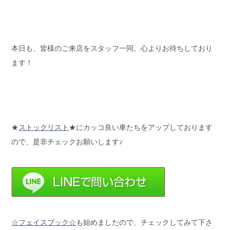
本日も、皆様のご来店をスタッフ一同、心よりお待ちしており
ます！
★
ストックリスト
★にカッコ良い車たちをアップしております
ので、是非チェックお願いします♪
☆フェイスブック☆
も始めましたので、チェックしてみて下さ