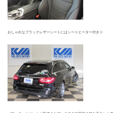
おしゃれなブラックレザーシートにはシートヒーター付き☆