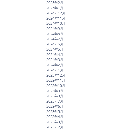
2025年2月
2025年1月
2024年12月
2024年11月
2024年10月
2024年9月
2024年8月
2024年7月
2024年6月
2024年5月
2024年4月
2024年3月
2024年2月
2024年1月
2023年12月
2023年11月
2023年10月
2023年9月
2023年8月
2023年7月
2023年6月
2023年5月
2023年4月
2023年3月
2023年2月