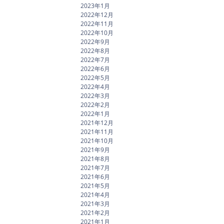
2023年1月
2022年12月
2022年11月
2022年10月
2022年9月
2022年8月
2022年7月
2022年6月
2022年5月
2022年4月
2022年3月
2022年2月
2022年1月
2021年12月
2021年11月
2021年10月
2021年9月
2021年8月
2021年7月
2021年6月
2021年5月
2021年4月
2021年3月
2021年2月
2021年1月