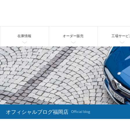
在庫情報
オーダー販売
工場サービ
オフィシャルブログ福岡店
Official blog