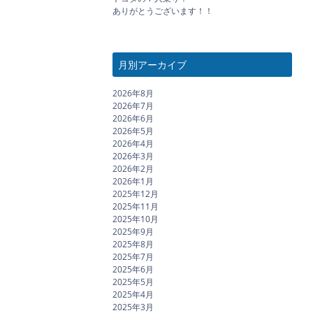
ありがとうございます！！
月別アーカイブ
2026年8月
2026年7月
2026年6月
2026年5月
2026年4月
2026年3月
2026年2月
2026年1月
2025年12月
2025年11月
2025年10月
2025年9月
2025年8月
2025年7月
2025年6月
2025年5月
2025年4月
2025年3月