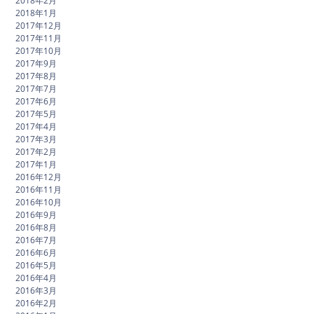
2018年2月
2018年1月
2017年12月
2017年11月
2017年10月
2017年9月
2017年8月
2017年7月
2017年6月
2017年5月
2017年4月
2017年3月
2017年2月
2017年1月
2016年12月
2016年11月
2016年10月
2016年9月
2016年8月
2016年7月
2016年6月
2016年5月
2016年4月
2016年3月
2016年2月