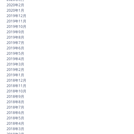
2020年2月
2020年1月
2019年12月
2019年11月
2019年10月
2019年9月
2019年8月
2019年7月
2019年6月
2019年5月
2019年4月
2019年3月
2019年2月
2019年1月
2018年12月
2018年11月
2018年10月
2018年9月
2018年8月
2018年7月
2018年6月
2018年5月
2018年4月
2018年3月