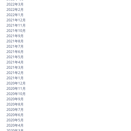
2022年3月
2022年2月
2022年1月
2021年12月
2021年11月
2021年10月
2021年9月
2021年8月
2021年7月
2021年6月
2021年5月
2021年4月
2021年3月
2021年2月
2021年1月
2020年12月
2020年11月
2020年10月
2020年9月
2020年8月
2020年7月
2020年6月
2020年5月
2020年4月
2020年3月