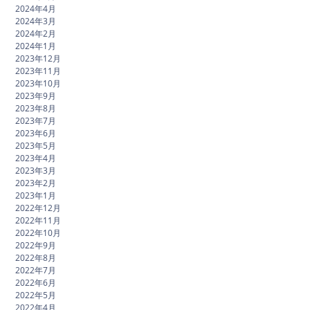
2024年4月
2024年3月
2024年2月
2024年1月
2023年12月
2023年11月
2023年10月
2023年9月
2023年8月
2023年7月
2023年6月
2023年5月
2023年4月
2023年3月
2023年2月
2023年1月
2022年12月
2022年11月
2022年10月
2022年9月
2022年8月
2022年7月
2022年6月
2022年5月
2022年4月