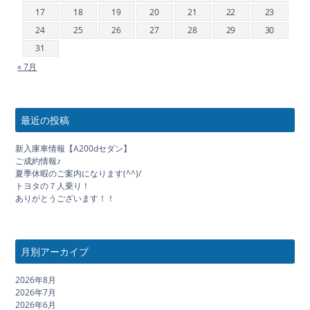
17
18
19
20
21
22
23
24
25
26
27
28
29
30
31
« 7月
最近の投稿
新入庫車情報【A200dセダン】
ご成約情報♪
夏季休暇のご案内になります(^^)/
トヨタの７人乗り！
ありがとうございます！！
月別アーカイブ
2026年8月
2026年7月
2026年6月