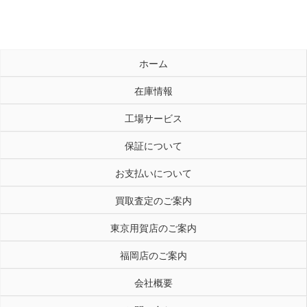
ホーム
在庫情報
工場サービス
保証について
お支払いについて
買取査定のご案内
東京用賀店のご案内
福岡店のご案内
会社概要