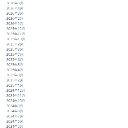
2026年5月
2026年4月
2026年3月
2026年2月
2026年1月
2025年12月
2025年11月
2025年10月
2025年9月
2025年8月
2025年7月
2025年6月
2025年5月
2025年4月
2025年3月
2025年2月
2025年1月
2024年12月
2024年11月
2024年10月
2024年9月
2024年8月
2024年7月
2024年6月
2024年5月