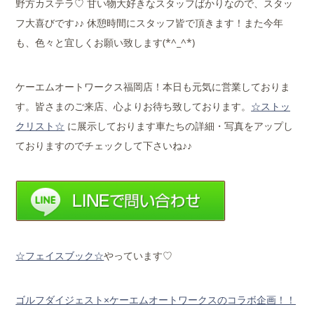
野方カステラ♡ 甘い物大好きなスタッフばかりなので、スタッ
フ大喜びです♪♪ 休憩時間にスタッフ皆で頂きます！また今年
も、色々と宜しくお願い致します(*^_^*)
ケーエムオートワークス福岡店！本日も元気に営業しておりま
す。皆さまのご来店、心よりお待ち致しております。
☆ストッ
クリスト☆
に展示しております車たちの詳細・写真をアップし
ておりますのでチェックして下さいね♪♪
☆フェイスブック☆
やっています♡
ゴルフダイジェスト×ケーエムオートワークスのコラボ企画！！