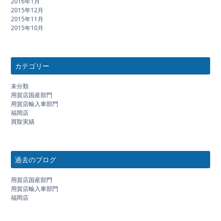
2016年1月
2015年12月
2015年11月
2015年10月
カテゴリー
未分類
用賀店国産部門
用賀店輸入車部門
福岡店
買取実績
過去のブログ
用賀店国産部門
用賀店輸入車部門
福岡店