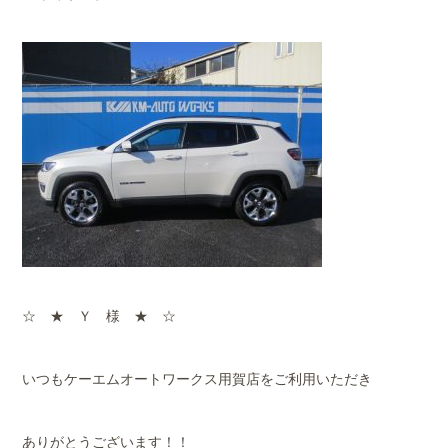
☆ ★ Ｙ 様 ★ ☆
いつもケーエムオートワークス用賀店をご利用いただき
ありがとうございます！！