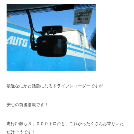
最近なにかと話題になるドライブレコーダーですが
安心の前後搭載です！
走行距離も３，０００キロ台と、これからたくさんお乗りいた
だけそうです！