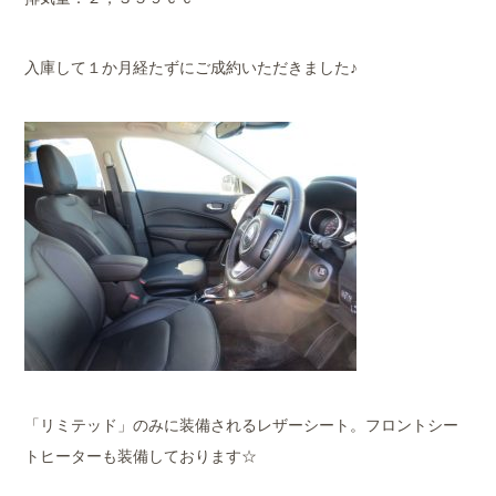
入庫して１か月経たずにご成約いただきました♪
「リミテッド」のみに装備されるレザーシート。フロントシー
トヒーターも装備しております☆