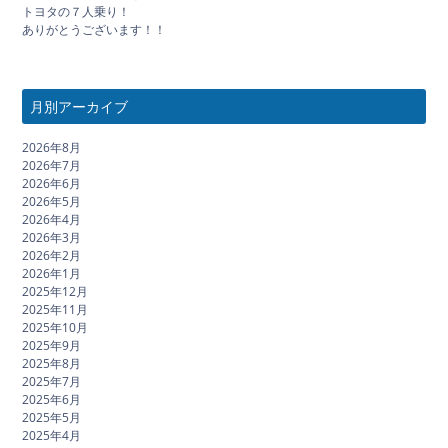
トヨタの７人乗り！
ありがとうございます！！
月別アーカイブ
2026年8月
2026年7月
2026年6月
2026年5月
2026年4月
2026年3月
2026年2月
2026年1月
2025年12月
2025年11月
2025年10月
2025年9月
2025年8月
2025年7月
2025年6月
2025年5月
2025年4月