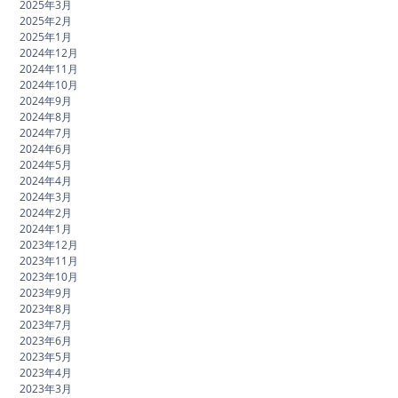
2025年3月
2025年2月
2025年1月
2024年12月
2024年11月
2024年10月
2024年9月
2024年8月
2024年7月
2024年6月
2024年5月
2024年4月
2024年3月
2024年2月
2024年1月
2023年12月
2023年11月
2023年10月
2023年9月
2023年8月
2023年7月
2023年6月
2023年5月
2023年4月
2023年3月