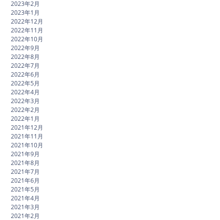
2023年2月
2023年1月
2022年12月
2022年11月
2022年10月
2022年9月
2022年8月
2022年7月
2022年6月
2022年5月
2022年4月
2022年3月
2022年2月
2022年1月
2021年12月
2021年11月
2021年10月
2021年9月
2021年8月
2021年7月
2021年6月
2021年5月
2021年4月
2021年3月
2021年2月