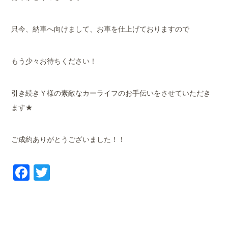
只今、納車へ向けまして、お車を仕上げておりますので
もう少々お待ちください！
引き続きＹ様の素敵なカーライフのお手伝いをさせていただき
ます★
ご成約ありがとうございました！！
Facebook
Twitter