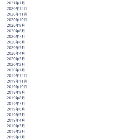
2021年1月
2020年12月
2020年11月
2020年10月
2020年9月
2020年8月
2020年7月
2020年6月
2020年5月
2020年4月
2020年3月
2020年2月
2020年1月
2019年12月
2019年11月
2019年10月
2019年9月
2019年8月
2019年7月
2019年6月
2019年5月
2019年4月
2019年3月
2019年2月
2019年1月