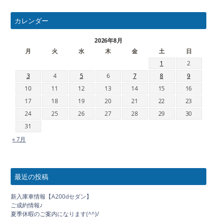
カレンダー
2026年8月
月
火
水
木
金
土
日
1
2
3
4
5
6
7
8
9
10
11
12
13
14
15
16
17
18
19
20
21
22
23
24
25
26
27
28
29
30
31
« 7月
最近の投稿
新入庫車情報【A200dセダン】
ご成約情報♪
夏季休暇のご案内になります(^^)/