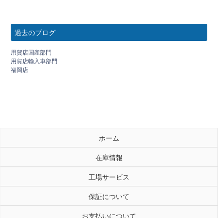
過去のブログ
用賀店国産部門
用賀店輸入車部門
福岡店
ホーム
在庫情報
工場サービス
保証について
お支払いについて