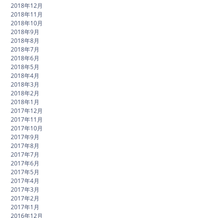
2018年12月
2018年11月
2018年10月
2018年9月
2018年8月
2018年7月
2018年6月
2018年5月
2018年4月
2018年3月
2018年2月
2018年1月
2017年12月
2017年11月
2017年10月
2017年9月
2017年8月
2017年7月
2017年6月
2017年5月
2017年4月
2017年3月
2017年2月
2017年1月
2016年12月