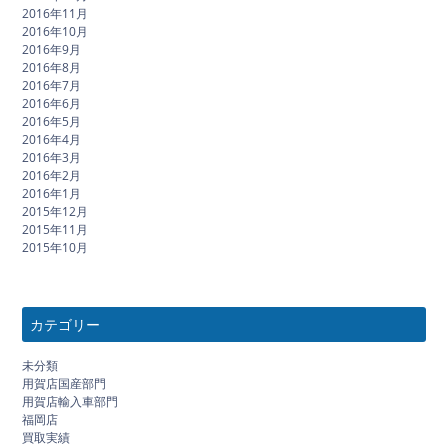
2016年11月
2016年10月
2016年9月
2016年8月
2016年7月
2016年6月
2016年5月
2016年4月
2016年3月
2016年2月
2016年1月
2015年12月
2015年11月
2015年10月
カテゴリー
未分類
用賀店国産部門
用賀店輸入車部門
福岡店
買取実績