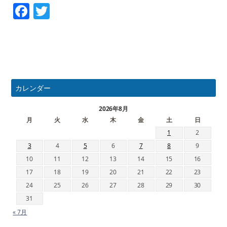
Facebook
Twitter
カレンダー
2026年8月
月
火
水
木
金
土
日
1
2
3
4
5
6
7
8
9
10
11
12
13
14
15
16
17
18
19
20
21
22
23
24
25
26
27
28
29
30
31
« 7月