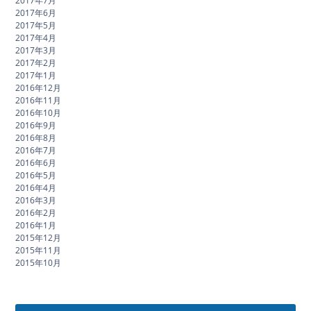
2017年7月
2017年6月
2017年5月
2017年4月
2017年3月
2017年2月
2017年1月
2016年12月
2016年11月
2016年10月
2016年9月
2016年8月
2016年7月
2016年6月
2016年5月
2016年4月
2016年3月
2016年2月
2016年1月
2015年12月
2015年11月
2015年10月