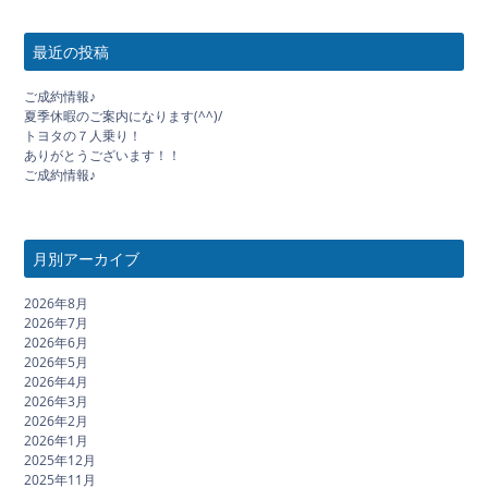
最近の投稿
ご成約情報♪
夏季休暇のご案内になります(^^)/
トヨタの７人乗り！
ありがとうございます！！
ご成約情報♪
月別アーカイブ
2026年8月
2026年7月
2026年6月
2026年5月
2026年4月
2026年3月
2026年2月
2026年1月
2025年12月
2025年11月