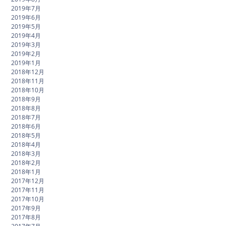
2019年7月
2019年6月
2019年5月
2019年4月
2019年3月
2019年2月
2019年1月
2018年12月
2018年11月
2018年10月
2018年9月
2018年8月
2018年7月
2018年6月
2018年5月
2018年4月
2018年3月
2018年2月
2018年1月
2017年12月
2017年11月
2017年10月
2017年9月
2017年8月