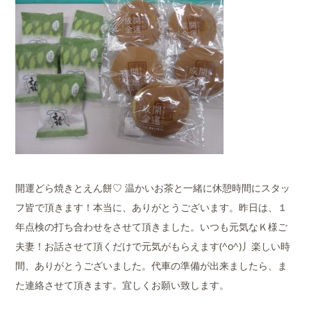
開運どら焼きとえん餅♡ 温かいお茶と一緒に休憩時間にスタッ
フ皆で頂きます！本当に、ありがとうございます。昨日は、１
年点検の打ち合わせをさせて頂きました。いつも元気なＫ様ご
夫妻！お話させて頂くだけで元気がもらえます(^o^)丿楽しい時
間、ありがとうございました。代車の準備が出来ましたら、ま
た連絡させて頂きます。宜しくお願い致します。