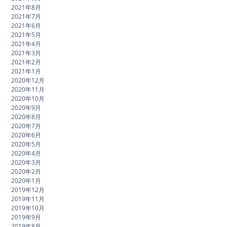
2021年8月
2021年7月
2021年6月
2021年5月
2021年4月
2021年3月
2021年2月
2021年1月
2020年12月
2020年11月
2020年10月
2020年9月
2020年8月
2020年7月
2020年6月
2020年5月
2020年4月
2020年3月
2020年2月
2020年1月
2019年12月
2019年11月
2019年10月
2019年9月
2019年8月