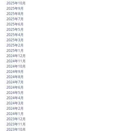
2025年10月
2025年9月
2025年8月
2025年7月
2025年6月
2025年5月
2025年4月
2025年3月
2025年2月
2025年1月
2024年12月
2024年11月
2024年10月
2024年9月
2024年8月
2024年7月
2024年6月
2024年5月
2024年4月
2024年3月
2024年2月
2024年1月
2023年12月
2023年11月
2023年10月