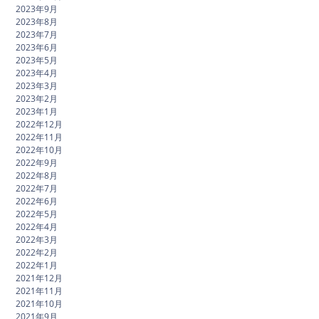
2023年9月
2023年8月
2023年7月
2023年6月
2023年5月
2023年4月
2023年3月
2023年2月
2023年1月
2022年12月
2022年11月
2022年10月
2022年9月
2022年8月
2022年7月
2022年6月
2022年5月
2022年4月
2022年3月
2022年2月
2022年1月
2021年12月
2021年11月
2021年10月
2021年9月