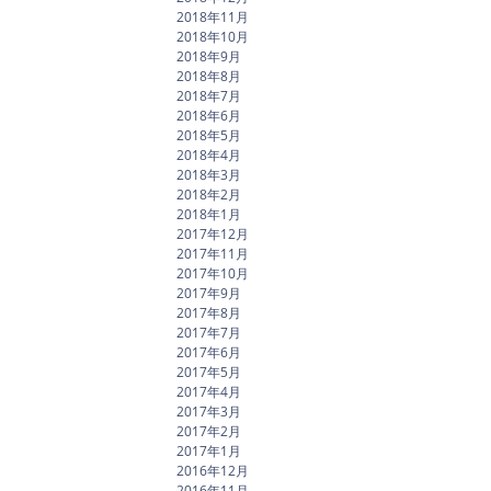
2018年11月
2018年10月
2018年9月
2018年8月
2018年7月
2018年6月
2018年5月
2018年4月
2018年3月
2018年2月
2018年1月
2017年12月
2017年11月
2017年10月
2017年9月
2017年8月
2017年7月
2017年6月
2017年5月
2017年4月
2017年3月
2017年2月
2017年1月
2016年12月
2016年11月