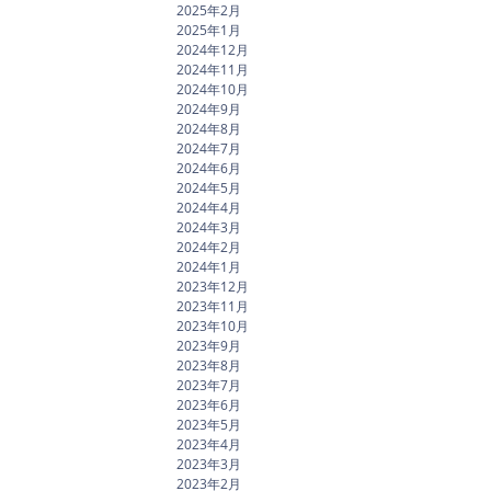
2025年2月
2025年1月
2024年12月
2024年11月
2024年10月
2024年9月
2024年8月
2024年7月
2024年6月
2024年5月
2024年4月
2024年3月
2024年2月
2024年1月
2023年12月
2023年11月
2023年10月
2023年9月
2023年8月
2023年7月
2023年6月
2023年5月
2023年4月
2023年3月
2023年2月