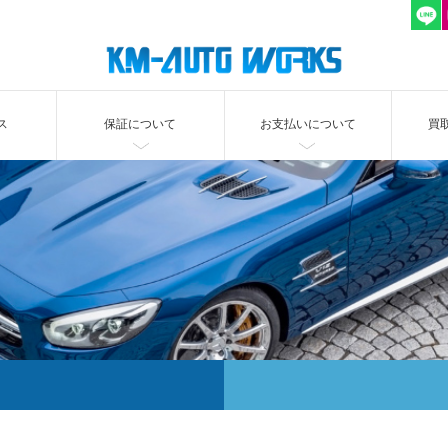
ス
保証について
お支払いについて
買