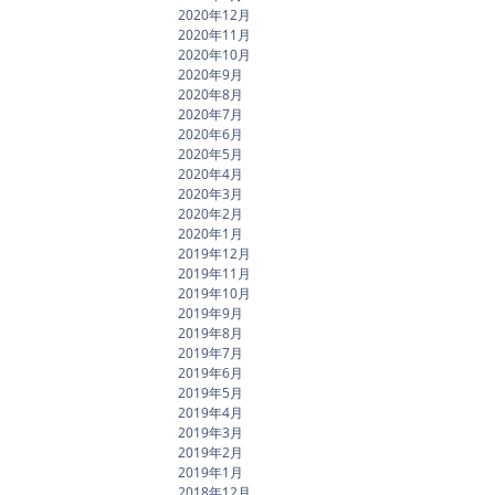
2020年12月
2020年11月
2020年10月
2020年9月
2020年8月
2020年7月
2020年6月
2020年5月
2020年4月
2020年3月
2020年2月
2020年1月
2019年12月
2019年11月
2019年10月
2019年9月
2019年8月
2019年7月
2019年6月
2019年5月
2019年4月
2019年3月
2019年2月
2019年1月
2018年12月