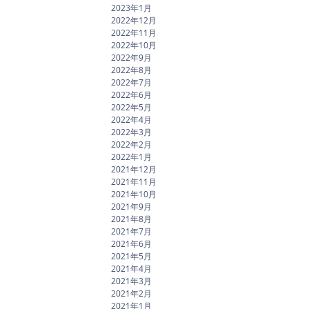
2023年1月
2022年12月
2022年11月
2022年10月
2022年9月
2022年8月
2022年7月
2022年6月
2022年5月
2022年4月
2022年3月
2022年2月
2022年1月
2021年12月
2021年11月
2021年10月
2021年9月
2021年8月
2021年7月
2021年6月
2021年5月
2021年4月
2021年3月
2021年2月
2021年1月