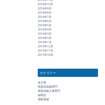
2016年10月
2016年9月
2016年8月
2016年7月
2016年6月
2016年5月
2016年4月
2016年3月
2016年2月
2016年1月
2015年12月
2015年11月
2015年10月
カテゴリー
未分類
用賀店国産部門
用賀店輸入車部門
福岡店
買取実績