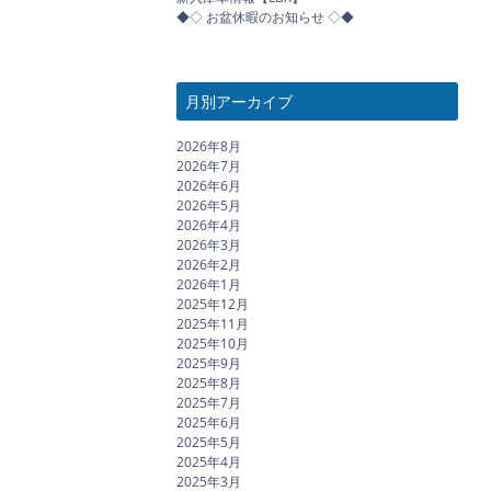
◆◇ お盆休暇のお知らせ ◇◆
月別アーカイブ
2026年8月
2026年7月
2026年6月
2026年5月
2026年4月
2026年3月
2026年2月
2026年1月
2025年12月
2025年11月
2025年10月
2025年9月
2025年8月
2025年7月
2025年6月
2025年5月
2025年4月
2025年3月