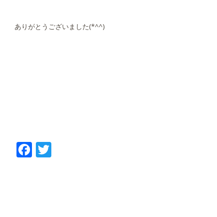
ありがとうございました(*^^)
Facebook
Twitter