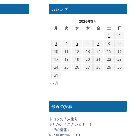
カレンダー
2026年8月
月
火
水
木
金
土
日
1
2
3
4
5
6
7
8
9
10
11
12
13
14
15
16
17
18
19
20
21
22
23
24
25
26
27
28
29
30
31
« 7月
最近の投稿
トヨタの７人乗り！
ありがとうございます！！
ご成約情報♪
新入庫車情報【LBX】