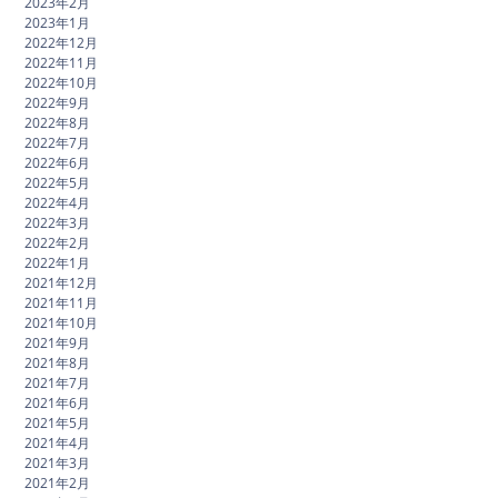
2023年2月
2023年1月
2022年12月
2022年11月
2022年10月
2022年9月
2022年8月
2022年7月
2022年6月
2022年5月
2022年4月
2022年3月
2022年2月
2022年1月
2021年12月
2021年11月
2021年10月
2021年9月
2021年8月
2021年7月
2021年6月
2021年5月
2021年4月
2021年3月
2021年2月