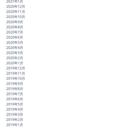
2021年1月
2020年12月
2020年11月
2020年10月
2020年9月
2020年8月
2020年7月
2020年6月
2020年5月
2020年4月
2020年3月
2020年2月
2020年1月
2019年12月
2019年11月
2019年10月
2019年9月
2019年8月
2019年7月
2019年6月
2019年5月
2019年4月
2019年3月
2019年2月
2019年1月