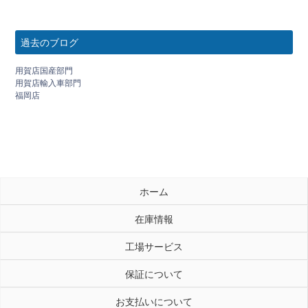
過去のブログ
用賀店国産部門
用賀店輸入車部門
福岡店
ホーム
在庫情報
工場サービス
保証について
お支払いについて