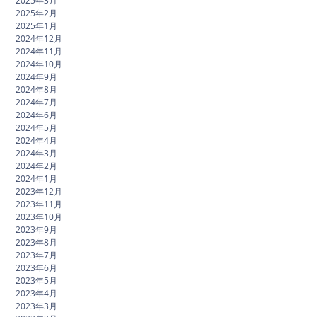
2025年3月
2025年2月
2025年1月
2024年12月
2024年11月
2024年10月
2024年9月
2024年8月
2024年7月
2024年6月
2024年5月
2024年4月
2024年3月
2024年2月
2024年1月
2023年12月
2023年11月
2023年10月
2023年9月
2023年8月
2023年7月
2023年6月
2023年5月
2023年4月
2023年3月