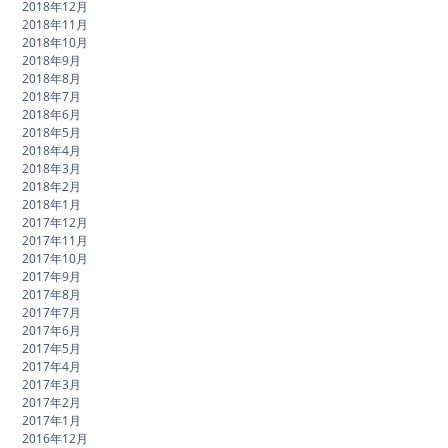
2018年12月
2018年11月
2018年10月
2018年9月
2018年8月
2018年7月
2018年6月
2018年5月
2018年4月
2018年3月
2018年2月
2018年1月
2017年12月
2017年11月
2017年10月
2017年9月
2017年8月
2017年7月
2017年6月
2017年5月
2017年4月
2017年3月
2017年2月
2017年1月
2016年12月