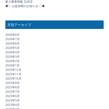
新入庫車情報【LBX】
◆◇ お盆休暇のお知らせ ◇◆
月別アーカイブ
2026年8月
2026年7月
2026年6月
2026年5月
2026年4月
2026年3月
2026年2月
2026年1月
2025年12月
2025年11月
2025年10月
2025年9月
2025年8月
2025年7月
2025年6月
2025年5月
2025年4月