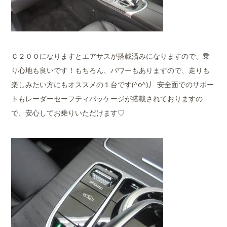
Ｃ２００になりますとエアサスが搭載済みになりますので、乗
り心地も良いです！もちろん、パワーもありますので、走りも
楽しみたい方にもオススメの１台です(^o^)丿 安全面でのサポー
トもレーダーセーフティパッケージが搭載されておりますの
で、安心してお乗りいただけます♡