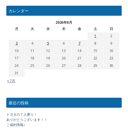
カレンダー
2026年8月
月
火
水
木
金
土
日
1
2
3
4
5
6
7
8
9
10
11
12
13
14
15
16
17
18
19
20
21
22
23
24
25
26
27
28
29
30
31
« 7月
最近の投稿
トヨタの７人乗り！
ありがとうございます！！
ご成約情報♪