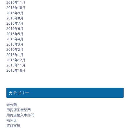
2016年11月
2016年10月
2016年9月
2016年8月
2016年7月
2016年6月
2016年5月
2016年4月
2016年3月
2016年2月
2016年1月
2015年12月
2015年11月
2015年10月
カテゴリー
未分類
用賀店国産部門
用賀店輸入車部門
福岡店
買取実績