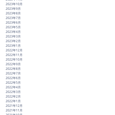
2023年10月
2023年9月
2023年8月
2023年7月
2023年6月
2023年5月
2023年4月
2023年3月
2023年2月
2023年1月
2022年12月
2022年11月
2022年10月
2022年9月
2022年8月
2022年7月
2022年6月
2022年5月
2022年4月
2022年3月
2022年2月
2022年1月
2021年12月
2021年11月
2021年10月