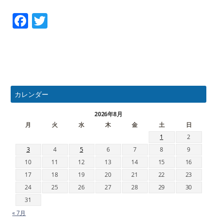
Facebook
Twitter
カレンダー
2026年8月
月
火
水
木
金
土
日
1
2
3
4
5
6
7
8
9
10
11
12
13
14
15
16
17
18
19
20
21
22
23
24
25
26
27
28
29
30
31
« 7月