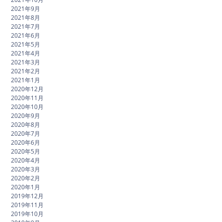
2021年9月
2021年8月
2021年7月
2021年6月
2021年5月
2021年4月
2021年3月
2021年2月
2021年1月
2020年12月
2020年11月
2020年10月
2020年9月
2020年8月
2020年7月
2020年6月
2020年5月
2020年4月
2020年3月
2020年2月
2020年1月
2019年12月
2019年11月
2019年10月