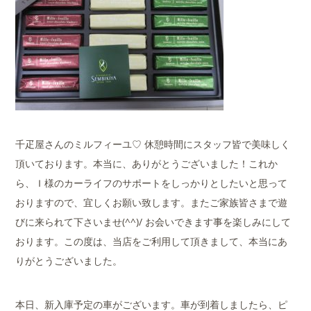
千疋屋さんのミルフィーユ♡ 休憩時間にスタッフ皆で美味しく
頂いております。本当に、ありがとうございました！これか
ら、Ｉ様のカーライフのサポートをしっかりとしたいと思って
おりますので、宜しくお願い致します。またご家族皆さまで遊
びに来られて下さいませ(^^)/ お会いできます事を楽しみにして
おります。この度は、当店をご利用して頂きまして、本当にあ
りがとうございました。
本日、新入庫予定の車がございます。車が到着しましたら、ピ