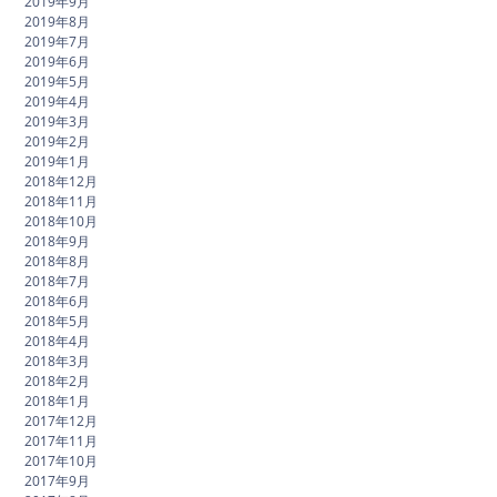
2019年9月
2019年8月
2019年7月
2019年6月
2019年5月
2019年4月
2019年3月
2019年2月
2019年1月
2018年12月
2018年11月
2018年10月
2018年9月
2018年8月
2018年7月
2018年6月
2018年5月
2018年4月
2018年3月
2018年2月
2018年1月
2017年12月
2017年11月
2017年10月
2017年9月