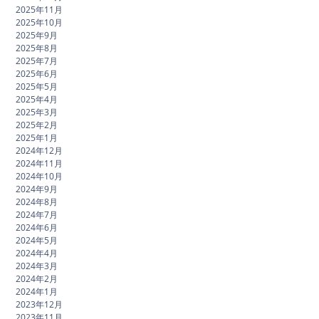
2025年11月
2025年10月
2025年9月
2025年8月
2025年7月
2025年6月
2025年5月
2025年4月
2025年3月
2025年2月
2025年1月
2024年12月
2024年11月
2024年10月
2024年9月
2024年8月
2024年7月
2024年6月
2024年5月
2024年4月
2024年3月
2024年2月
2024年1月
2023年12月
2023年11月