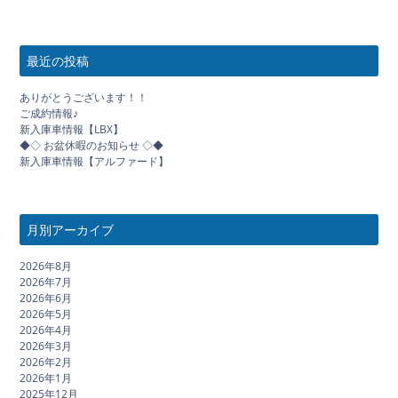
最近の投稿
ありがとうございます！！
ご成約情報♪
新入庫車情報【LBX】
◆◇ お盆休暇のお知らせ ◇◆
新入庫車情報【アルファード】
月別アーカイブ
2026年8月
2026年7月
2026年6月
2026年5月
2026年4月
2026年3月
2026年2月
2026年1月
2025年12月