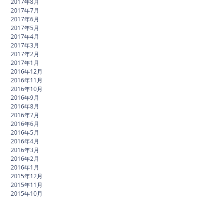
2017年8月
2017年7月
2017年6月
2017年5月
2017年4月
2017年3月
2017年2月
2017年1月
2016年12月
2016年11月
2016年10月
2016年9月
2016年8月
2016年7月
2016年6月
2016年5月
2016年4月
2016年3月
2016年2月
2016年1月
2015年12月
2015年11月
2015年10月