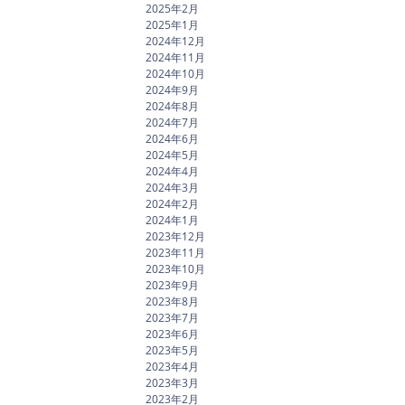
2025年2月
2025年1月
2024年12月
2024年11月
2024年10月
2024年9月
2024年8月
2024年7月
2024年6月
2024年5月
2024年4月
2024年3月
2024年2月
2024年1月
2023年12月
2023年11月
2023年10月
2023年9月
2023年8月
2023年7月
2023年6月
2023年5月
2023年4月
2023年3月
2023年2月