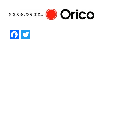
Facebook
Twitter