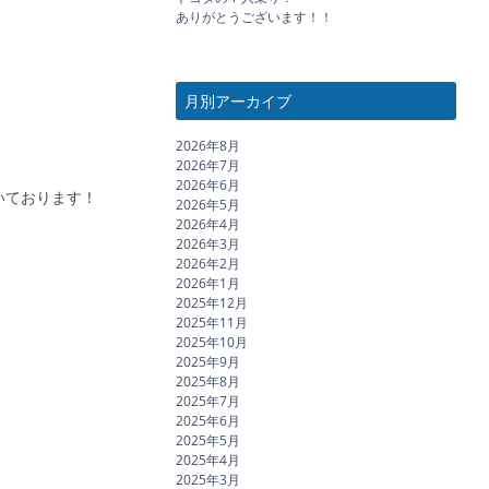
ありがとうございます！！
月別アーカイブ
2026年8月
2026年7月
2026年6月
いております！
2026年5月
2026年4月
2026年3月
2026年2月
2026年1月
2025年12月
2025年11月
2025年10月
2025年9月
2025年8月
2025年7月
2025年6月
2025年5月
2025年4月
2025年3月