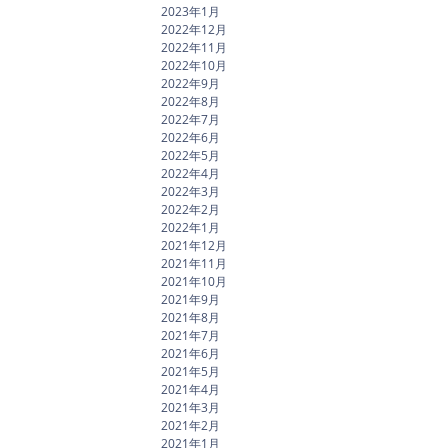
2023年1月
2022年12月
2022年11月
2022年10月
2022年9月
2022年8月
2022年7月
2022年6月
2022年5月
2022年4月
2022年3月
2022年2月
2022年1月
2021年12月
2021年11月
2021年10月
2021年9月
2021年8月
2021年7月
2021年6月
2021年5月
2021年4月
2021年3月
2021年2月
2021年1月