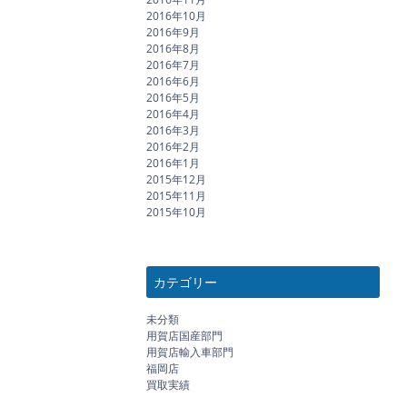
2016年10月
2016年9月
2016年8月
2016年7月
2016年6月
2016年5月
2016年4月
2016年3月
2016年2月
2016年1月
2015年12月
2015年11月
2015年10月
カテゴリー
未分類
用賀店国産部門
用賀店輸入車部門
福岡店
買取実績