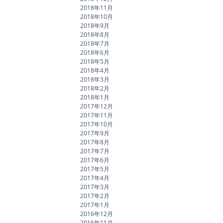
2018年11月
2018年10月
2018年9月
2018年8月
2018年7月
2018年6月
2018年5月
2018年4月
2018年3月
2018年2月
2018年1月
2017年12月
2017年11月
2017年10月
2017年9月
2017年8月
2017年7月
2017年6月
2017年5月
2017年4月
2017年3月
2017年2月
2017年1月
2016年12月
2016年11月