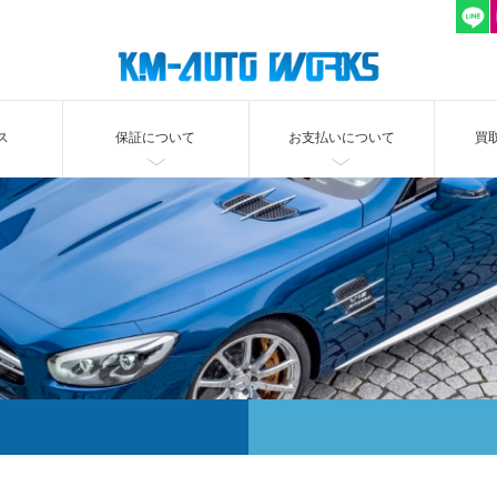
ス
保証について
お支払いについて
買