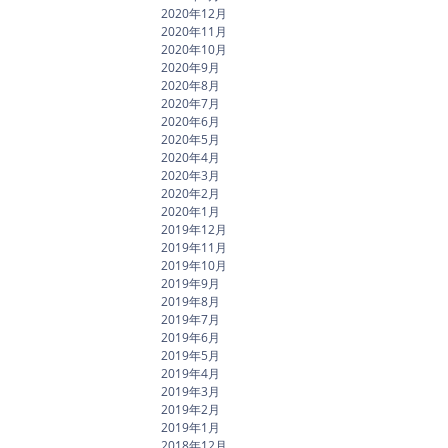
2020年12月
2020年11月
2020年10月
2020年9月
2020年8月
2020年7月
2020年6月
2020年5月
2020年4月
2020年3月
2020年2月
2020年1月
2019年12月
2019年11月
2019年10月
2019年9月
2019年8月
2019年7月
2019年6月
2019年5月
2019年4月
2019年3月
2019年2月
2019年1月
2018年12月