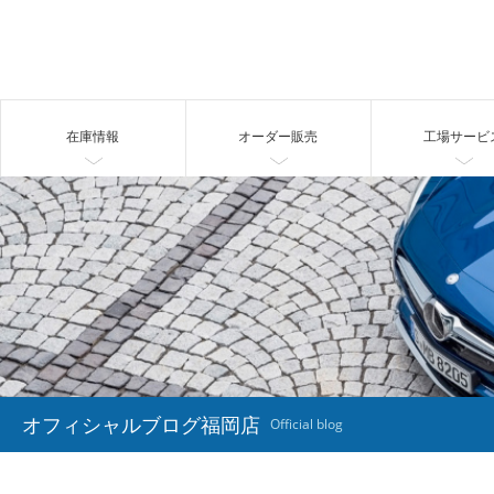
在庫情報
オーダー販売
工場サービ
オフィシャルブログ福岡店
Official blog