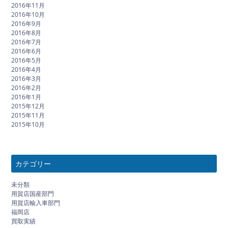
2016年11月
2016年10月
2016年9月
2016年8月
2016年7月
2016年6月
2016年5月
2016年4月
2016年3月
2016年2月
2016年1月
2015年12月
2015年11月
2015年10月
カテゴリー
未分類
用賀店国産部門
用賀店輸入車部門
福岡店
買取実績