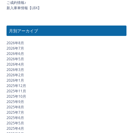
ご成約情報♪
新入庫車情報【LBX】
月別アーカイブ
2026年8月
2026年7月
2026年6月
2026年5月
2026年4月
2026年3月
2026年2月
2026年1月
2025年12月
2025年11月
2025年10月
2025年9月
2025年8月
2025年7月
2025年6月
2025年5月
2025年4月