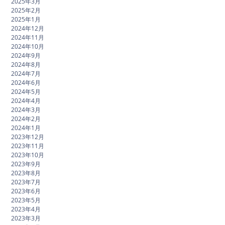
2025年3月
2025年2月
2025年1月
2024年12月
2024年11月
2024年10月
2024年9月
2024年8月
2024年7月
2024年6月
2024年5月
2024年4月
2024年3月
2024年2月
2024年1月
2023年12月
2023年11月
2023年10月
2023年9月
2023年8月
2023年7月
2023年6月
2023年5月
2023年4月
2023年3月