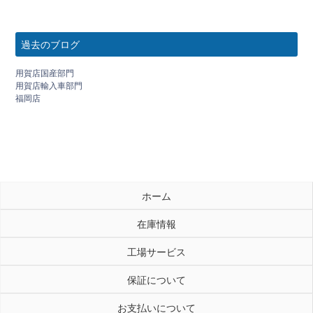
過去のブログ
用賀店国産部門
用賀店輸入車部門
福岡店
ホーム
在庫情報
工場サービス
保証について
お支払いについて