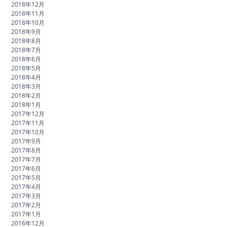
2018年12月
2018年11月
2018年10月
2018年9月
2018年8月
2018年7月
2018年6月
2018年5月
2018年4月
2018年3月
2018年2月
2018年1月
2017年12月
2017年11月
2017年10月
2017年9月
2017年8月
2017年7月
2017年6月
2017年5月
2017年4月
2017年3月
2017年2月
2017年1月
2016年12月