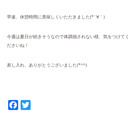
早速、休憩時間に美味しくいただきました(*´∀｀)
今週は夏日が続きそうなので体調崩されない様、気をつけてく
ださいね！
差し入れ、ありがとうございました(*^^)
Facebook
Twitter