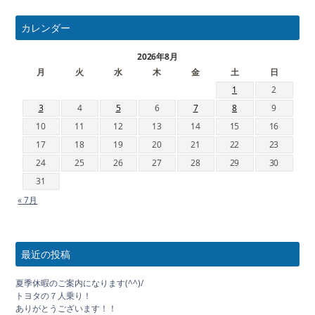
カレンダー
2026年8月
月
火
水
木
金
土
日
1
2
3
4
5
6
7
8
9
10
11
12
13
14
15
16
17
18
19
20
21
22
23
24
25
26
27
28
29
30
31
« 7月
最近の投稿
夏季休暇のご案内になります(^^)/
トヨタの７人乗り！
ありがとうございます！！