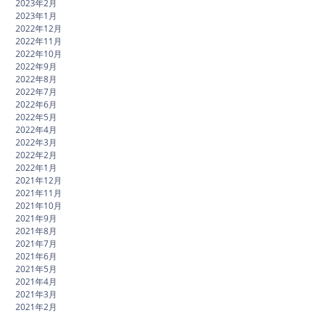
2023年2月
2023年1月
2022年12月
2022年11月
2022年10月
2022年9月
2022年8月
2022年7月
2022年6月
2022年5月
2022年4月
2022年3月
2022年2月
2022年1月
2021年12月
2021年11月
2021年10月
2021年9月
2021年8月
2021年7月
2021年6月
2021年5月
2021年4月
2021年3月
2021年2月