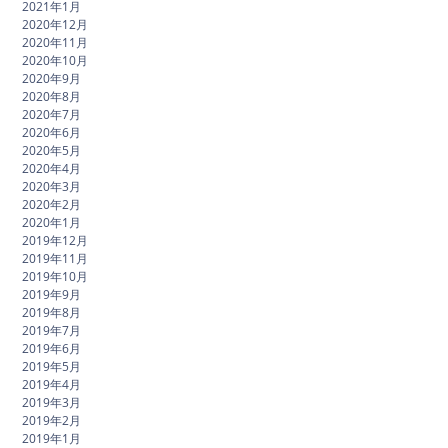
2021年1月
2020年12月
2020年11月
2020年10月
2020年9月
2020年8月
2020年7月
2020年6月
2020年5月
2020年4月
2020年3月
2020年2月
2020年1月
2019年12月
2019年11月
2019年10月
2019年9月
2019年8月
2019年7月
2019年6月
2019年5月
2019年4月
2019年3月
2019年2月
2019年1月