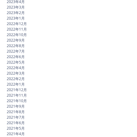
2023年4月
2023年3月
2023年2月
2023年1月
2022年12月
2022年11月
2022年10月
2022年9月
2022年8月
2022年7月
2022年6月
2022年5月
2022年4月
2022年3月
2022年2月
2022年1月
2021年12月
2021年11月
2021年10月
2021年9月
2021年8月
2021年7月
2021年6月
2021年5月
2021年4月