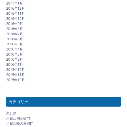
2017年1月
2016年12月
2016年11月
2016年10月
2016年9月
2016年8月
2016年7月
2016年6月
2016年5月
2016年4月
2016年3月
2016年2月
2016年1月
2015年12月
2015年11月
2015年10月
カテゴリー
未分類
用賀店国産部門
用賀店輸入車部門