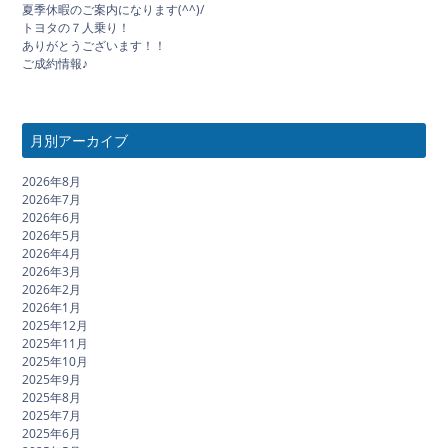
夏季休暇のご案内になります(^^)/
トヨタの７人乗り！
ありがとうございます！！
ご成約情報♪
月別アーカイブ
2026年8月
2026年7月
2026年6月
2026年5月
2026年4月
2026年3月
2026年2月
2026年1月
2025年12月
2025年11月
2025年10月
2025年9月
2025年8月
2025年7月
2025年6月