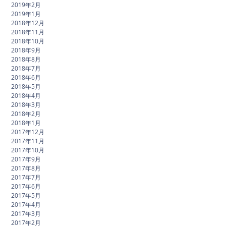
2019年2月
2019年1月
2018年12月
2018年11月
2018年10月
2018年9月
2018年8月
2018年7月
2018年6月
2018年5月
2018年4月
2018年3月
2018年2月
2018年1月
2017年12月
2017年11月
2017年10月
2017年9月
2017年8月
2017年7月
2017年6月
2017年5月
2017年4月
2017年3月
2017年2月