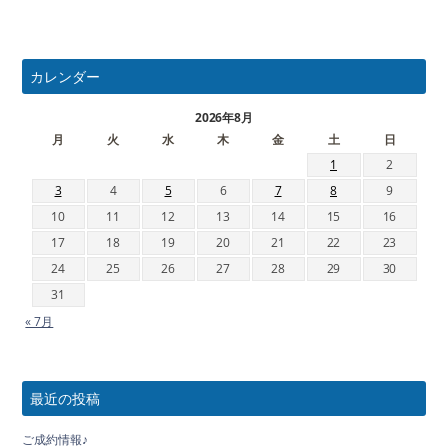
カレンダー
2026年8月
月
火
水
木
金
土
日
1
2
3
4
5
6
7
8
9
10
11
12
13
14
15
16
17
18
19
20
21
22
23
24
25
26
27
28
29
30
31
« 7月
最近の投稿
ご成約情報♪