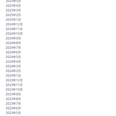
2025年5月
2025年4月
2025年3月
2025年2月
2025年1月
2024年12月
2024年11月
2024年10月
2024年9月
2024年8月
2024年7月
2024年6月
2024年5月
2024年4月
2024年3月
2024年2月
2024年1月
2023年12月
2023年11月
2023年10月
2023年9月
2023年8月
2023年7月
2023年6月
2023年5月