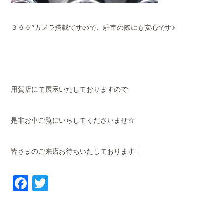
３６０°カメラ搭載ですので、駐車の際にも安心です♪
用賀店にて展示いたしておりますので
是非お車ご覧にいらしてくださいませ☆
皆さまのご来店お待ちいたしております！
Facebook
Twitter