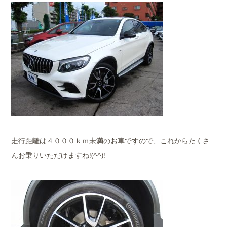
走行距離は４０００ｋｍ未満のお車ですので、これからたくさ
んお乗りいただけますね!(^^)!