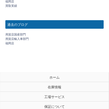
福岡店
買取実績
過去のブログ
用賀店国産部門
用賀店輸入車部門
福岡店
ホーム
在庫情報
工場サービス
保証について