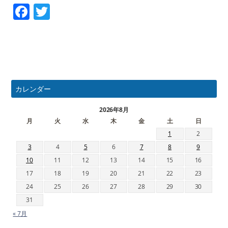
Facebook
Twitter
カレンダー
2026年8月
月
火
水
木
金
土
日
1
2
3
4
5
6
7
8
9
10
11
12
13
14
15
16
17
18
19
20
21
22
23
24
25
26
27
28
29
30
31
« 7月