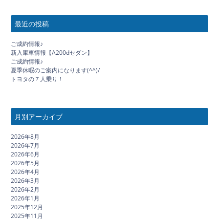
最近の投稿
ご成約情報♪
新入庫車情報【A200dセダン】
ご成約情報♪
夏季休暇のご案内になります(^^)/
トヨタの７人乗り！
月別アーカイブ
2026年8月
2026年7月
2026年6月
2026年5月
2026年4月
2026年3月
2026年2月
2026年1月
2025年12月
2025年11月