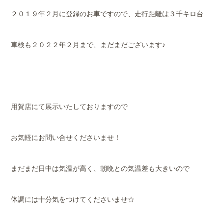
２０１９年２月に登録のお車ですので、走行距離は３千キロ台
車検も２０２２年２月まで、まだまだございます♪
用賀店にて展示いたしておりますので
お気軽にお問い合せくださいませ！
まだまだ日中は気温が高く、朝晩との気温差も大きいので
体調には十分気をつけてくださいませ☆