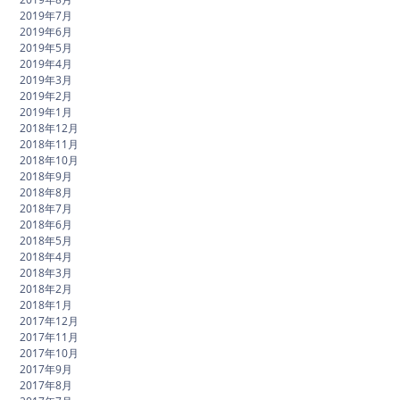
2019年7月
2019年6月
2019年5月
2019年4月
2019年3月
2019年2月
2019年1月
2018年12月
2018年11月
2018年10月
2018年9月
2018年8月
2018年7月
2018年6月
2018年5月
2018年4月
2018年3月
2018年2月
2018年1月
2017年12月
2017年11月
2017年10月
2017年9月
2017年8月