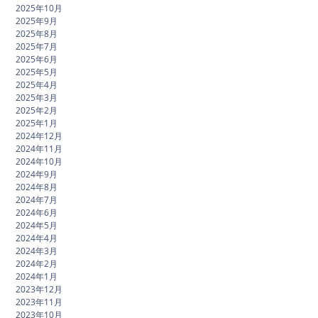
2025年10月
2025年9月
2025年8月
2025年7月
2025年6月
2025年5月
2025年4月
2025年3月
2025年2月
2025年1月
2024年12月
2024年11月
2024年10月
2024年9月
2024年8月
2024年7月
2024年6月
2024年5月
2024年4月
2024年3月
2024年2月
2024年1月
2023年12月
2023年11月
2023年10月