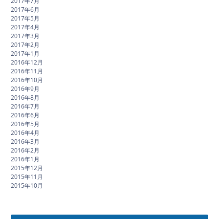
2017年7月
2017年6月
2017年5月
2017年4月
2017年3月
2017年2月
2017年1月
2016年12月
2016年11月
2016年10月
2016年9月
2016年8月
2016年7月
2016年6月
2016年5月
2016年4月
2016年3月
2016年2月
2016年1月
2015年12月
2015年11月
2015年10月