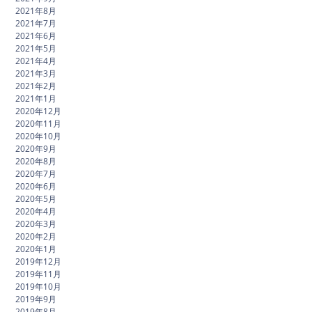
2021年8月
2021年7月
2021年6月
2021年5月
2021年4月
2021年3月
2021年2月
2021年1月
2020年12月
2020年11月
2020年10月
2020年9月
2020年8月
2020年7月
2020年6月
2020年5月
2020年4月
2020年3月
2020年2月
2020年1月
2019年12月
2019年11月
2019年10月
2019年9月
2019年8月