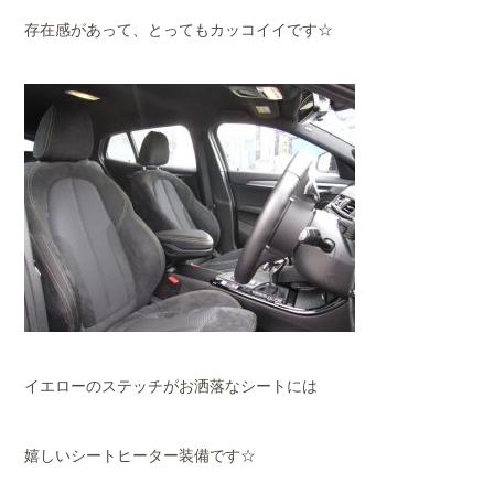
存在感があって、とってもカッコイイです☆
イエローのステッチがお洒落なシートには
嬉しいシートヒーター装備です☆