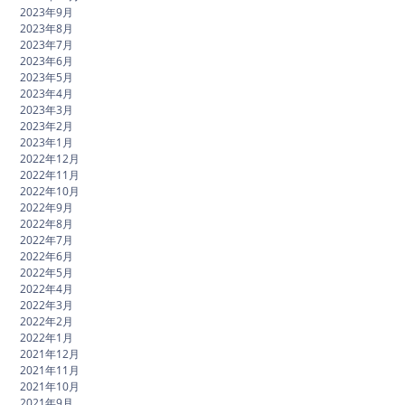
2023年9月
2023年8月
2023年7月
2023年6月
2023年5月
2023年4月
2023年3月
2023年2月
2023年1月
2022年12月
2022年11月
2022年10月
2022年9月
2022年8月
2022年7月
2022年6月
2022年5月
2022年4月
2022年3月
2022年2月
2022年1月
2021年12月
2021年11月
2021年10月
2021年9月