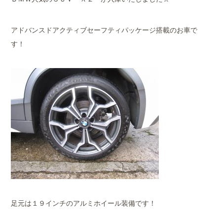
アドバンスドアクティブセーフティパッケージ搭載のお車で
す！
足元は１９インチのアルミホイール装備です！