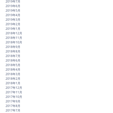
2019年7月
2019年6月
2019年5月
2019年4月
2019年3月
2019年2月
2019年1月
2018年12月
2018年11月
2018年10月
2018年9月
2018年8月
2018年7月
2018年6月
2018年5月
2018年4月
2018年3月
2018年2月
2018年1月
2017年12月
2017年11月
2017年10月
2017年9月
2017年8月
2017年7月