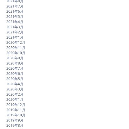
2021年8月
2021年7月
2021年6月
2021年5月
2021年4月
2021年3月
2021年2月
2021年1月
2020年12月
2020年11月
2020年10月
2020年9月
2020年8月
2020年7月
2020年6月
2020年5月
2020年4月
2020年3月
2020年2月
2020年1月
2019年12月
2019年11月
2019年10月
2019年9月
2019年8月