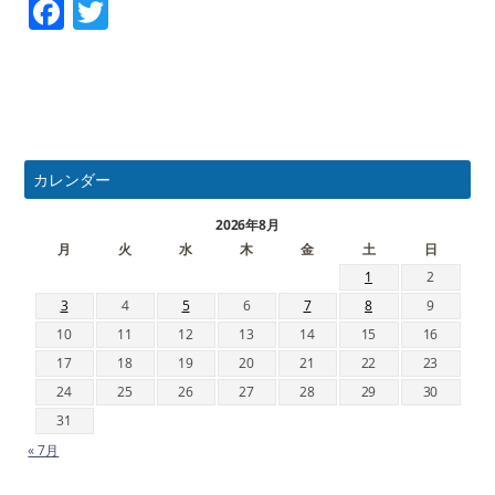
Facebook
Twitter
カレンダー
2026年8月
月
火
水
木
金
土
日
1
2
3
4
5
6
7
8
9
10
11
12
13
14
15
16
17
18
19
20
21
22
23
24
25
26
27
28
29
30
31
« 7月