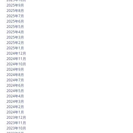
2025年9月
2025年8月
2025年7月
2025年6月
2025年5月
2025年4月
2025年3月
2025年2月
2025年1月
2024年12月
2024年11月
2024年10月
2024年9月
2024年8月
2024年7月
2024年6月
2024年5月
2024年4月
2024年3月
2024年2月
2024年1月
2023年12月
2023年11月
2023年10月