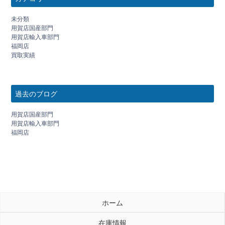
未分類
用賀店国産部門
用賀店輸入車部門
福岡店
買取実績
過去のブログ
用賀店国産部門
用賀店輸入車部門
福岡店
ホーム
在庫情報