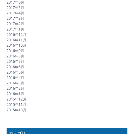
2017年6月
2017年5月
2017年4月
2017年3月
2017年2月
2017年1月
2016年12月
2016年11月
2016年10月
2016年9月
2016年8月
2016年7月
2016年6月
2016年5月
2016年4月
2016年3月
2016年2月
2016年1月
2015年12月
2015年11月
2015年10月
カテゴリー