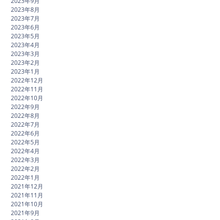
2023年9月
2023年8月
2023年7月
2023年6月
2023年5月
2023年4月
2023年3月
2023年2月
2023年1月
2022年12月
2022年11月
2022年10月
2022年9月
2022年8月
2022年7月
2022年6月
2022年5月
2022年4月
2022年3月
2022年2月
2022年1月
2021年12月
2021年11月
2021年10月
2021年9月