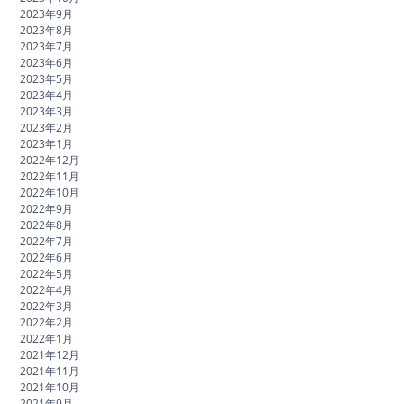
2023年9月
2023年8月
2023年7月
2023年6月
2023年5月
2023年4月
2023年3月
2023年2月
2023年1月
2022年12月
2022年11月
2022年10月
2022年9月
2022年8月
2022年7月
2022年6月
2022年5月
2022年4月
2022年3月
2022年2月
2022年1月
2021年12月
2021年11月
2021年10月
2021年9月