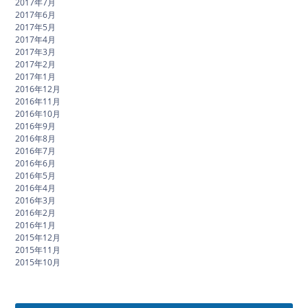
2017年7月
2017年6月
2017年5月
2017年4月
2017年3月
2017年2月
2017年1月
2016年12月
2016年11月
2016年10月
2016年9月
2016年8月
2016年7月
2016年6月
2016年5月
2016年4月
2016年3月
2016年2月
2016年1月
2015年12月
2015年11月
2015年10月