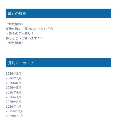
最近の投稿
ご成約情報♪
夏季休暇のご案内になります(^^)/
トヨタの７人乗り！
ありがとうございます！！
ご成約情報♪
月別アーカイブ
2026年8月
2026年7月
2026年6月
2026年5月
2026年4月
2026年3月
2026年2月
2026年1月
2025年12月
2025年11月