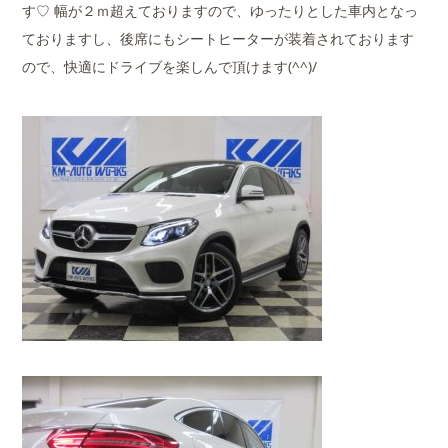
す♡ 幅が２ｍ超えておりますので、ゆったりとした車内となっ
ておりますし、後席にもシートヒーターが装着されております
ので、快適にドライブを楽しんで頂けます(^^)/