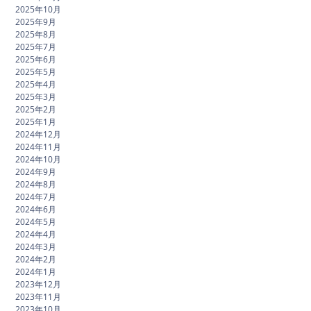
2025年10月
2025年9月
2025年8月
2025年7月
2025年6月
2025年5月
2025年4月
2025年3月
2025年2月
2025年1月
2024年12月
2024年11月
2024年10月
2024年9月
2024年8月
2024年7月
2024年6月
2024年5月
2024年4月
2024年3月
2024年2月
2024年1月
2023年12月
2023年11月
2023年10月