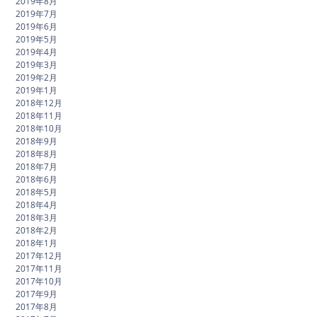
2019年8月
2019年7月
2019年6月
2019年5月
2019年4月
2019年3月
2019年2月
2019年1月
2018年12月
2018年11月
2018年10月
2018年9月
2018年8月
2018年7月
2018年6月
2018年5月
2018年4月
2018年3月
2018年2月
2018年1月
2017年12月
2017年11月
2017年10月
2017年9月
2017年8月