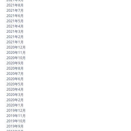
2021年8月
2021年7月
2021年6月
2021年5月
2021年4月
2021年3月
2021年2月
2021年1月
2020年12月
2020年11月
2020年10月
2020年9月
2020年8月
2020年7月
2020年6月
2020年5月
2020年4月
2020年3月
2020年2月
2020年1月
2019年12月
2019年11月
2019年10月
2019年9月