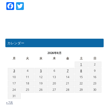
Facebook
Twitter
カレンダー
2026年8月
月
火
水
木
金
土
日
1
2
3
4
5
6
7
8
9
10
11
12
13
14
15
16
17
18
19
20
21
22
23
24
25
26
27
28
29
30
31
« 7月