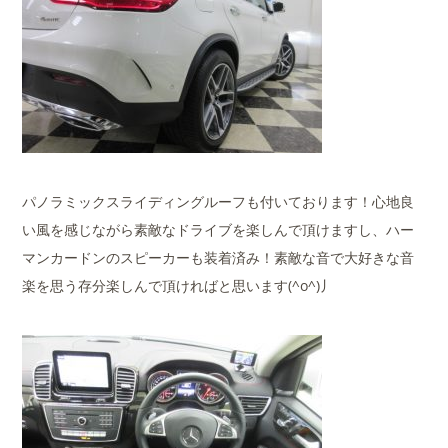
パノラミックスライディングルーフも付いております！心地良
い風を感じながら素敵なドライブを楽しんで頂けますし、ハー
マンカードンのスピーカーも装着済み！素敵な音で大好きな音
楽を思う存分楽しんで頂ければと思います(^o^)丿