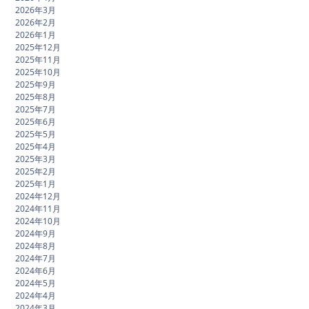
2026年3月
2026年2月
2026年1月
2025年12月
2025年11月
2025年10月
2025年9月
2025年8月
2025年7月
2025年6月
2025年5月
2025年4月
2025年3月
2025年2月
2025年1月
2024年12月
2024年11月
2024年10月
2024年9月
2024年8月
2024年7月
2024年6月
2024年5月
2024年4月
2024年3月