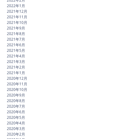
2022年2月
2022年1月
2021年12月
2021年11月
2021年10月
2021年9月
2021年8月
2021年7月
2021年6月
2021年5月
2021年4月
2021年3月
2021年2月
2021年1月
2020年12月
2020年11月
2020年10月
2020年9月
2020年8月
2020年7月
2020年6月
2020年5月
2020年4月
2020年3月
2020年2月