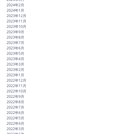
2024年2月
2024年1月
2023年12月
2023年11月
2023年10月
2023年9月
2023年8月
2023年7月
2023年6月
2023年5月
2023年4月
2023年3月
2023年2月
2023年1月
2022年12月
2022年11月
2022年10月
2022年9月
2022年8月
2022年7月
2022年6月
2022年5月
2022年4月
2022年3月