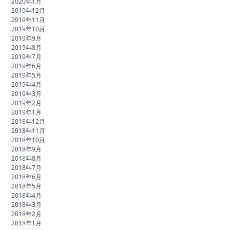
2020年1月
2019年12月
2019年11月
2019年10月
2019年9月
2019年8月
2019年7月
2019年6月
2019年5月
2019年4月
2019年3月
2019年2月
2019年1月
2018年12月
2018年11月
2018年10月
2018年9月
2018年8月
2018年7月
2018年6月
2018年5月
2018年4月
2018年3月
2018年2月
2018年1月