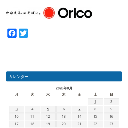
Facebook
Twitter
カレンダー
2026年8月
月
火
水
木
金
土
日
1
2
3
4
5
6
7
8
9
10
11
12
13
14
15
16
17
18
19
20
21
22
23