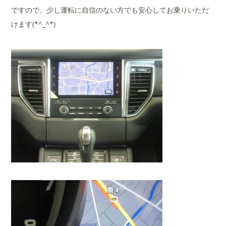
ですので、少し運転に自信のない方でも安心してお乗りいただ
けます(*^_^*)