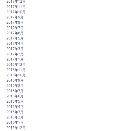
2017年12月
2017年11月
2017年10月
2017年9月
2017年8月
2017年7月
2017年6月
2017年5月
2017年4月
2017年3月
2017年2月
2017年1月
2016年12月
2016年11月
2016年10月
2016年9月
2016年8月
2016年7月
2016年6月
2016年5月
2016年4月
2016年3月
2016年2月
2016年1月
2015年12月