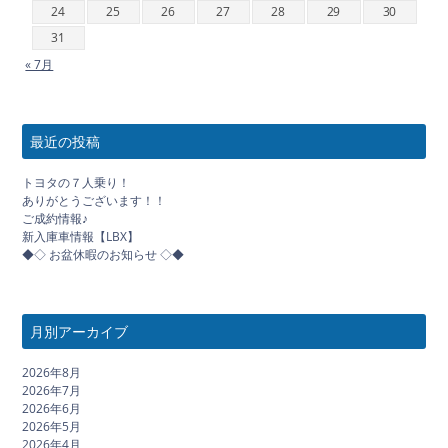
24
25
26
27
28
29
30
31
« 7月
最近の投稿
トヨタの７人乗り！
ありがとうございます！！
ご成約情報♪
新入庫車情報【LBX】
◆◇ お盆休暇のお知らせ ◇◆
月別アーカイブ
2026年8月
2026年7月
2026年6月
2026年5月
2026年4月