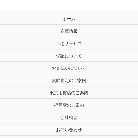
ホーム
在庫情報
工場サービス
保証について
お支払いについて
買取査定のご案内
東京用賀店のご案内
福岡店のご案内
会社概要
お問い合わせ