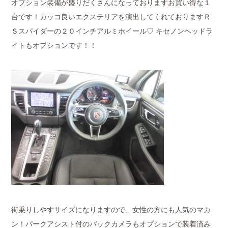
オプション装備が盛りだくさんになっておりますお買い得な１
台です！カッコ良いエクステリアを演出してくれておりますＲ
Ｓスパイダーの２０インチアルミホイール♡ キセノンヘッドラ
イトもオプションです！！
街乗りしやすサイズになりますので、女性の方にも人気のマカ
ン！パークアシスト付のバックカメラもオプションで装着済み