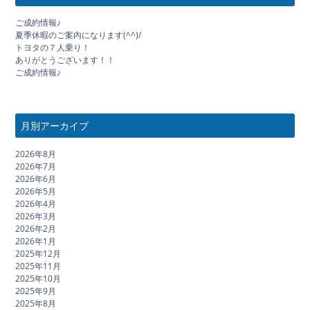
ご成約情報♪
夏季休暇のご案内になります(^^)/
トヨタの７人乗り！
ありがとうございます！！
ご成約情報♪
月別アーカイブ
2026年8月
2026年7月
2026年6月
2026年5月
2026年4月
2026年3月
2026年2月
2026年1月
2025年12月
2025年11月
2025年10月
2025年9月
2025年8月