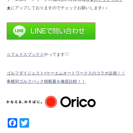
★
にアップしておりますのでチェックお願いします♪ ♪
☆フェイスブック☆
やってます♡
ゴルフダイジェスト×ケーエムオートワークスのコラボ企画！！
車種別ゴルフバック積載量を徹底比較！！
Facebook
Twitter