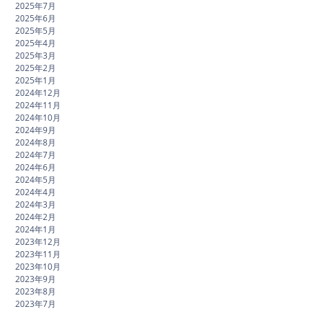
2025年7月
2025年6月
2025年5月
2025年4月
2025年3月
2025年2月
2025年1月
2024年12月
2024年11月
2024年10月
2024年9月
2024年8月
2024年7月
2024年6月
2024年5月
2024年4月
2024年3月
2024年2月
2024年1月
2023年12月
2023年11月
2023年10月
2023年9月
2023年8月
2023年7月