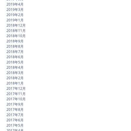
2019年4月
2019年3月
2019年2月
2019年1月
2018年12月
2018年11月
2018年10月
2018年9月
2018年8月
2018年7月
2018年6月
2018年5月
2018年4月
2018年3月
2018年2月
2018年1月
2017年12月
2017年11月
2017年10月
2017年9月
2017年8月
2017年7月
2017年6月
2017年5月
2017年4月