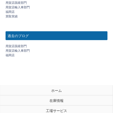
用賀店国産部門
用賀店輸入車部門
福岡店
買取実績
過去のブログ
用賀店国産部門
用賀店輸入車部門
福岡店
ホーム
在庫情報
工場サービス