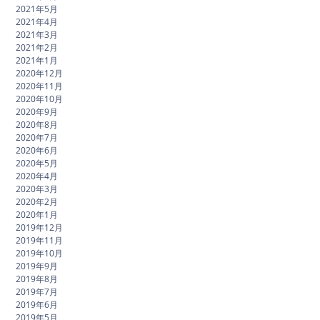
2021年5月
2021年4月
2021年3月
2021年2月
2021年1月
2020年12月
2020年11月
2020年10月
2020年9月
2020年8月
2020年7月
2020年6月
2020年5月
2020年4月
2020年3月
2020年2月
2020年1月
2019年12月
2019年11月
2019年10月
2019年9月
2019年8月
2019年7月
2019年6月
2019年5月