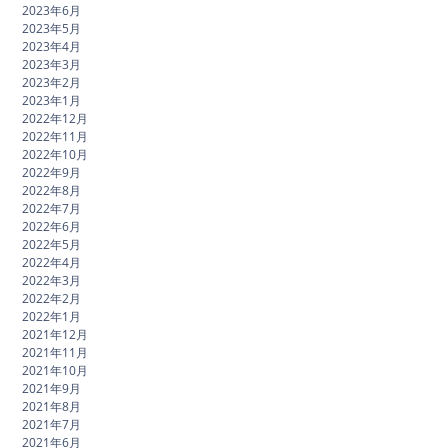
2023年6月
2023年5月
2023年4月
2023年3月
2023年2月
2023年1月
2022年12月
2022年11月
2022年10月
2022年9月
2022年8月
2022年7月
2022年6月
2022年5月
2022年4月
2022年3月
2022年2月
2022年1月
2021年12月
2021年11月
2021年10月
2021年9月
2021年8月
2021年7月
2021年6月