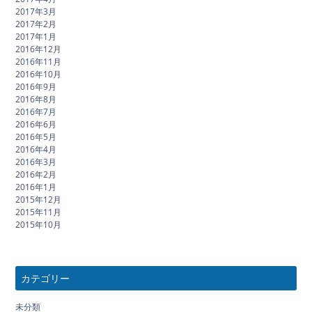
2017年3月
2017年2月
2017年1月
2016年12月
2016年11月
2016年10月
2016年9月
2016年8月
2016年7月
2016年6月
2016年5月
2016年4月
2016年3月
2016年2月
2016年1月
2015年12月
2015年11月
2015年10月
カテゴリー
未分類