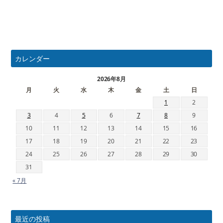
カレンダー
2026年8月
月
火
水
木
金
土
日
1
2
3
4
5
6
7
8
9
10
11
12
13
14
15
16
17
18
19
20
21
22
23
24
25
26
27
28
29
30
31
« 7月
最近の投稿