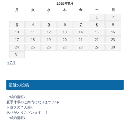
2026年8月
月
火
水
木
金
土
日
1
2
3
4
5
6
7
8
9
10
11
12
13
14
15
16
17
18
19
20
21
22
23
24
25
26
27
28
29
30
31
« 7月
最近の投稿
ご成約情報♪
夏季休暇のご案内になります(^^)/
トヨタの７人乗り！
ありがとうございます！！
ご成約情報♪