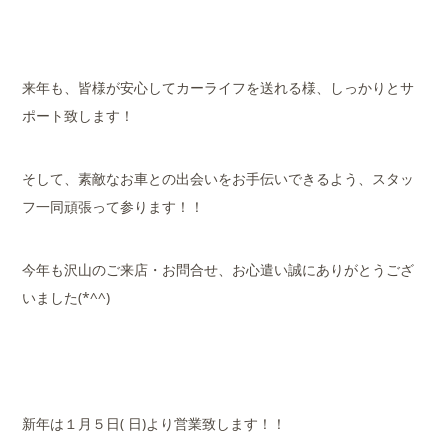
来年も、皆様が安心してカーライフを送れる様、しっかりとサ
ポート致します！
そして、素敵なお車との出会いをお手伝いできるよう、スタッ
フ一同頑張って参ります！！
今年も沢山のご来店・お問合せ、お心遣い誠にありがとうござ
いました(*^^)
新年は１月５日( 日)より営業致します！！