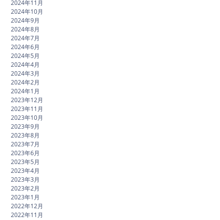
2024年11月
2024年10月
2024年9月
2024年8月
2024年7月
2024年6月
2024年5月
2024年4月
2024年3月
2024年2月
2024年1月
2023年12月
2023年11月
2023年10月
2023年9月
2023年8月
2023年7月
2023年6月
2023年5月
2023年4月
2023年3月
2023年2月
2023年1月
2022年12月
2022年11月