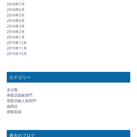
2016年7月
2016年6月
2016年5月
2016年4月
2016年3月
2016年2月
2016年1月
2015年12月
2015年11月
2015年10月
カテゴリー
未分類
用賀店国産部門
用賀店輸入車部門
福岡店
買取実績
過去のブログ