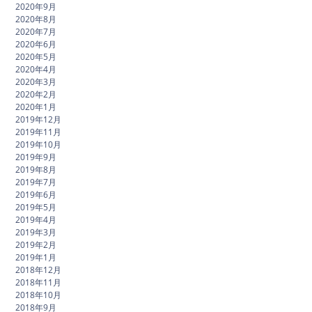
2020年9月
2020年8月
2020年7月
2020年6月
2020年5月
2020年4月
2020年3月
2020年2月
2020年1月
2019年12月
2019年11月
2019年10月
2019年9月
2019年8月
2019年7月
2019年6月
2019年5月
2019年4月
2019年3月
2019年2月
2019年1月
2018年12月
2018年11月
2018年10月
2018年9月