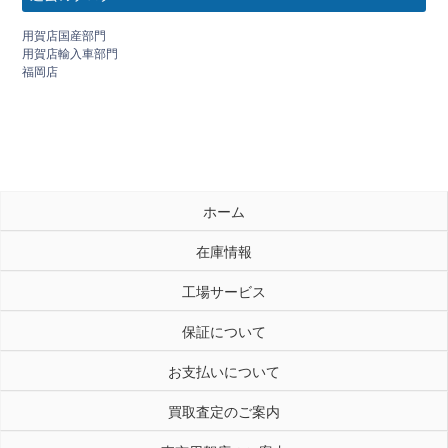
用賀店国産部門
用賀店輸入車部門
福岡店
ホーム
在庫情報
工場サービス
保証について
お支払いについて
買取査定のご案内