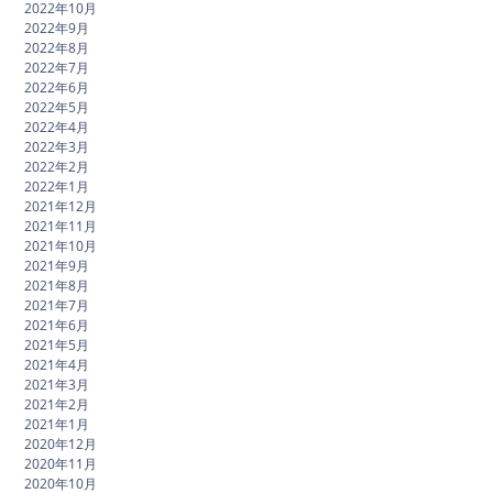
2022年10月
2022年9月
2022年8月
2022年7月
2022年6月
2022年5月
2022年4月
2022年3月
2022年2月
2022年1月
2021年12月
2021年11月
2021年10月
2021年9月
2021年8月
2021年7月
2021年6月
2021年5月
2021年4月
2021年3月
2021年2月
2021年1月
2020年12月
2020年11月
2020年10月