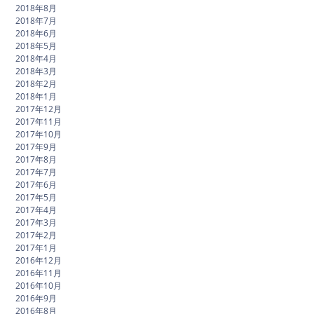
2018年8月
2018年7月
2018年6月
2018年5月
2018年4月
2018年3月
2018年2月
2018年1月
2017年12月
2017年11月
2017年10月
2017年9月
2017年8月
2017年7月
2017年6月
2017年5月
2017年4月
2017年3月
2017年2月
2017年1月
2016年12月
2016年11月
2016年10月
2016年9月
2016年8月