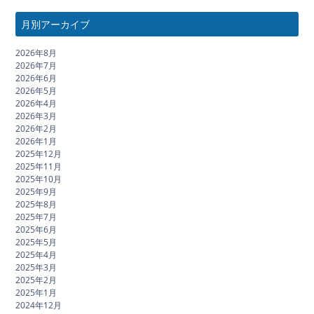
月別アーカイブ
2026年8月
2026年7月
2026年6月
2026年5月
2026年4月
2026年3月
2026年2月
2026年1月
2025年12月
2025年11月
2025年10月
2025年9月
2025年8月
2025年7月
2025年6月
2025年5月
2025年4月
2025年3月
2025年2月
2025年1月
2024年12月