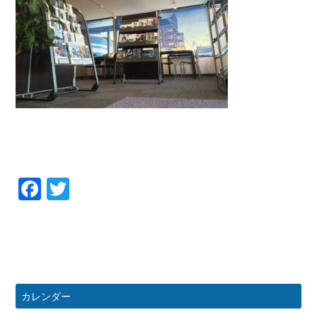
Facebook
Twitter
カレンダー