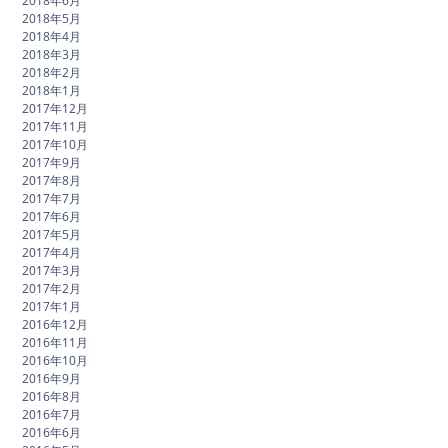
2018年6月
2018年5月
2018年4月
2018年3月
2018年2月
2018年1月
2017年12月
2017年11月
2017年10月
2017年9月
2017年8月
2017年7月
2017年6月
2017年5月
2017年4月
2017年3月
2017年2月
2017年1月
2016年12月
2016年11月
2016年10月
2016年9月
2016年8月
2016年7月
2016年6月