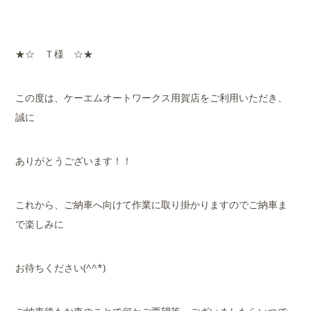
★☆ Ｔ様 ☆★
この度は、ケーエムオートワークス用賀店をご利用いただき、
誠に
ありがとうございます！！
これから、ご納車へ向けて作業に取り掛かりますのでご納車ま
で楽しみに
お待ちください(^^*)