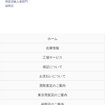
用賀店輸入車部門
福岡店
ホーム
在庫情報
工場サービス
保証について
お支払いについて
買取査定のご案内
東京用賀店のご案内
福岡店のご案内