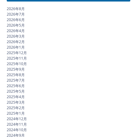
2026年8月
2026年7月
2026年6月
2026年5月
2026年4月
2026年3月
2026年2月
2026年1月
2025年12月
2025年11月
2025年10月
2025年9月
2025年8月
2025年7月
2025年6月
2025年5月
2025年4月
2025年3月
2025年2月
2025年1月
2024年12月
2024年11月
2024年10月
2024年9月