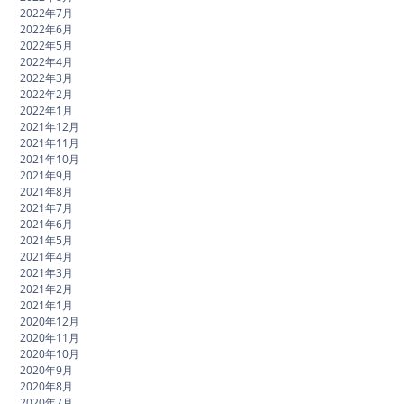
2022年7月
2022年6月
2022年5月
2022年4月
2022年3月
2022年2月
2022年1月
2021年12月
2021年11月
2021年10月
2021年9月
2021年8月
2021年7月
2021年6月
2021年5月
2021年4月
2021年3月
2021年2月
2021年1月
2020年12月
2020年11月
2020年10月
2020年9月
2020年8月
2020年7月