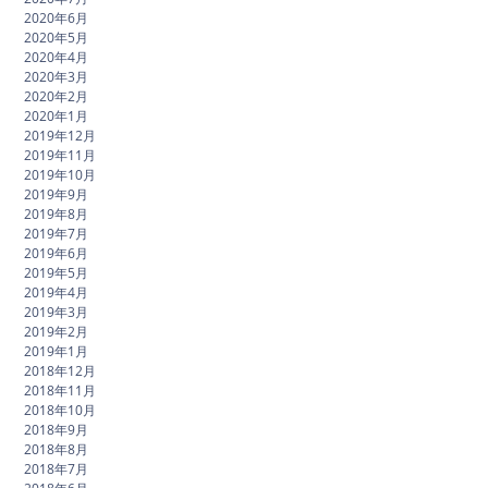
2020年6月
2020年5月
2020年4月
2020年3月
2020年2月
2020年1月
2019年12月
2019年11月
2019年10月
2019年9月
2019年8月
2019年7月
2019年6月
2019年5月
2019年4月
2019年3月
2019年2月
2019年1月
2018年12月
2018年11月
2018年10月
2018年9月
2018年8月
2018年7月