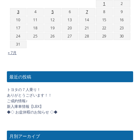
1
2
3
4
5
6
7
8
9
10
11
12
13
14
15
16
17
18
19
20
21
22
23
24
25
26
27
28
29
30
31
« 7月
最近の投稿
トヨタの７人乗り！
ありがとうございます！！
ご成約情報♪
新入庫車情報【LBX】
◆◇ お盆休暇のお知らせ ◇◆
月別アーカイブ