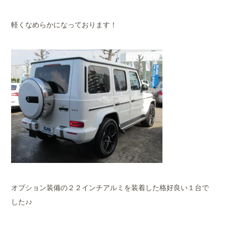
軽くなめらかになっております！
オプション装備の２２インチアルミを装着した格好良い１台で
した♪♪