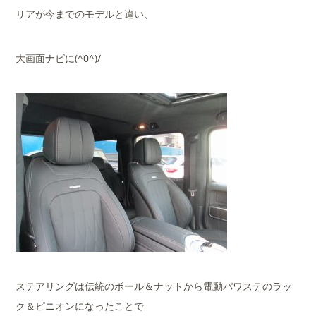
リアが今までのモデルと違い、
大画面ナビに(^0^)/
ステアリングは伝統のボール＆ナットから電動パワステのラッ
ク＆ピニオンになったことで