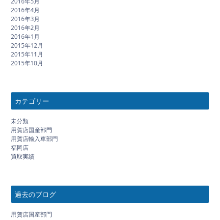
2016年5月
2016年4月
2016年3月
2016年2月
2016年1月
2015年12月
2015年11月
2015年10月
カテゴリー
未分類
用賀店国産部門
用賀店輸入車部門
福岡店
買取実績
過去のブログ
用賀店国産部門