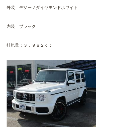
外装：デジーノダイヤモンドホワイト
内装：ブラック
排気量：３，９８２ｃｃ