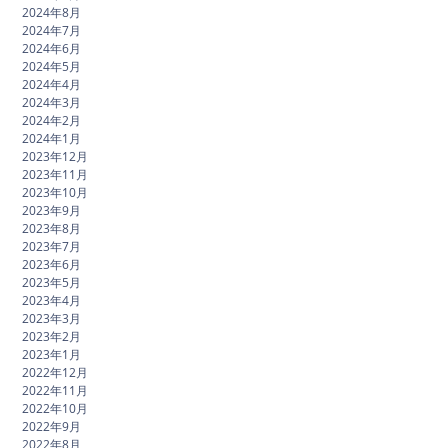
2024年8月
2024年7月
2024年6月
2024年5月
2024年4月
2024年3月
2024年2月
2024年1月
2023年12月
2023年11月
2023年10月
2023年9月
2023年8月
2023年7月
2023年6月
2023年5月
2023年4月
2023年3月
2023年2月
2023年1月
2022年12月
2022年11月
2022年10月
2022年9月
2022年8月