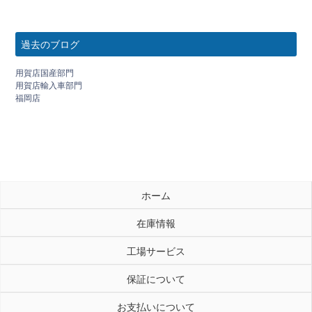
過去のブログ
用賀店国産部門
用賀店輸入車部門
福岡店
ホーム
在庫情報
工場サービス
保証について
お支払いについて