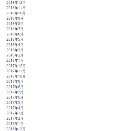
2018年12月
2018年11月
2018年10月
2018年9月
2018年8月
2018年7月
2018年6月
2018年5月
2018年4月
2018年3月
2018年2月
2018年1月
2017年12月
2017年11月
2017年10月
2017年9月
2017年8月
2017年7月
2017年6月
2017年5月
2017年4月
2017年3月
2017年2月
2017年1月
2016年12月