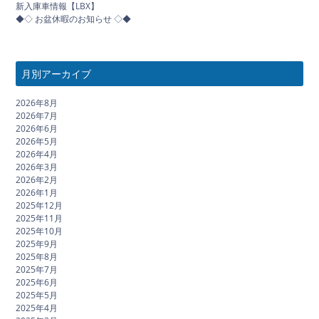
新入庫車情報【LBX】
◆◇ お盆休暇のお知らせ ◇◆
月別アーカイブ
2026年8月
2026年7月
2026年6月
2026年5月
2026年4月
2026年3月
2026年2月
2026年1月
2025年12月
2025年11月
2025年10月
2025年9月
2025年8月
2025年7月
2025年6月
2025年5月
2025年4月