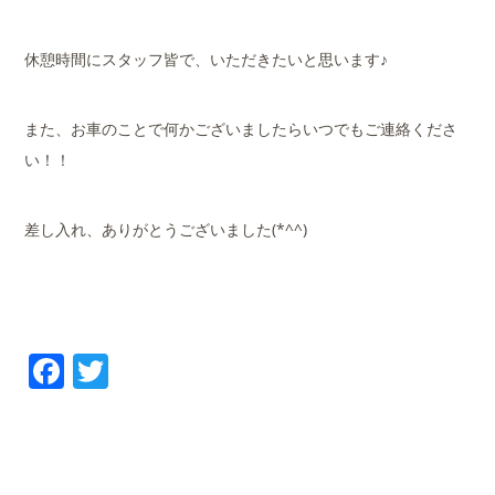
休憩時間にスタッフ皆で、いただきたいと思います♪
また、お車のことで何かございましたらいつでもご連絡くださ
い！！
差し入れ、ありがとうございました(*^^)
Facebook
Twitter