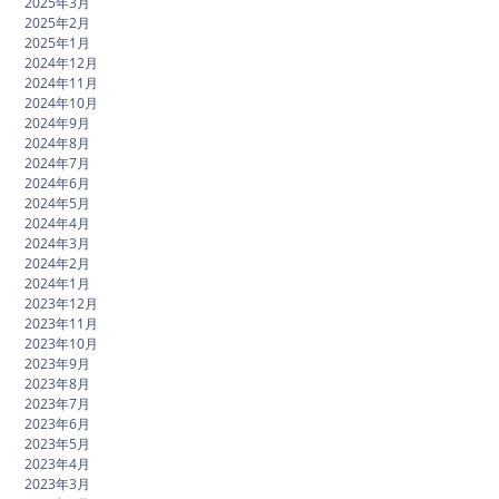
2025年3月
2025年2月
2025年1月
2024年12月
2024年11月
2024年10月
2024年9月
2024年8月
2024年7月
2024年6月
2024年5月
2024年4月
2024年3月
2024年2月
2024年1月
2023年12月
2023年11月
2023年10月
2023年9月
2023年8月
2023年7月
2023年6月
2023年5月
2023年4月
2023年3月