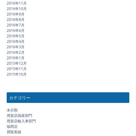
2016年11月
2016年10月
2016年9月
2016年8月
2016年7月
2016年6月
2016年5月
2016年4月
2016年3月
2016年2月
2016年1月
2015年12月
2015年11月
2015年10月
カテゴリー
未分類
用賀店国産部門
用賀店輸入車部門
福岡店
買取実績