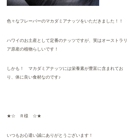
色々なフレーバーのマカダミアナッツをいただきました！！
ハワイのお土産として定番のナッツですが、実はオーストラリ
ア原産の植物らしいです！
しかも！ マカダミアナッツには栄養素が豊富に含まれてお
り、体に良い食材なのです♪
★☆ Ｒ様 ☆★
いつもお心遣い誠にありがとうございます！