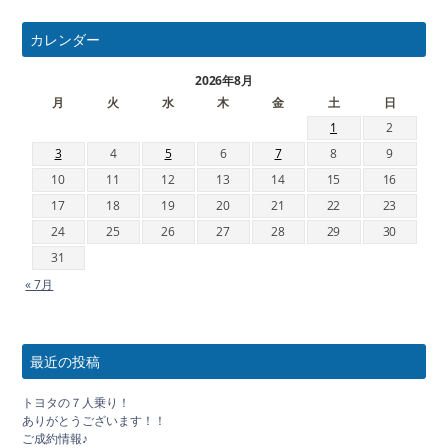
カレンダー
2026年8月
月
火
水
木
金
土
日
1
2
3
4
5
6
7
8
9
10
11
12
13
14
15
16
17
18
19
20
21
22
23
24
25
26
27
28
29
30
31
« 7月
最近の投稿
トヨタの７人乗り！
ありがとうございます！！
ご成約情報♪