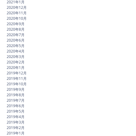
2021年1月
2020年12月
2020年11月
2020年10月
2020年9月
2020年8月
2020年7月
2020年6月
2020年5月
2020年4月
2020年3月
2020年2月
2020年1月
2019年12月
2019年11月
2019年10月
2019年9月
2019年8月
2019年7月
2019年6月
2019年5月
2019年4月
2019年3月
2019年2月
2019年1月