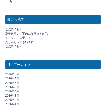
« 7月
最近の投稿
ご成約情報♪
夏季休暇のご案内になります(^^)/
トヨタの７人乗り！
ありがとうございます！！
ご成約情報♪
月別アーカイブ
2026年8月
2026年7月
2026年6月
2026年5月
2026年4月
2026年3月
2026年2月
2026年1月