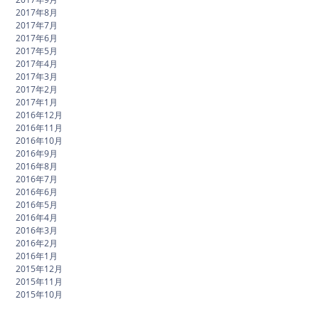
2017年8月
2017年7月
2017年6月
2017年5月
2017年4月
2017年3月
2017年2月
2017年1月
2016年12月
2016年11月
2016年10月
2016年9月
2016年8月
2016年7月
2016年6月
2016年5月
2016年4月
2016年3月
2016年2月
2016年1月
2015年12月
2015年11月
2015年10月