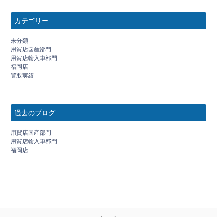
カテゴリー
未分類
用賀店国産部門
用賀店輸入車部門
福岡店
買取実績
過去のブログ
用賀店国産部門
用賀店輸入車部門
福岡店