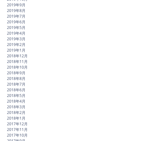
2019年9月
2019年8月
2019年7月
2019年6月
2019年5月
2019年4月
2019年3月
2019年2月
2019年1月
2018年12月
2018年11月
2018年10月
2018年9月
2018年8月
2018年7月
2018年6月
2018年5月
2018年4月
2018年3月
2018年2月
2018年1月
2017年12月
2017年11月
2017年10月
2017年9月