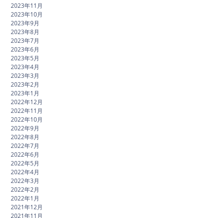
2023年11月
2023年10月
2023年9月
2023年8月
2023年7月
2023年6月
2023年5月
2023年4月
2023年3月
2023年2月
2023年1月
2022年12月
2022年11月
2022年10月
2022年9月
2022年8月
2022年7月
2022年6月
2022年5月
2022年4月
2022年3月
2022年2月
2022年1月
2021年12月
2021年11月