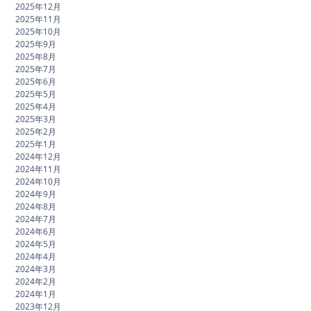
2025年12月
2025年11月
2025年10月
2025年9月
2025年8月
2025年7月
2025年6月
2025年5月
2025年4月
2025年3月
2025年2月
2025年1月
2024年12月
2024年11月
2024年10月
2024年9月
2024年8月
2024年7月
2024年6月
2024年5月
2024年4月
2024年3月
2024年2月
2024年1月
2023年12月