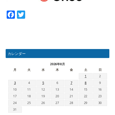
Facebook
Twitter
カレンダー
2026年8月
月
火
水
木
金
土
日
1
2
3
4
5
6
7
8
9
10
11
12
13
14
15
16
17
18
19
20
21
22
23
24
25
26
27
28
29
30
31