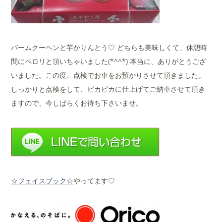
バームクーヘンと芋かりんとう♡ どちらも美味しくて、休憩時
間にペロリと頂いちゃいました(*^^*) 本当に、ありがとうござ
いました。この度、点検でお車をお預かりさせて頂きました。
しっかりと点検をして、ピカピカに仕上げてご納車させて頂き
ますので、今しばらくお待ち下さいませ。
☆フェイスブック☆
やってます♡