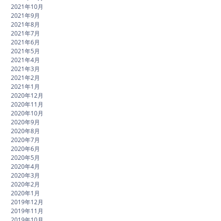
2021年10月
2021年9月
2021年8月
2021年7月
2021年6月
2021年5月
2021年4月
2021年3月
2021年2月
2021年1月
2020年12月
2020年11月
2020年10月
2020年9月
2020年8月
2020年7月
2020年6月
2020年5月
2020年4月
2020年3月
2020年2月
2020年1月
2019年12月
2019年11月
2019年10月