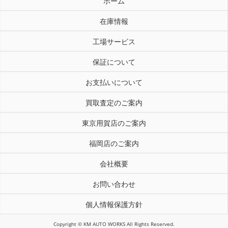
ホーム
在庫情報
工場サービス
保証について
お支払いについて
買取査定のご案内
東京用賀店のご案内
福岡店のご案内
会社概要
お問い合わせ
個人情報保護方針
Copyright © KM AUTO WORKS All Rights Reserved.