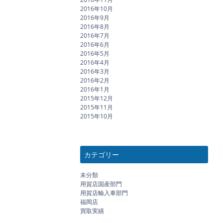
2016年10月
2016年9月
2016年8月
2016年7月
2016年6月
2016年5月
2016年4月
2016年3月
2016年2月
2016年1月
2015年12月
2015年11月
2015年10月
カテゴリー
未分類
用賀店国産部門
用賀店輸入車部門
福岡店
買取実績