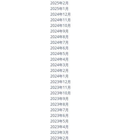
2025年2月
2025年1月
2024年12月
2024年11月
2024年10月
2024年9月
2024年8月
2024年7月
2024年6月
2024年5月
2024年4月
2024年3月
2024年2月
2024年1月
2023年12月
2023年11月
2023年10月
2023年9月
2023年8月
2023年7月
2023年6月
2023年5月
2023年4月
2023年3月
2023年2月