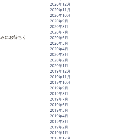
2020年12月
2020年11月
2020年10月
2020年9月
2020年8月
2020年7月
しみにお待ちく
2020年6月
2020年5月
2020年4月
2020年3月
2020年2月
2020年1月
2019年12月
2019年11月
2019年10月
2019年9月
2019年8月
2019年7月
2019年6月
2019年5月
2019年4月
2019年3月
2019年2月
2019年1月
2018年12月