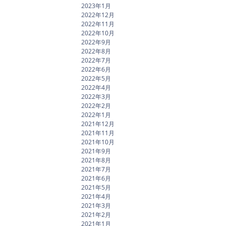
2023年1月
2022年12月
2022年11月
2022年10月
2022年9月
2022年8月
2022年7月
2022年6月
2022年5月
2022年4月
2022年3月
2022年2月
2022年1月
2021年12月
2021年11月
2021年10月
2021年9月
2021年8月
2021年7月
2021年6月
2021年5月
2021年4月
2021年3月
2021年2月
2021年1月