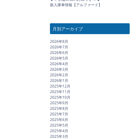
新入庫車情報【アルファード】
月別アーカイブ
2026年8月
2026年7月
2026年6月
2026年5月
2026年4月
2026年3月
2026年2月
2026年1月
2025年12月
2025年11月
2025年10月
2025年9月
2025年8月
2025年7月
2025年6月
2025年5月
2025年4月
2025年3月