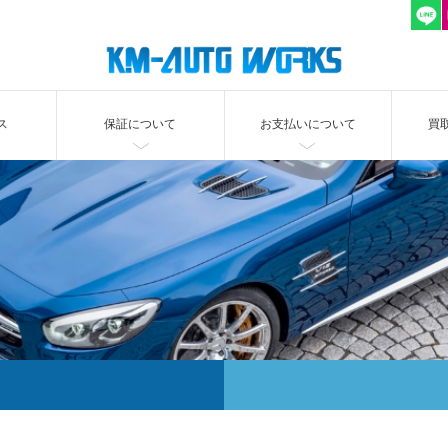
ス
保証について
お支払いについて
買