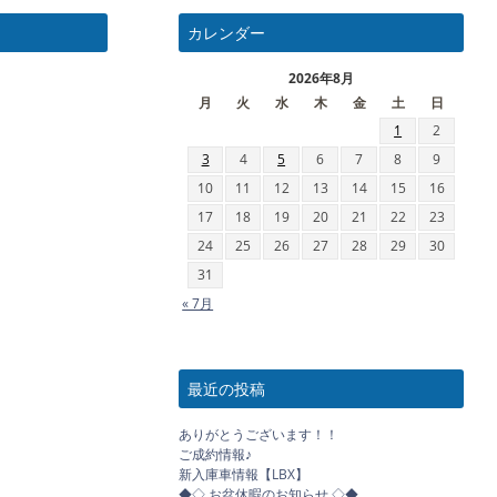
カレンダー
2026年8月
月
火
水
木
金
土
日
1
2
3
4
5
6
7
8
9
10
11
12
13
14
15
16
17
18
19
20
21
22
23
24
25
26
27
28
29
30
31
« 7月
最近の投稿
ありがとうございます！！
ご成約情報♪
新入庫車情報【LBX】
◆◇ お盆休暇のお知らせ ◇◆