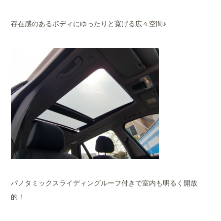
存在感のあるボディにゆったりと寛げる広々空間♪
パノタミックスライディングルーフ付きで室内も明るく開放
的！