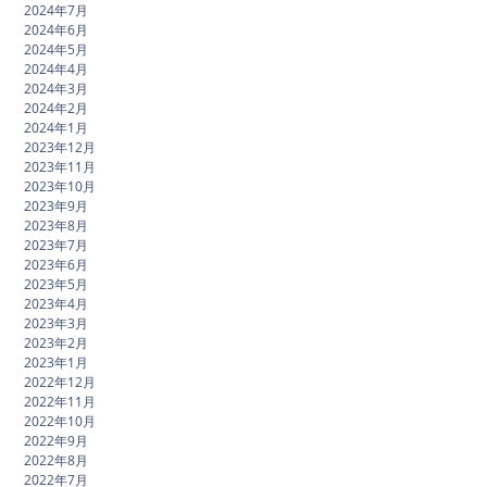
2024年7月
2024年6月
2024年5月
2024年4月
2024年3月
2024年2月
2024年1月
2023年12月
2023年11月
2023年10月
2023年9月
2023年8月
2023年7月
2023年6月
2023年5月
2023年4月
2023年3月
2023年2月
2023年1月
2022年12月
2022年11月
2022年10月
2022年9月
2022年8月
2022年7月