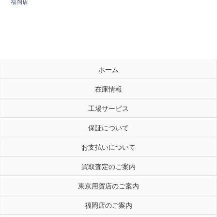
福岡店
ホーム
在庫情報
工場サービス
保証について
お支払いについて
買取査定のご案内
東京用賀店のご案内
福岡店のご案内