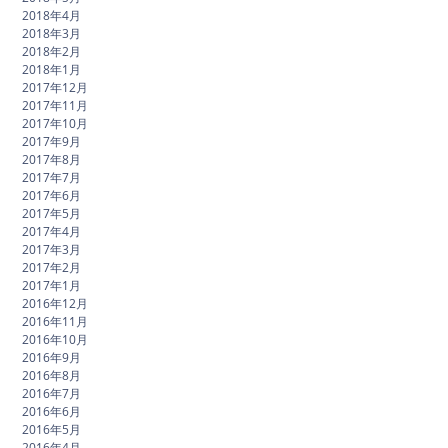
2018年4月
2018年3月
2018年2月
2018年1月
2017年12月
2017年11月
2017年10月
2017年9月
2017年8月
2017年7月
2017年6月
2017年5月
2017年4月
2017年3月
2017年2月
2017年1月
2016年12月
2016年11月
2016年10月
2016年9月
2016年8月
2016年7月
2016年6月
2016年5月
2016年4月