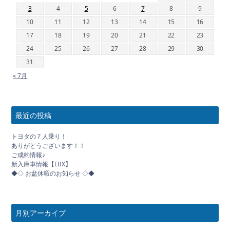
3
4
5
6
7
8
9
10
11
12
13
14
15
16
17
18
19
20
21
22
23
24
25
26
27
28
29
30
31
« 7月
最近の投稿
トヨタの７人乗り！
ありがとうございます！！
ご成約情報♪
新入庫車情報【LBX】
◆◇ お盆休暇のお知らせ ◇◆
月別アーカイブ