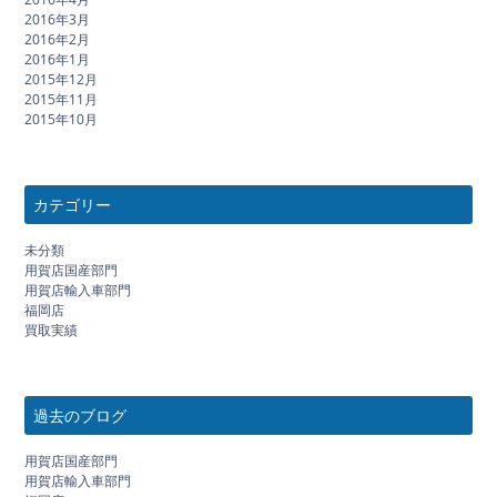
2016年3月
2016年2月
2016年1月
2015年12月
2015年11月
2015年10月
カテゴリー
未分類
用賀店国産部門
用賀店輸入車部門
福岡店
買取実績
過去のブログ
用賀店国産部門
用賀店輸入車部門