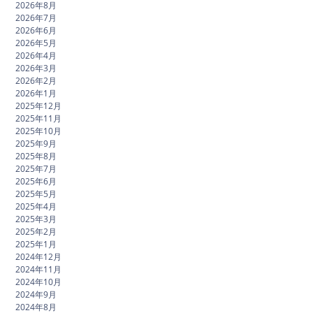
2026年8月
2026年7月
2026年6月
2026年5月
2026年4月
2026年3月
2026年2月
2026年1月
2025年12月
2025年11月
2025年10月
2025年9月
2025年8月
2025年7月
2025年6月
2025年5月
2025年4月
2025年3月
2025年2月
2025年1月
2024年12月
2024年11月
2024年10月
2024年9月
2024年8月