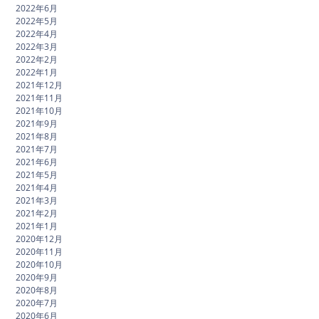
2022年6月
2022年5月
2022年4月
2022年3月
2022年2月
2022年1月
2021年12月
2021年11月
2021年10月
2021年9月
2021年8月
2021年7月
2021年6月
2021年5月
2021年4月
2021年3月
2021年2月
2021年1月
2020年12月
2020年11月
2020年10月
2020年9月
2020年8月
2020年7月
2020年6月