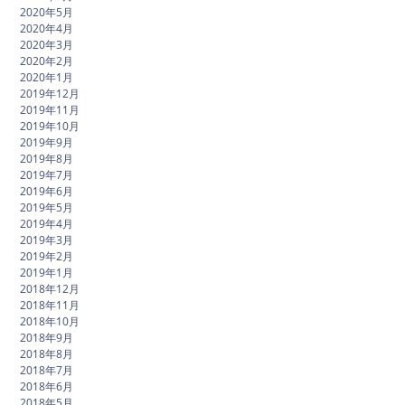
2020年5月
2020年4月
2020年3月
2020年2月
2020年1月
2019年12月
2019年11月
2019年10月
2019年9月
2019年8月
2019年7月
2019年6月
2019年5月
2019年4月
2019年3月
2019年2月
2019年1月
2018年12月
2018年11月
2018年10月
2018年9月
2018年8月
2018年7月
2018年6月
2018年5月