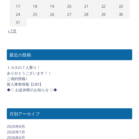
17
18
19
20
21
22
23
24
25
26
27
28
29
30
31
« 7月
最近の投稿
トヨタの７人乗り！
ありがとうございます！！
ご成約情報♪
新入庫車情報【LBX】
◆◇ お盆休暇のお知らせ ◇◆
月別アーカイブ
2026年8月
2026年7月
2026年6月