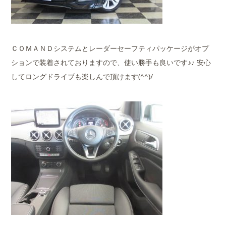
ＣＯＭＡＮＤシステムとレーダーセーフティパッケージがオプ
ションで装着されておりますので、使い勝手も良いです♪♪ 安心
してロングドライブも楽しんで頂けます(^^)/