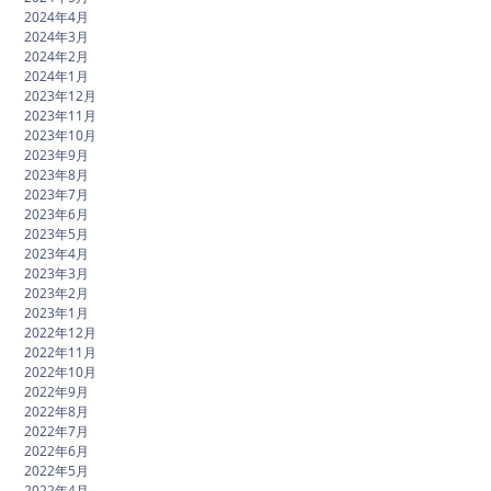
2024年4月
2024年3月
2024年2月
2024年1月
2023年12月
2023年11月
2023年10月
2023年9月
2023年8月
2023年7月
2023年6月
2023年5月
2023年4月
2023年3月
2023年2月
2023年1月
2022年12月
2022年11月
2022年10月
2022年9月
2022年8月
2022年7月
2022年6月
2022年5月
2022年4月