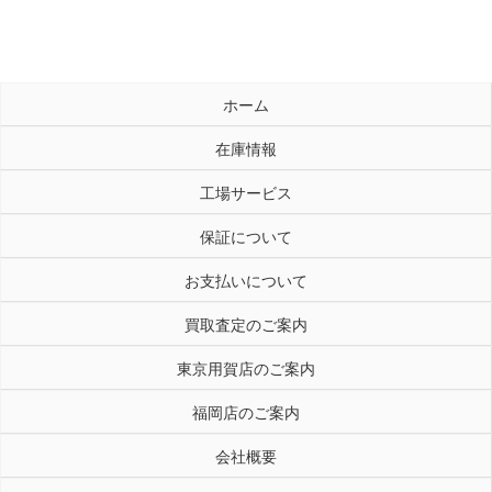
ホーム
在庫情報
工場サービス
保証について
お支払いについて
買取査定のご案内
東京用賀店のご案内
福岡店のご案内
会社概要