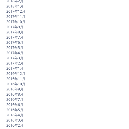
2018年2月
2018年1月
2017年12月
2017年11月
2017年10月
2017年9月
2017年8月
2017年7月
2017年6月
2017年5月
2017年4月
2017年3月
2017年2月
2017年1月
2016年12月
2016年11月
2016年10月
2016年9月
2016年8月
2016年7月
2016年6月
2016年5月
2016年4月
2016年3月
2016年2月