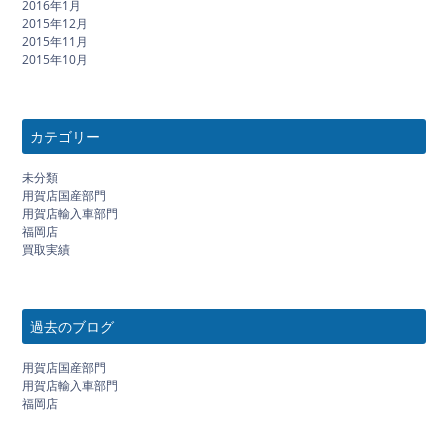
2016年1月
2015年12月
2015年11月
2015年10月
カテゴリー
未分類
用賀店国産部門
用賀店輸入車部門
福岡店
買取実績
過去のブログ
用賀店国産部門
用賀店輸入車部門
福岡店