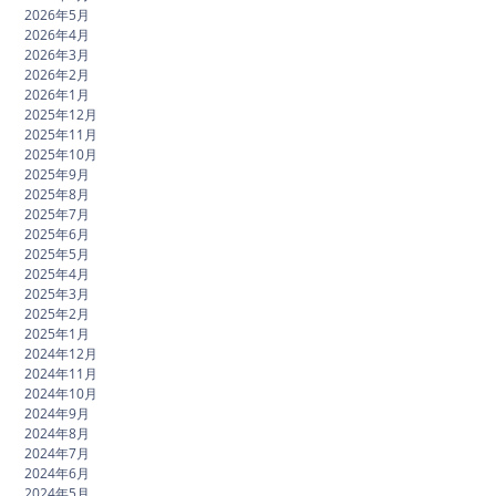
2026年5月
2026年4月
2026年3月
2026年2月
2026年1月
2025年12月
2025年11月
2025年10月
2025年9月
2025年8月
2025年7月
2025年6月
2025年5月
2025年4月
2025年3月
2025年2月
2025年1月
2024年12月
2024年11月
2024年10月
2024年9月
2024年8月
2024年7月
2024年6月
2024年5月