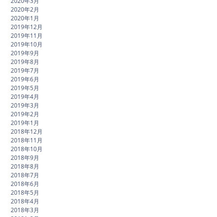
2020年3月
2020年2月
2020年1月
2019年12月
2019年11月
2019年10月
2019年9月
2019年8月
2019年7月
2019年6月
2019年5月
2019年4月
2019年3月
2019年2月
2019年1月
2018年12月
2018年11月
2018年10月
2018年9月
2018年8月
2018年7月
2018年6月
2018年5月
2018年4月
2018年3月