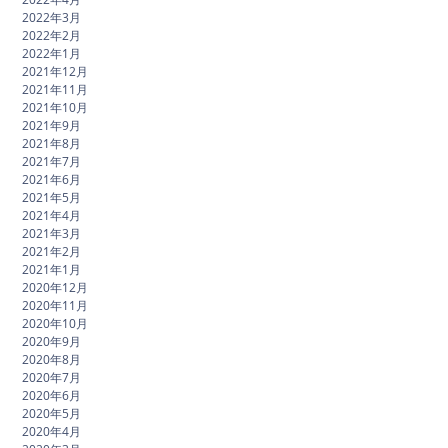
2022年3月
2022年2月
2022年1月
2021年12月
2021年11月
2021年10月
2021年9月
2021年8月
2021年7月
2021年6月
2021年5月
2021年4月
2021年3月
2021年2月
2021年1月
2020年12月
2020年11月
2020年10月
2020年9月
2020年8月
2020年7月
2020年6月
2020年5月
2020年4月