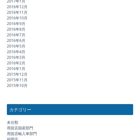
2017年1月
2016年12月
2016年11月
2016年10月
2016年9月
2016年8月
2016年7月
2016年6月
2016年5月
2016年4月
2016年3月
2016年2月
2016年1月
2015年12月
2015年11月
2015年10月
カテゴリー
未分類
用賀店国産部門
用賀店輸入車部門
福岡店