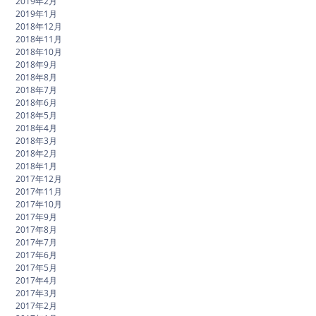
2019年2月
2019年1月
2018年12月
2018年11月
2018年10月
2018年9月
2018年8月
2018年7月
2018年6月
2018年5月
2018年4月
2018年3月
2018年2月
2018年1月
2017年12月
2017年11月
2017年10月
2017年9月
2017年8月
2017年7月
2017年6月
2017年5月
2017年4月
2017年3月
2017年2月