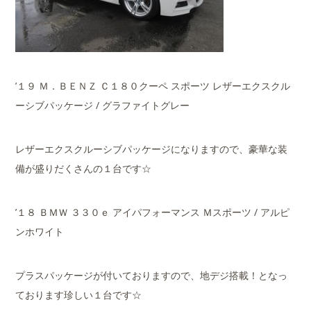
’１９ Ｍ．ＢＥＮＺ Ｃ１８０クーペ スポーツ レザーエクスクル
ーシブパッケージ / グラファイトグレー
レザーエクスクルーシブパッケージになりますので、豪華な装
備が盛りだくさんの１台です☆
’１８ ＢＭＷ ３３０ｅ アイパフォーマンス Ｍスポーツ / アルピ
ンホワイト
プラスパッケージが付いておりますので、地デジ搭載！となっ
ております珍しい１台です☆