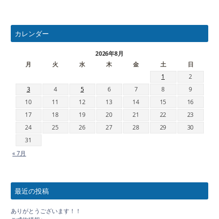
カレンダー
2026年8月
月
火
水
木
金
土
日
1
2
3
4
5
6
7
8
9
10
11
12
13
14
15
16
17
18
19
20
21
22
23
24
25
26
27
28
29
30
31
« 7月
最近の投稿
ありがとうございます！！