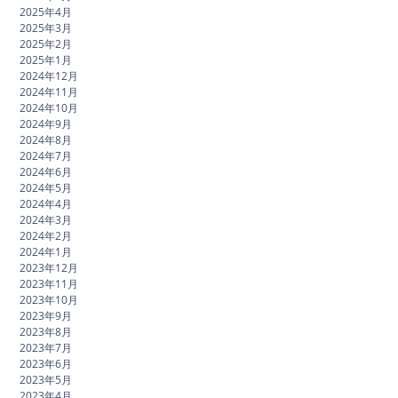
2025年4月
2025年3月
2025年2月
2025年1月
2024年12月
2024年11月
2024年10月
2024年9月
2024年8月
2024年7月
2024年6月
2024年5月
2024年4月
2024年3月
2024年2月
2024年1月
2023年12月
2023年11月
2023年10月
2023年9月
2023年8月
2023年7月
2023年6月
2023年5月
2023年4月