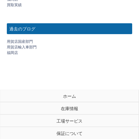
買取実績
過去のブログ
用賀店国産部門
用賀店輸入車部門
福岡店
ホーム
在庫情報
工場サービス
保証について