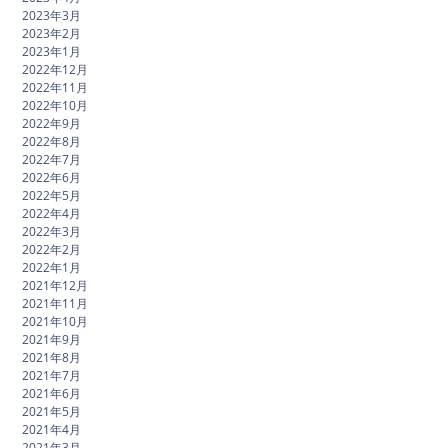
2023年3月
2023年2月
2023年1月
2022年12月
2022年11月
2022年10月
2022年9月
2022年8月
2022年7月
2022年6月
2022年5月
2022年4月
2022年3月
2022年2月
2022年1月
2021年12月
2021年11月
2021年10月
2021年9月
2021年8月
2021年7月
2021年6月
2021年5月
2021年4月
2021年3月