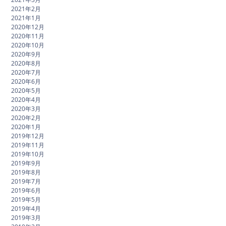
2021年2月
2021年1月
2020年12月
2020年11月
2020年10月
2020年9月
2020年8月
2020年7月
2020年6月
2020年5月
2020年4月
2020年3月
2020年2月
2020年1月
2019年12月
2019年11月
2019年10月
2019年9月
2019年8月
2019年7月
2019年6月
2019年5月
2019年4月
2019年3月