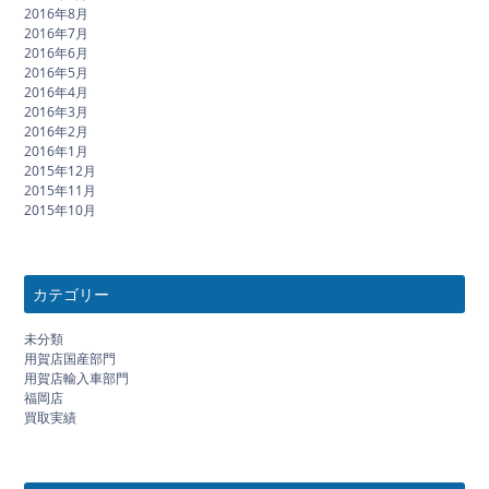
2016年8月
2016年7月
2016年6月
2016年5月
2016年4月
2016年3月
2016年2月
2016年1月
2015年12月
2015年11月
2015年10月
カテゴリー
未分類
用賀店国産部門
用賀店輸入車部門
福岡店
買取実績