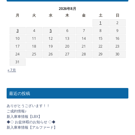
2026年8月
月
火
水
木
金
土
日
1
2
3
4
5
6
7
8
9
10
11
12
13
14
15
16
17
18
19
20
21
22
23
24
25
26
27
28
29
30
31
« 7月
最近の投稿
ありがとうございます！！
ご成約情報♪
新入庫車情報【LBX】
◆◇ お盆休暇のお知らせ ◇◆
新入庫車情報【アルファード】