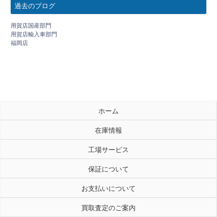
過去のブログ
用賀店国産部門
用賀店輸入車部門
福岡店
ホーム
在庫情報
工場サービス
保証について
お支払いについて
買取査定のご案内