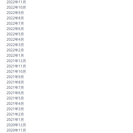
2022年11月
2022年10月
2022年9月
2022年8月
2022年7月
2022年6月
2022年5月
2022年4月
2022年3月
2022年2月
2022年1月
2021年12月
2021年11月
2021年10月
2021年9月
2021年8月
2021年7月
2021年6月
2021年5月
2021年4月
2021年3月
2021年2月
2021年1月
2020年12月
2020年11月