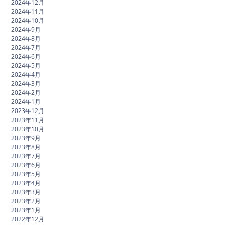
2024年12月
2024年11月
2024年10月
2024年9月
2024年8月
2024年7月
2024年6月
2024年5月
2024年4月
2024年3月
2024年2月
2024年1月
2023年12月
2023年11月
2023年10月
2023年9月
2023年8月
2023年7月
2023年6月
2023年5月
2023年4月
2023年3月
2023年2月
2023年1月
2022年12月