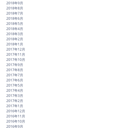
2018年9月
2018年8月
2018年7月
2018年6月
2018年5月
2018年4月
2018年3月
2018年2月
2018年1月
2017年12月
2017年11月
2017年10月
2017年9月
2017年8月
2017年7月
2017年6月
2017年5月
2017年4月
2017年3月
2017年2月
2017年1月
2016年12月
2016年11月
2016年10月
2016年9月