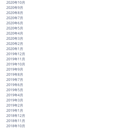
2020年10月
2020年9月
2020年8月
2020年7月
2020年6月
2020年5月
2020年4月
2020年3月
2020年2月
2020年1月
2019年12月
2019年11月
2019年10月
2019年9月
2019年8月
2019年7月
2019年6月
2019年5月
2019年4月
2019年3月
2019年2月
2019年1月
2018年12月
2018年11月
2018年10月