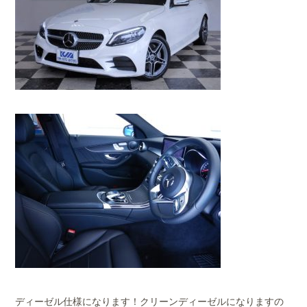
ディーゼル仕様になります！クリーンディーゼルになりますの