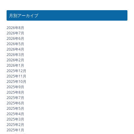
月別アーカイブ
2026年8月
2026年7月
2026年6月
2026年5月
2026年4月
2026年3月
2026年2月
2026年1月
2025年12月
2025年11月
2025年10月
2025年9月
2025年8月
2025年7月
2025年6月
2025年5月
2025年4月
2025年3月
2025年2月
2025年1月