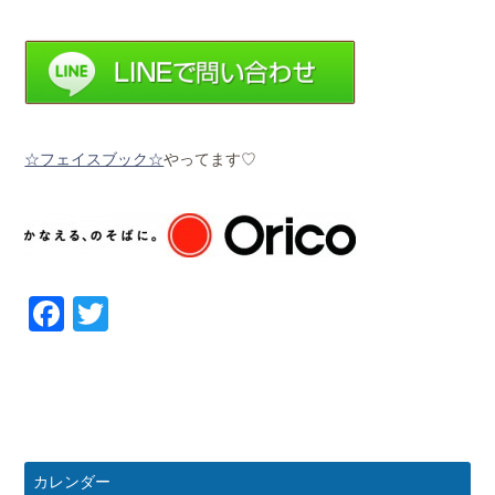
☆フェイスブック☆
やってます♡
Facebook
Twitter
カレンダー