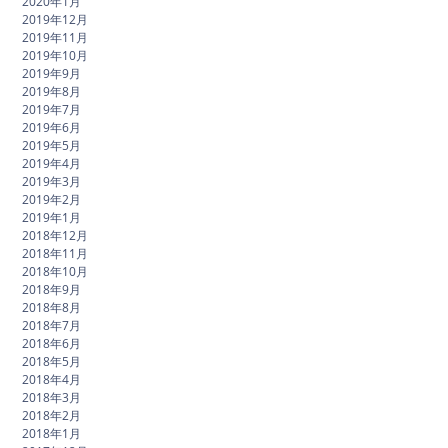
2020年1月
2019年12月
2019年11月
2019年10月
2019年9月
2019年8月
2019年7月
2019年6月
2019年5月
2019年4月
2019年3月
2019年2月
2019年1月
2018年12月
2018年11月
2018年10月
2018年9月
2018年8月
2018年7月
2018年6月
2018年5月
2018年4月
2018年3月
2018年2月
2018年1月