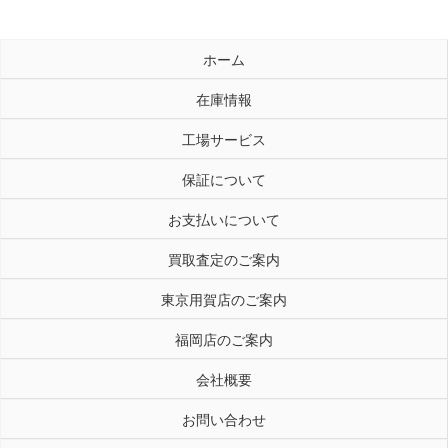
ホーム
在庫情報
工場サービス
保証について
お支払いについて
買取査定のご案内
東京用賀店のご案内
福岡店のご案内
会社概要
お問い合わせ