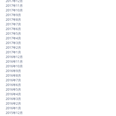
2017年12月
2017年11月
2017年10月
2017年9月
2017年8月
2017年7月
2017年6月
2017年5月
2017年4月
2017年3月
2017年2月
2017年1月
2016年12月
2016年11月
2016年10月
2016年9月
2016年8月
2016年7月
2016年6月
2016年5月
2016年4月
2016年3月
2016年2月
2016年1月
2015年12月