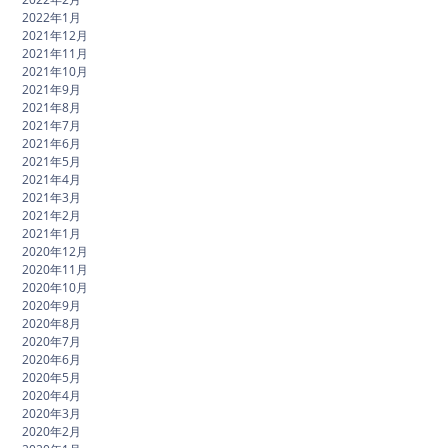
2022年1月
2021年12月
2021年11月
2021年10月
2021年9月
2021年8月
2021年7月
2021年6月
2021年5月
2021年4月
2021年3月
2021年2月
2021年1月
2020年12月
2020年11月
2020年10月
2020年9月
2020年8月
2020年7月
2020年6月
2020年5月
2020年4月
2020年3月
2020年2月