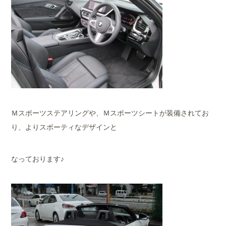
Ｍスポーツステアリングや、Ｍスポーツシートが装備されてお
り、よりスポーティなデザインと
なっております♪