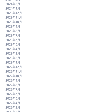
2024年2月
2024年1月
2023年12月
2023年11月
2023年10月
2023年9月
2023年8月
2023年7月
2023年6月
2023年5月
2023年4月
2023年3月
2023年2月
2023年1月
2022年12月
2022年11月
2022年10月
2022年9月
2022年8月
2022年7月
2022年6月
2022年5月
2022年4月
2022年3月
2022年2月