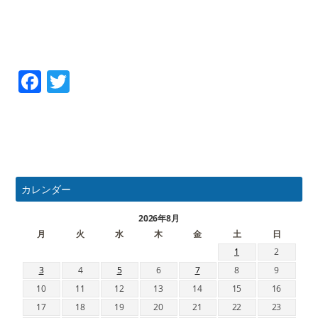
Facebook
Twitter
カレンダー
2026年8月
月
火
水
木
金
土
日
1
2
3
4
5
6
7
8
9
10
11
12
13
14
15
16
17
18
19
20
21
22
23