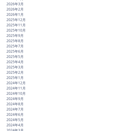
2026年3月
2026年2月
2026年1月
2025年12月
2025年11月
2025年10月
2025年9月
2025年8月
2025年7月
2025年6月
2025年5月
2025年4月
2025年3月
2025年2月
2025年1月
2024年12月
2024年11月
2024年10月
2024年9月
2024年8月
2024年7月
2024年6月
2024年5月
2024年4月
2024年3月