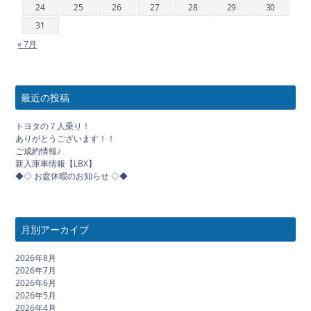
24
25
26
27
28
29
30
31
« 7月
最近の投稿
トヨタの７人乗り！
ありがとうございます！！
ご成約情報♪
新入庫車情報【LBX】
◆◇ お盆休暇のお知らせ ◇◆
月別アーカイブ
2026年8月
2026年7月
2026年6月
2026年5月
2026年4月