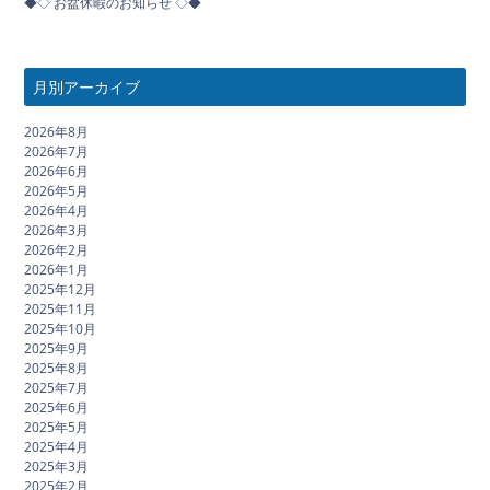
◆◇ お盆休暇のお知らせ ◇◆
月別アーカイブ
2026年8月
2026年7月
2026年6月
2026年5月
2026年4月
2026年3月
2026年2月
2026年1月
2025年12月
2025年11月
2025年10月
2025年9月
2025年8月
2025年7月
2025年6月
2025年5月
2025年4月
2025年3月
2025年2月