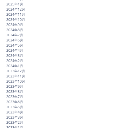
2025年1月
2024年12月
2024年11月
2024年10月
2024年9月
2024年8月
2024年7月
2024年6月
2024年5月
2024年4月
2024年3月
2024年2月
2024年1月
2023年12月
2023年11月
2023年10月
2023年9月
2023年8月
2023年7月
2023年6月
2023年5月
2023年4月
2023年3月
2023年2月
2023年1月