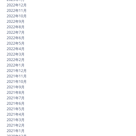
2022年12月
2022年11月
2022年10月
2022年9月
2022年8月
2022年7月
2022年6月
2022年5月
2022年4月
2022年3月
2022年2月
2022年1月
2021年12月
2021年11月
2021年10月
2021年9月
2021年8月
2021年7月
2021年6月
2021年5月
2021年4月
2021年3月
2021年2月
2021年1月