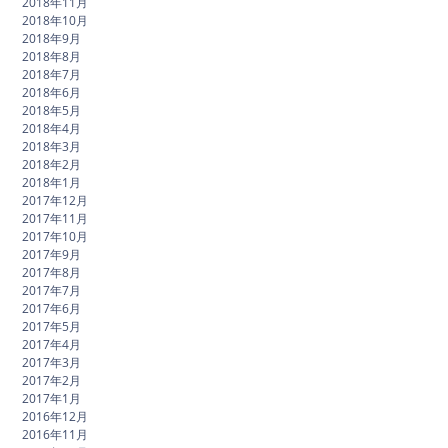
2018年11月
2018年10月
2018年9月
2018年8月
2018年7月
2018年6月
2018年5月
2018年4月
2018年3月
2018年2月
2018年1月
2017年12月
2017年11月
2017年10月
2017年9月
2017年8月
2017年7月
2017年6月
2017年5月
2017年4月
2017年3月
2017年2月
2017年1月
2016年12月
2016年11月