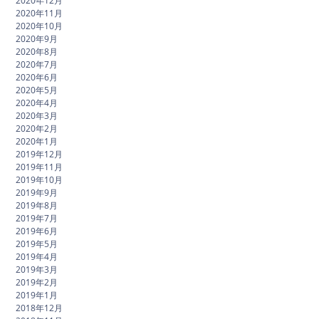
2020年12月
2020年11月
2020年10月
2020年9月
2020年8月
2020年7月
2020年6月
2020年5月
2020年4月
2020年3月
2020年2月
2020年1月
2019年12月
2019年11月
2019年10月
2019年9月
2019年8月
2019年7月
2019年6月
2019年5月
2019年4月
2019年3月
2019年2月
2019年1月
2018年12月