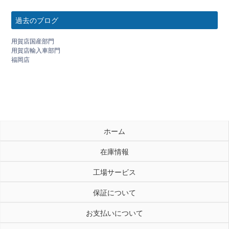
過去のブログ
用賀店国産部門
用賀店輸入車部門
福岡店
ホーム
在庫情報
工場サービス
保証について
お支払いについて