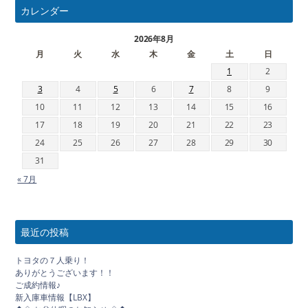
カレンダー
2026年8月
月
火
水
木
金
土
日
1
2
3
4
5
6
7
8
9
10
11
12
13
14
15
16
17
18
19
20
21
22
23
24
25
26
27
28
29
30
31
« 7月
最近の投稿
トヨタの７人乗り！
ありがとうございます！！
ご成約情報♪
新入庫車情報【LBX】