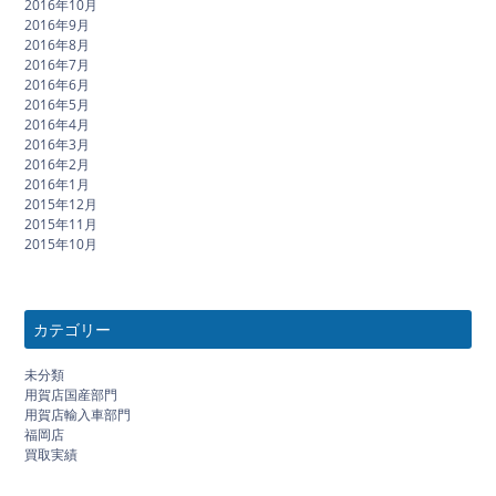
2016年10月
2016年9月
2016年8月
2016年7月
2016年6月
2016年5月
2016年4月
2016年3月
2016年2月
2016年1月
2015年12月
2015年11月
2015年10月
カテゴリー
未分類
用賀店国産部門
用賀店輸入車部門
福岡店
買取実績