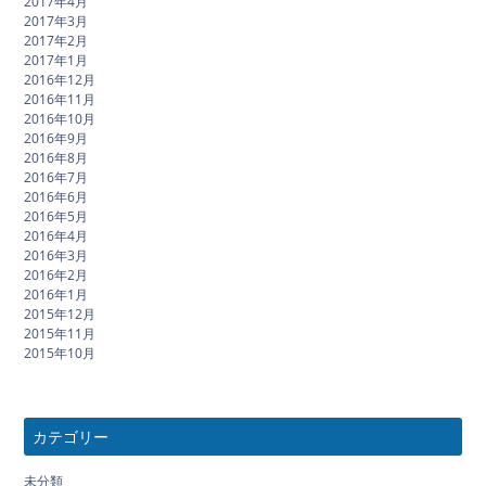
2017年4月
2017年3月
2017年2月
2017年1月
2016年12月
2016年11月
2016年10月
2016年9月
2016年8月
2016年7月
2016年6月
2016年5月
2016年4月
2016年3月
2016年2月
2016年1月
2015年12月
2015年11月
2015年10月
カテゴリー
未分類