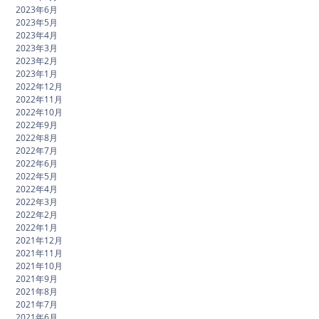
2023年6月
2023年5月
2023年4月
2023年3月
2023年2月
2023年1月
2022年12月
2022年11月
2022年10月
2022年9月
2022年8月
2022年7月
2022年6月
2022年5月
2022年4月
2022年3月
2022年2月
2022年1月
2021年12月
2021年11月
2021年10月
2021年9月
2021年8月
2021年7月
2021年6月