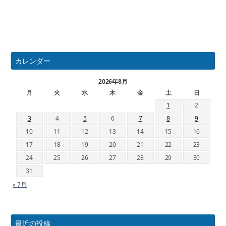
カレンダー
2026年8月
月
火
水
木
金
土
日
1
2
3
4
5
6
7
8
9
10
11
12
13
14
15
16
17
18
19
20
21
22
23
24
25
26
27
28
29
30
31
« 7月
最近の投稿