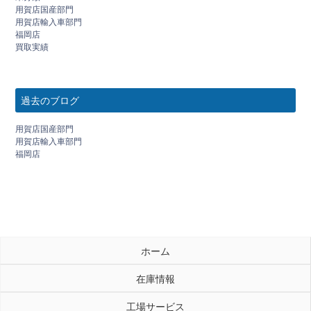
用賀店国産部門
用賀店輸入車部門
福岡店
買取実績
過去のブログ
用賀店国産部門
用賀店輸入車部門
福岡店
ホーム
在庫情報
工場サービス