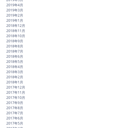
2019年4月
2019年3月
2019年2月
2019年1月
2018年12月
2018年11月
2018年10月
2018年9月
2018年8月
2018年7月
2018年6月
2018年5月
2018年4月
2018年3月
2018年2月
2018年1月
2017年12月
2017年11月
2017年10月
2017年9月
2017年8月
2017年7月
2017年6月
2017年5月