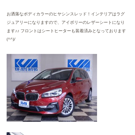
お洒落なボディカラーのヒヤシンスレッド！インテリアはラグ
ジュアリーになりますので、アイボリーのレザーシートになり
ます♪♪ フロントはシートヒーターも装着済みとなっております
(^^)/