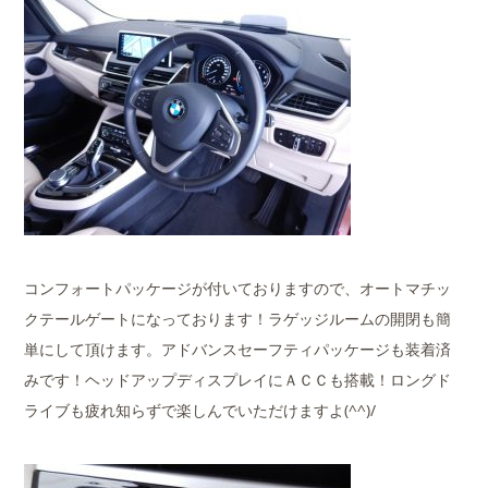
コンフォートパッケージが付いておりますので、オートマチッ
クテールゲートになっております！ラゲッジルームの開閉も簡
単にして頂けます。アドバンスセーフティパッケージも装着済
みです！ヘッドアップディスプレイにＡＣＣも搭載！ロングド
ライブも疲れ知らずで楽しんでいただけますよ(^^)/