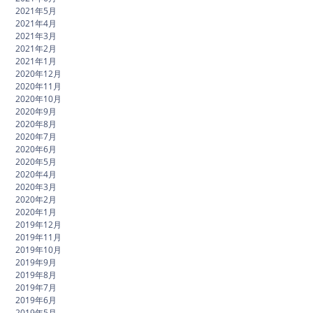
2021年5月
2021年4月
2021年3月
2021年2月
2021年1月
2020年12月
2020年11月
2020年10月
2020年9月
2020年8月
2020年7月
2020年6月
2020年5月
2020年4月
2020年3月
2020年2月
2020年1月
2019年12月
2019年11月
2019年10月
2019年9月
2019年8月
2019年7月
2019年6月
2019年5月