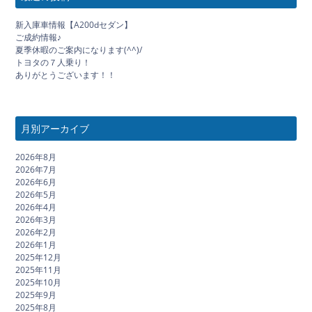
新入庫車情報【A200dセダン】
ご成約情報♪
夏季休暇のご案内になります(^^)/
トヨタの７人乗り！
ありがとうございます！！
月別アーカイブ
2026年8月
2026年7月
2026年6月
2026年5月
2026年4月
2026年3月
2026年2月
2026年1月
2025年12月
2025年11月
2025年10月
2025年9月
2025年8月