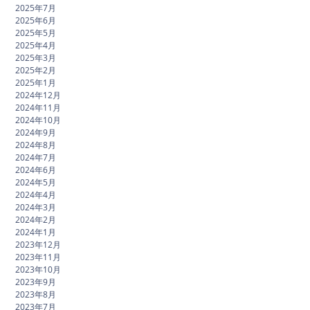
2025年7月
2025年6月
2025年5月
2025年4月
2025年3月
2025年2月
2025年1月
2024年12月
2024年11月
2024年10月
2024年9月
2024年8月
2024年7月
2024年6月
2024年5月
2024年4月
2024年3月
2024年2月
2024年1月
2023年12月
2023年11月
2023年10月
2023年9月
2023年8月
2023年7月