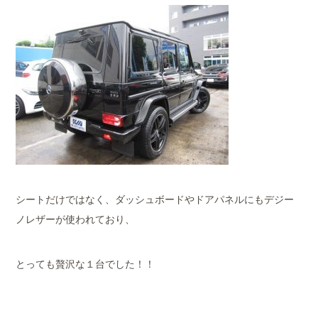
シートだけではなく、ダッシュボードやドアパネルにもデジー
ノレザーが使われており、
とっても贅沢な１台でした！！