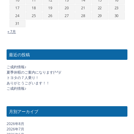
10
11
12
13
14
15
16
17
18
19
20
21
22
23
24
25
26
27
28
29
30
31
« 7月
最近の投稿
ご成約情報♪
夏季休暇のご案内になります(^^)/
トヨタの７人乗り！
ありがとうございます！！
ご成約情報♪
月別アーカイブ
2026年8月
2026年7月