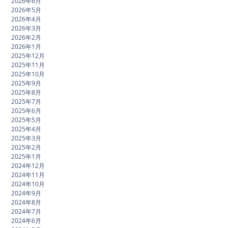
2026年6月
2026年5月
2026年4月
2026年3月
2026年2月
2026年1月
2025年12月
2025年11月
2025年10月
2025年9月
2025年8月
2025年7月
2025年6月
2025年5月
2025年4月
2025年3月
2025年2月
2025年1月
2024年12月
2024年11月
2024年10月
2024年9月
2024年8月
2024年7月
2024年6月