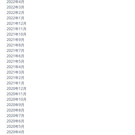
2022年4月
2022年3月
2022年2月
2022年1月
2021年12月
2021年11月
2021年10月
2021年9月
2021年8月
2021年7月
2021年6月
2021年5月
2021年4月
2021年3月
2021年2月
2021年1月
2020年12月
2020年11月
2020年10月
2020年9月
2020年8月
2020年7月
2020年6月
2020年5月
2020年4月