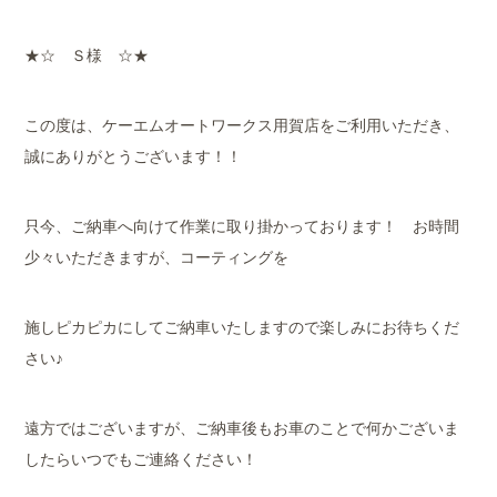
★☆ Ｓ様 ☆★
この度は、ケーエムオートワークス用賀店をご利用いただき、
誠にありがとうございます！！
只今、ご納車へ向けて作業に取り掛かっております！ お時間
少々いただきますが、コーティングを
施しピカピカにしてご納車いたしますので楽しみにお待ちくだ
さい♪
遠方ではございますが、ご納車後もお車のことで何かございま
したらいつでもご連絡ください！