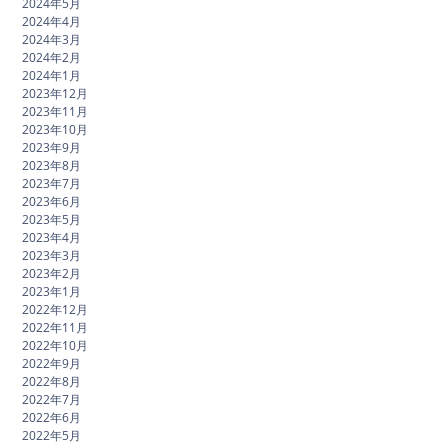
2024年5月
2024年4月
2024年3月
2024年2月
2024年1月
2023年12月
2023年11月
2023年10月
2023年9月
2023年8月
2023年7月
2023年6月
2023年5月
2023年4月
2023年3月
2023年2月
2023年1月
2022年12月
2022年11月
2022年10月
2022年9月
2022年8月
2022年7月
2022年6月
2022年5月