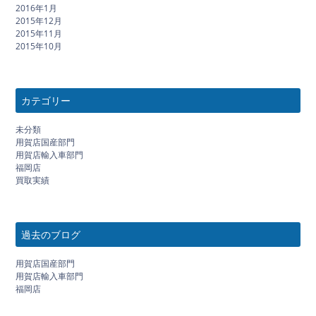
2016年1月
2015年12月
2015年11月
2015年10月
カテゴリー
未分類
用賀店国産部門
用賀店輸入車部門
福岡店
買取実績
過去のブログ
用賀店国産部門
用賀店輸入車部門
福岡店