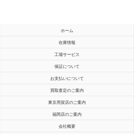
ホーム
在庫情報
工場サービス
保証について
お支払いについて
買取査定のご案内
東京用賀店のご案内
福岡店のご案内
会社概要