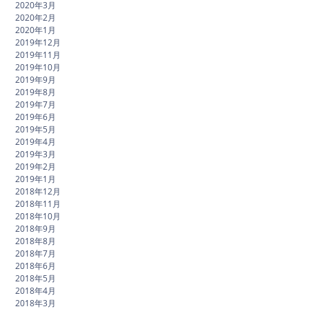
2020年3月
2020年2月
2020年1月
2019年12月
2019年11月
2019年10月
2019年9月
2019年8月
2019年7月
2019年6月
2019年5月
2019年4月
2019年3月
2019年2月
2019年1月
2018年12月
2018年11月
2018年10月
2018年9月
2018年8月
2018年7月
2018年6月
2018年5月
2018年4月
2018年3月