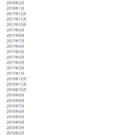
2018年2月
2018年1月
2017年12月
2017年11月
2017年10月
2017年9月
2017年8月
2017年7月
2017年6月
2017年5月
2017年4月
2017年3月
2017年2月
2017年1月
2016年12月
2016年11月
2016年10月
2016年9月
2016年8月
2016年7月
2016年6月
2016年5月
2016年4月
2016年3月
2016年2月