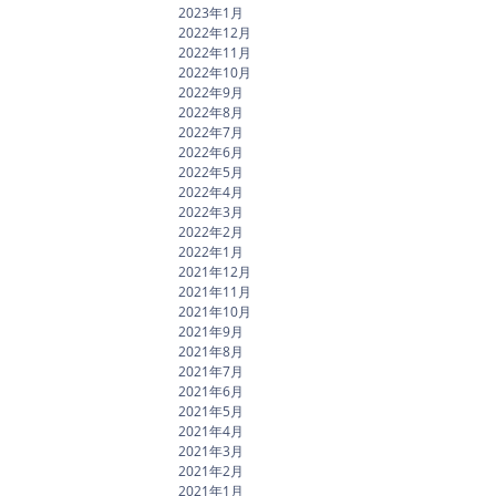
2023年1月
2022年12月
2022年11月
2022年10月
2022年9月
2022年8月
2022年7月
2022年6月
2022年5月
2022年4月
2022年3月
2022年2月
2022年1月
2021年12月
2021年11月
2021年10月
2021年9月
2021年8月
2021年7月
2021年6月
2021年5月
2021年4月
2021年3月
2021年2月
2021年1月