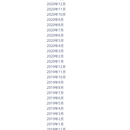
2020年12月
2020年11月
2020年10月
2020年9月
2020年8月
2020年7月
2020年6月
2020年5月
2020年4月
2020年3月
2020年2月
2020年1月
2019年12月
2019年11月
2019年10月
2019年9月
2019年8月
2019年7月
2019年6月
2019年5月
2019年4月
2019年3月
2019年2月
2019年1月
2018年12月