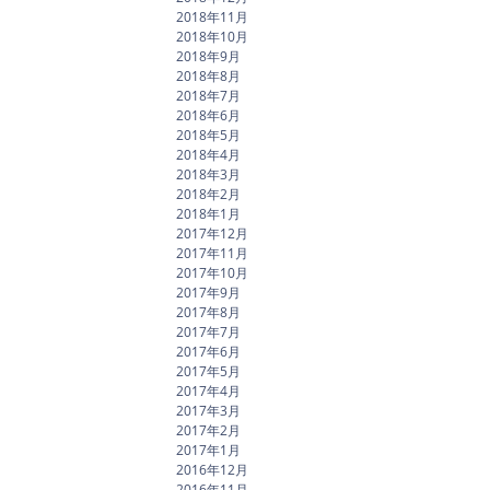
2018年11月
2018年10月
2018年9月
2018年8月
2018年7月
2018年6月
2018年5月
2018年4月
2018年3月
2018年2月
2018年1月
2017年12月
2017年11月
2017年10月
2017年9月
2017年8月
2017年7月
2017年6月
2017年5月
2017年4月
2017年3月
2017年2月
2017年1月
2016年12月
2016年11月