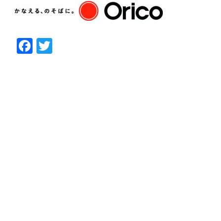
Facebook
Twitter