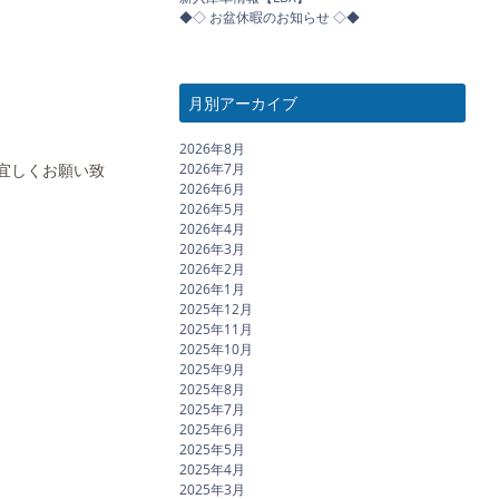
◆◇ お盆休暇のお知らせ ◇◆
月別アーカイブ
2026年8月
2026年7月
、宜しくお願い致
2026年6月
2026年5月
2026年4月
2026年3月
2026年2月
2026年1月
2025年12月
2025年11月
2025年10月
2025年9月
2025年8月
2025年7月
2025年6月
2025年5月
2025年4月
2025年3月