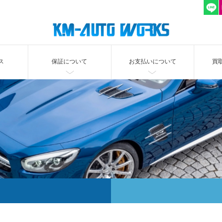
ス
保証について
お支払いについて
買