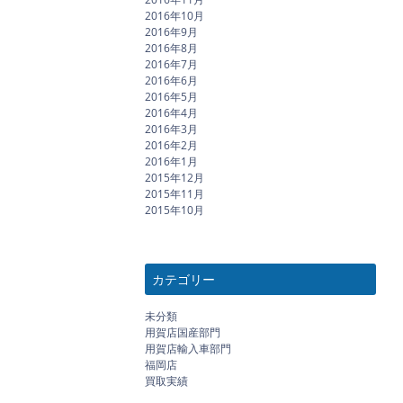
2016年10月
2016年9月
2016年8月
2016年7月
2016年6月
2016年5月
2016年4月
2016年3月
2016年2月
2016年1月
2015年12月
2015年11月
2015年10月
カテゴリー
未分類
用賀店国産部門
用賀店輸入車部門
福岡店
買取実績