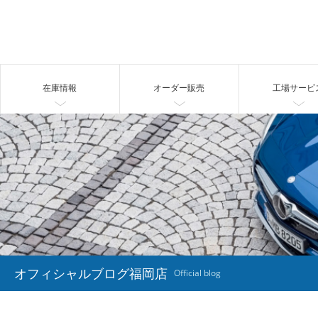
在庫情報
オーダー販売
工場サービ
オフィシャルブログ福岡店
Official blog