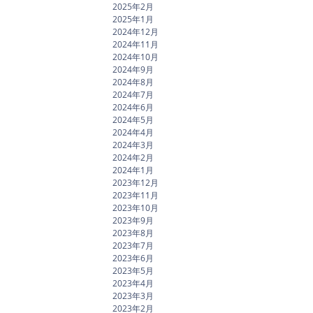
2025年2月
2025年1月
2024年12月
2024年11月
2024年10月
2024年9月
2024年8月
2024年7月
2024年6月
2024年5月
2024年4月
2024年3月
2024年2月
2024年1月
2023年12月
2023年11月
2023年10月
2023年9月
2023年8月
2023年7月
2023年6月
2023年5月
2023年4月
2023年3月
2023年2月