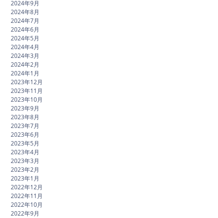
2024年9月
2024年8月
2024年7月
2024年6月
2024年5月
2024年4月
2024年3月
2024年2月
2024年1月
2023年12月
2023年11月
2023年10月
2023年9月
2023年8月
2023年7月
2023年6月
2023年5月
2023年4月
2023年3月
2023年2月
2023年1月
2022年12月
2022年11月
2022年10月
2022年9月