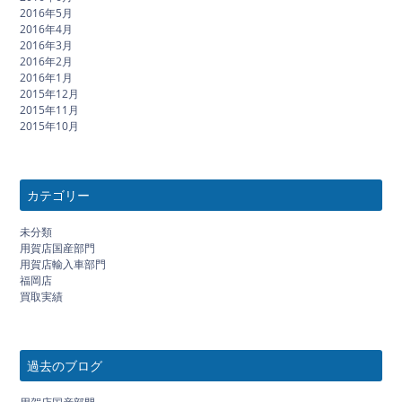
2016年5月
2016年4月
2016年3月
2016年2月
2016年1月
2015年12月
2015年11月
2015年10月
カテゴリー
未分類
用賀店国産部門
用賀店輸入車部門
福岡店
買取実績
過去のブログ