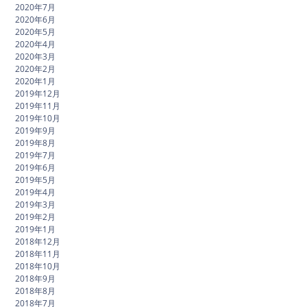
2020年7月
2020年6月
2020年5月
2020年4月
2020年3月
2020年2月
2020年1月
2019年12月
2019年11月
2019年10月
2019年9月
2019年8月
2019年7月
2019年6月
2019年5月
2019年4月
2019年3月
2019年2月
2019年1月
2018年12月
2018年11月
2018年10月
2018年9月
2018年8月
2018年7月