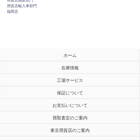
用賀店国産部門
用賀店輸入車部門
福岡店
ホーム
在庫情報
工場サービス
保証について
お支払いについて
買取査定のご案内
東京用賀店のご案内