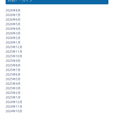
2026年8月
2026年7月
2026年6月
2026年5月
2026年4月
2026年3月
2026年2月
2026年1月
2025年12月
2025年11月
2025年10月
2025年9月
2025年8月
2025年7月
2025年6月
2025年5月
2025年4月
2025年3月
2025年2月
2025年1月
2024年12月
2024年11月
2024年10月