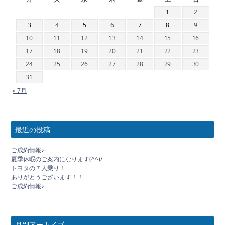
1
2
3
4
5
6
7
8
9
10
11
12
13
14
15
16
17
18
19
20
21
22
23
24
25
26
27
28
29
30
31
« 7月
最近の投稿
ご成約情報♪
夏季休暇のご案内になります(^^)/
トヨタの７人乗り！
ありがとうございます！！
ご成約情報♪
月別アーカイブ