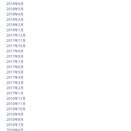
2018年6月
2018年5月
2018年4月
2018年3月
2018年2月
2018年1月
2017年12月
2017年11月
2017年10月
2017年9月
2017年8月
2017年7月
2017年6月
2017年5月
2017年4月
2017年3月
2017年2月
2017年1月
2016年12月
2016年11月
2016年10月
2016年9月
2016年8月
2016年7月
2016年6月