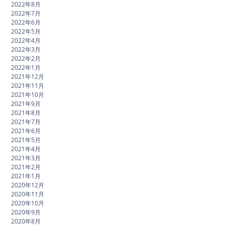
2022年8月
2022年7月
2022年6月
2022年5月
2022年4月
2022年3月
2022年2月
2022年1月
2021年12月
2021年11月
2021年10月
2021年9月
2021年8月
2021年7月
2021年6月
2021年5月
2021年4月
2021年3月
2021年2月
2021年1月
2020年12月
2020年11月
2020年10月
2020年9月
2020年8月