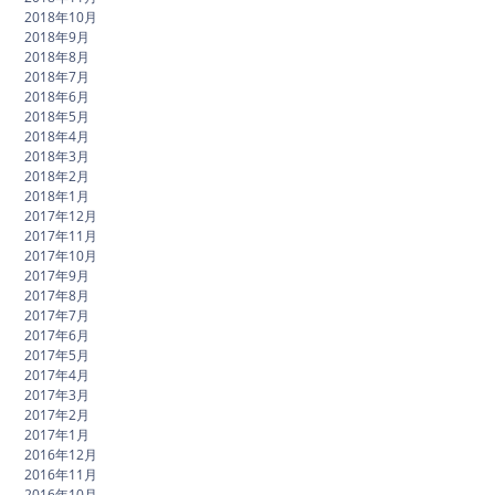
2018年10月
2018年9月
2018年8月
2018年7月
2018年6月
2018年5月
2018年4月
2018年3月
2018年2月
2018年1月
2017年12月
2017年11月
2017年10月
2017年9月
2017年8月
2017年7月
2017年6月
2017年5月
2017年4月
2017年3月
2017年2月
2017年1月
2016年12月
2016年11月
2016年10月