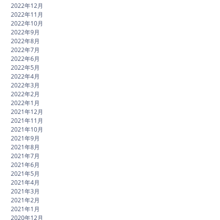
2022年12月
2022年11月
2022年10月
2022年9月
2022年8月
2022年7月
2022年6月
2022年5月
2022年4月
2022年3月
2022年2月
2022年1月
2021年12月
2021年11月
2021年10月
2021年9月
2021年8月
2021年7月
2021年6月
2021年5月
2021年4月
2021年3月
2021年2月
2021年1月
2020年12月