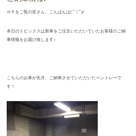
店舗案内
ＨＰをご覧の皆さん、こんばんは( ﾟ▽ﾟ)/
会社概要
本日のトピックスは新車をご注文いただいていたお客様のご納
車情報をお届け致します♪
こちらのお車が先月、ご納車させていただいたベントレーで
す！