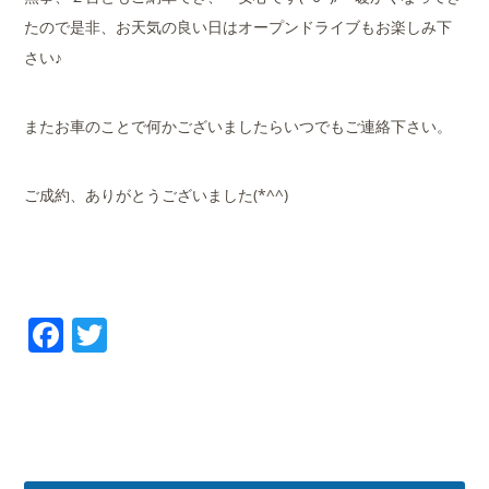
たので是非、お天気の良い日はオープンドライブもお楽しみ下
さい♪
またお車のことで何かございましたらいつでもご連絡下さい。
ご成約、ありがとうございました(*^^)
Facebook
Twitter