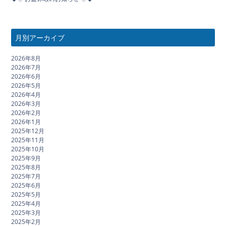
月別アーカイブ
2026年8月
2026年7月
2026年6月
2026年5月
2026年4月
2026年3月
2026年2月
2026年1月
2025年12月
2025年11月
2025年10月
2025年9月
2025年8月
2025年7月
2025年6月
2025年5月
2025年4月
2025年3月
2025年2月