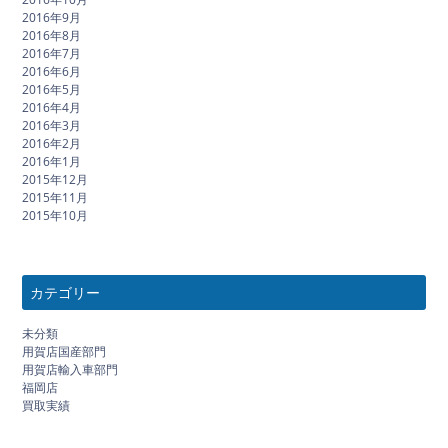
2016年9月
2016年8月
2016年7月
2016年6月
2016年5月
2016年4月
2016年3月
2016年2月
2016年1月
2015年12月
2015年11月
2015年10月
カテゴリー
未分類
用賀店国産部門
用賀店輸入車部門
福岡店
買取実績