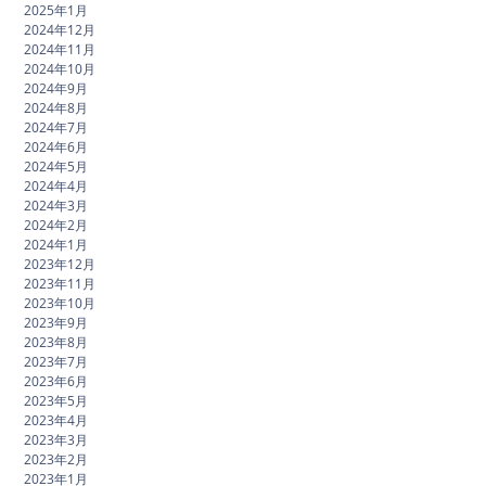
2025年1月
2024年12月
2024年11月
2024年10月
2024年9月
2024年8月
2024年7月
2024年6月
2024年5月
2024年4月
2024年3月
2024年2月
2024年1月
2023年12月
2023年11月
2023年10月
2023年9月
2023年8月
2023年7月
2023年6月
2023年5月
2023年4月
2023年3月
2023年2月
2023年1月