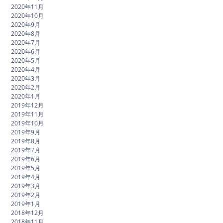
2020年11月
2020年10月
2020年9月
2020年8月
2020年7月
2020年6月
2020年5月
2020年4月
2020年3月
2020年2月
2020年1月
2019年12月
2019年11月
2019年10月
2019年9月
2019年8月
2019年7月
2019年6月
2019年5月
2019年4月
2019年3月
2019年2月
2019年1月
2018年12月
2018年11月