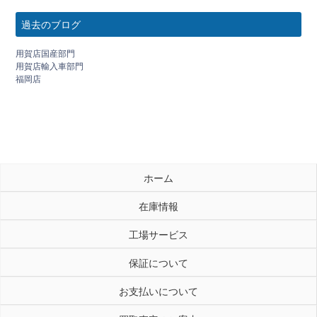
過去のブログ
用賀店国産部門
用賀店輸入車部門
福岡店
ホーム
在庫情報
工場サービス
保証について
お支払いについて