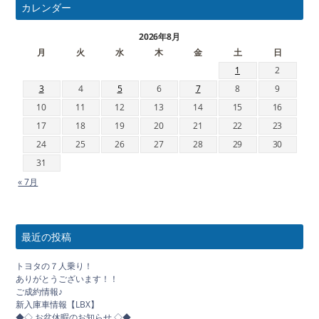
カレンダー
2026年8月
月
火
水
木
金
土
日
1
2
3
4
5
6
7
8
9
10
11
12
13
14
15
16
17
18
19
20
21
22
23
24
25
26
27
28
29
30
31
« 7月
最近の投稿
トヨタの７人乗り！
ありがとうございます！！
ご成約情報♪
新入庫車情報【LBX】
◆◇ お盆休暇のお知らせ ◇◆