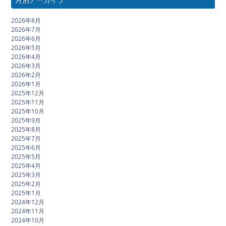
2026年8月
2026年7月
2026年6月
2026年5月
2026年4月
2026年3月
2026年2月
2026年1月
2025年12月
2025年11月
2025年10月
2025年9月
2025年8月
2025年7月
2025年6月
2025年5月
2025年4月
2025年3月
2025年2月
2025年1月
2024年12月
2024年11月
2024年10月