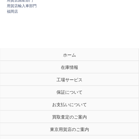
用賀店国産部門
用賀店輸入車部門
福岡店
ホーム
在庫情報
工場サービス
保証について
お支払いについて
買取査定のご案内
東京用賀店のご案内