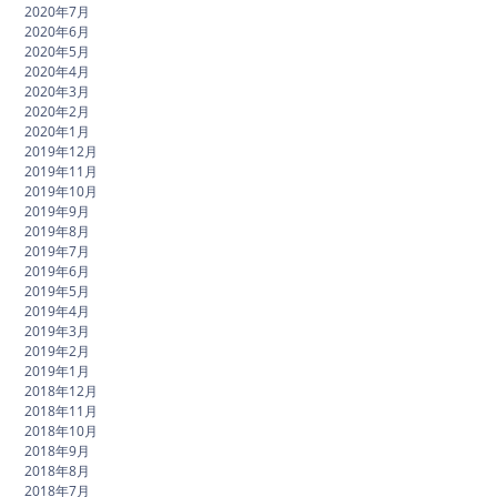
2020年7月
2020年6月
2020年5月
2020年4月
2020年3月
2020年2月
2020年1月
2019年12月
2019年11月
2019年10月
2019年9月
2019年8月
2019年7月
2019年6月
2019年5月
2019年4月
2019年3月
2019年2月
2019年1月
2018年12月
2018年11月
2018年10月
2018年9月
2018年8月
2018年7月