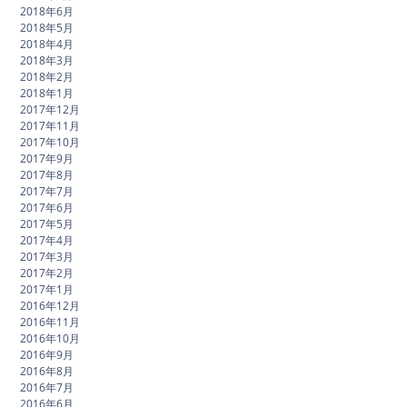
2018年6月
2018年5月
2018年4月
2018年3月
2018年2月
2018年1月
2017年12月
2017年11月
2017年10月
2017年9月
2017年8月
2017年7月
2017年6月
2017年5月
2017年4月
2017年3月
2017年2月
2017年1月
2016年12月
2016年11月
2016年10月
2016年9月
2016年8月
2016年7月
2016年6月