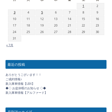
1
2
3
4
5
6
7
8
9
10
11
12
13
14
15
16
17
18
19
20
21
22
23
24
25
26
27
28
29
30
31
« 7月
最近の投稿
ありがとうございます！！
ご成約情報♪
新入庫車情報【LBX】
◆◇ お盆休暇のお知らせ ◇◆
新入庫車情報【アルファード】
月別アーカイブ