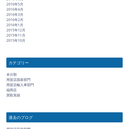
2016年5月
2016年4月
2016年3月
2016年2月
2016年1月
2015年12月
2015年11月
2015年10月
カテゴリー
未分類
用賀店国産部門
用賀店輸入車部門
福岡店
買取実績
過去のブログ