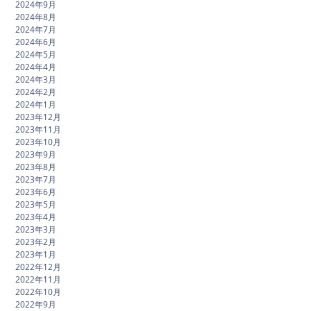
2024年9月
2024年8月
2024年7月
2024年6月
2024年5月
2024年4月
2024年3月
2024年2月
2024年1月
2023年12月
2023年11月
2023年10月
2023年9月
2023年8月
2023年7月
2023年6月
2023年5月
2023年4月
2023年3月
2023年2月
2023年1月
2022年12月
2022年11月
2022年10月
2022年9月