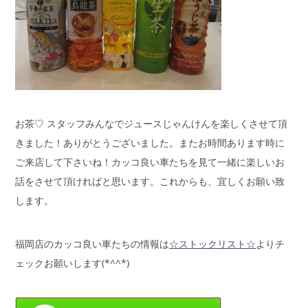
お茶♡ スタッフみんなでジュースじゃんけんを楽しくさせて頂
きました！ありがとうございました。またお時間あります時に
ご来店して下さいね！カッコ良い車たちを見て一緒に楽しいお
話をさせて頂ければと思います。これからも、宜しくお願い致
します。
福岡店のカッコ良い車たちの情報は
☆ストックリスト☆
よりチ
ェックお願いします(*^^*)